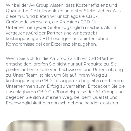
Wir bei der A4 Group wissen, dass Kosteneffizienz und
Qualität bei CBD-Produkten an erster Stelle stehen. Aus
diesem Grund bieten wir unschlagbare CBD-
Großhandelspreise an, die Premium-CBD für
Unternehmen jeder Größe zugänglich machen. Als Ihr
vertrauenswürdiger Partner sind wir bestrebt,
kostengünstige CBD-Lösungen anzubieten, ohne
Kompromisse bei der Exzellenz einzugehen.
Wenn Sie sich für die A4 Group als Ihren CBD-Partner
entscheiden, greifen Sie nicht nur auf Produkte zu; Sie
greifen auf eine Fülle von Fachwissen und Unterstützung
zu. Unser Team ist hier, um Sie auf Ihrem Weg zu
kostengünstigen CBD-Lösungen zu begleiten und Ihrem
Unternehmen zum Erfolg zu verhelfen. Entdecken Sie die
unschlagbaren CBD-Großhandelspreise der A4 Group und
begeben Sie sich auf einen Weg, bei dem Qualität und
Erschwinglichkeit harmonisch nebeneinander existieren.