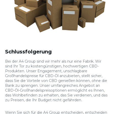
Schlussfolgerung
Bei der A4 Group sind wir mehr als nur eine Fabrik. Wir
sind Ihr Tor zu kostengünstigen, hochwertigen CBD-
Produkten. Unser Engagement, unschlagbare
Großhandelspreise für CBD-Öl anzubieten, stellt sicher,
dass Sie die Vorteile von CBD genießen können, ohne die
Bank zu sprengen. Unser umfangreiches Angebot an
CBD-Öl-Großhandelspreisoptionen ermöglicht es Ihnen,
das Wohlbefinden zu erhalten, das Sie verdienen, und das
zu Preisen, die Ihr Budget nicht gefährden.
Wenn Sie sich für die A4 Group entscheiden, entscheiden