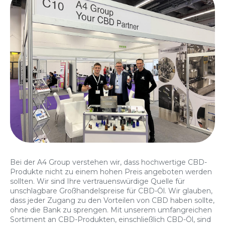
Bei der A4 Group verstehen wir, dass hochwertige CBD-
Produkte nicht zu einem hohen Preis angeboten werden
sollten. Wir sind Ihre vertrauenswürdige Quelle für
unschlagbare Großhandelspreise für CBD-Öl. Wir glauben,
dass jeder Zugang zu den Vorteilen von CBD haben sollte,
ohne die Bank zu sprengen. Mit unserem umfangreichen
Sortiment an CBD-Produkten, einschließlich CBD-Öl, sind