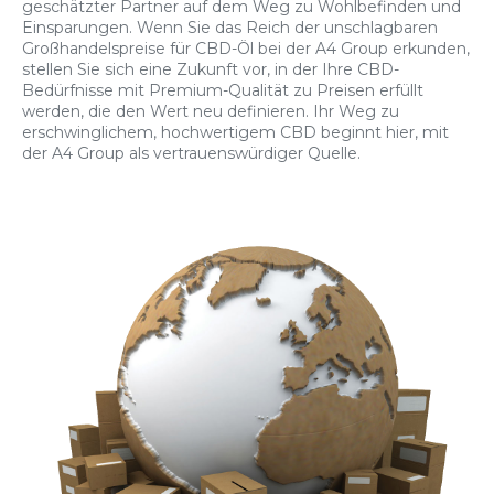
geschätzter Partner auf dem Weg zu Wohlbefinden und
Einsparungen. Wenn Sie das Reich der unschlagbaren
Großhandelspreise für CBD-Öl bei der A4 Group erkunden,
stellen Sie sich eine Zukunft vor, in der Ihre CBD-
Bedürfnisse mit Premium-Qualität zu Preisen erfüllt
werden, die den Wert neu definieren. Ihr Weg zu
erschwinglichem, hochwertigem CBD beginnt hier, mit
der A4 Group als vertrauenswürdiger Quelle.