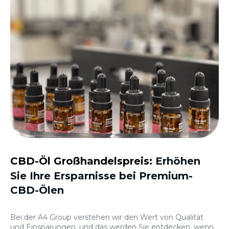
CBD-Öl Großhandelspreis:
Erhöhen
Sie Ihre Ersparnisse bei Premium-
CBD-Ölen
Bei der A4 Group verstehen wir den Wert von Qualität
und Einsparungen, und das werden Sie entdecken, wenn