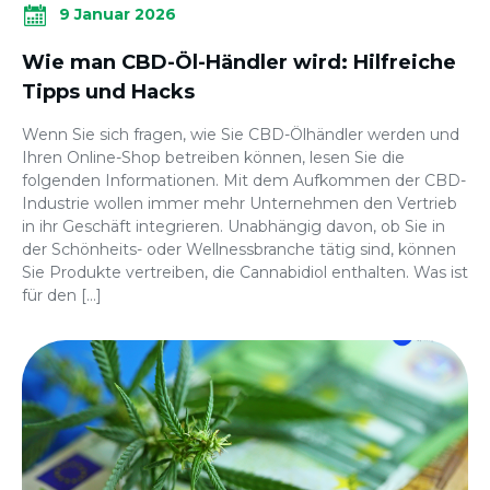
9 Januar 2026
Wie man CBD-Öl-Händler wird: Hilfreiche
Tipps und Hacks
Wenn Sie sich fragen, wie Sie CBD-Ölhändler werden und
Ihren Online-Shop betreiben können, lesen Sie die
folgenden Informationen. Mit dem Aufkommen der CBD-
Industrie wollen immer mehr Unternehmen den Vertrieb
in ihr Geschäft integrieren. Unabhängig davon, ob Sie in
der Schönheits- oder Wellnessbranche tätig sind, können
Sie Produkte vertreiben, die Cannabidiol enthalten. Was ist
für den […]