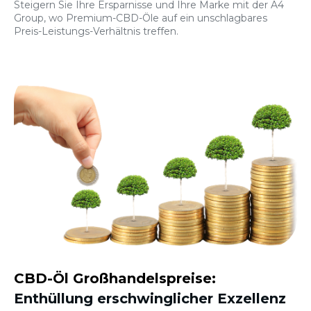
Steigern Sie Ihre Ersparnisse und Ihre Marke mit der A4
Group, wo Premium-CBD-Öle auf ein unschlagbares
Preis-Leistungs-Verhältnis treffen.
CBD-Öl Großhandelspreise:
Enthüllung erschwinglicher Exzellenz