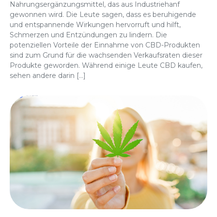
Nahrungsergänzungsmittel, das aus Industriehanf
gewonnen wird. Die Leute sagen, dass es beruhigende
und entspannende Wirkungen hervorruft und hilft,
Schmerzen und Entzündungen zu lindern. Die
potenziellen Vorteile der Einnahme von CBD-Produkten
sind zum Grund für die wachsenden Verkaufsraten dieser
Produkte geworden. Während einige Leute CBD kaufen,
sehen andere darin […]