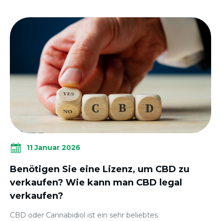
11 Januar 2026
Benötigen Sie eine Lizenz, um CBD zu
verkaufen? Wie kann man CBD legal
verkaufen?
CBD oder Cannabidiol ist ein sehr beliebtes