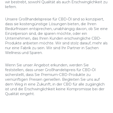
wir bestrebt, sowohl Qualität als auch Erschwinglichkeit zu
liefern.
Unsere Großhandelspreise für CBD-Öl sind so konzipiert,
dass sie kostengünstige Lösungen bieten, die Ihren
Bedürfnissen entsprechen, unabhängig davon, ob Sie eine
Einzelperson sind, die sparen möchte, oder ein
Unternehmen, das Ihren Kunden erschwingliche CBD-
Produkte anbieten möchte. Wir sind stolz darauf, mehr als
nur eine Fabrik zu sein. Wir sind Ihr Partner in Sachen
Wellness und Sparen.
Wenn Sie unser Angebot erkunden, werden Sie
feststellen, dass unser Großhandelspreis für CBD-Öl
sicherstellt, dass Sie Premium-CBD-Produkte zu
vernünftigen Preisen genießen. Begleiten Sie uns auf
dem Weg in eine Zukunft, in der CBD für alle zugänglich
ist und die Erschwinglichkeit keine Kompromisse bei der
Qualität eingeht.