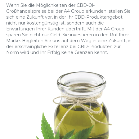
Wenn Sie die Möglichkeiten der CBD-Öl-
Großhandelspreise bei der A4 Group erkunden, stellen Sie
sich eine Zukunft vor, in der Ihr CBD-Produktangebot
nicht nur kostengünstig ist, sondern auch die
Erwartungen Ihrer Kunden übertrifft. Mit der A4 Group
sparen Sie nicht nur Geld. Sie investieren in den Ruf Ihrer
Marke. Begleiten Sie uns auf dem Weg in eine Zukunft, in
der erschwingliche Exzellenz bei CBD-Produkten zur
Norm wird und Ihr Erfolg keine Grenzen kennt.