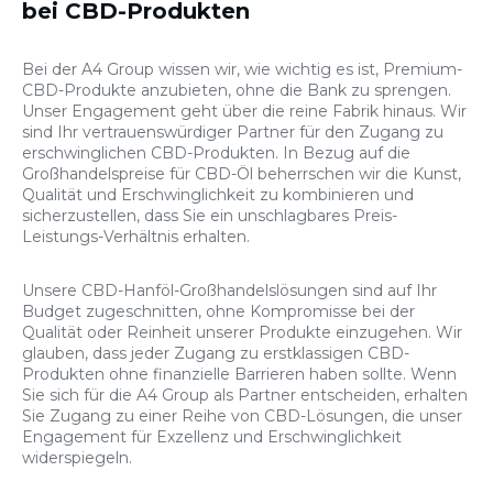
bei CBD-Produkten
Bei der A4 Group wissen wir, wie wichtig es ist, Premium-
CBD-Produkte anzubieten, ohne die Bank zu sprengen.
Unser Engagement geht über die reine Fabrik hinaus. Wir
sind Ihr vertrauenswürdiger Partner für den Zugang zu
erschwinglichen CBD-Produkten. In Bezug auf die
Großhandelspreise für CBD-Öl beherrschen wir die Kunst,
Qualität und Erschwinglichkeit zu kombinieren und
sicherzustellen, dass Sie ein unschlagbares Preis-
Leistungs-Verhältnis erhalten.
Unsere CBD-Hanföl-Großhandelslösungen sind auf Ihr
Budget zugeschnitten, ohne Kompromisse bei der
Qualität oder Reinheit unserer Produkte einzugehen. Wir
glauben, dass jeder Zugang zu erstklassigen CBD-
Produkten ohne finanzielle Barrieren haben sollte. Wenn
Sie sich für die A4 Group als Partner entscheiden, erhalten
Sie Zugang zu einer Reihe von CBD-Lösungen, die unser
Engagement für Exzellenz und Erschwinglichkeit
widerspiegeln.