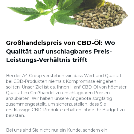
Großhandelspreis von CBD-Öl:
Wo
Qualität auf unschlagbares Preis-
Leistungs-Verhältnis trifft
Bei der A4 Group verstehen wir, dass Wert und Qualität
bei CBD-Produkten niemals Kompromisse eingehen
sollten. Unser Ziel ist es, Ihnen Hanf-CBD-Öl von höchster
Qualität im Großhandel zu unschlagbaren Preisen
anzubieten. Wir haben unsere Angebote sorgfältig
zusammengestellt, um sicherzustellen, dass Sie
erstklassige CBD-Produkte erhalten, ohne Ihr Budget zu
belasten.
Bei uns sind Sie nicht nur ein Kunde, sondern ein