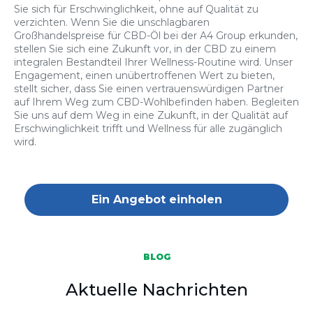
Sie sich für Erschwinglichkeit, ohne auf Qualität zu
verzichten. Wenn Sie die unschlagbaren
Großhandelspreise für CBD-Öl bei der A4 Group erkunden,
stellen Sie sich eine Zukunft vor, in der CBD zu einem
integralen Bestandteil Ihrer Wellness-Routine wird. Unser
Engagement, einen unübertroffenen Wert zu bieten,
stellt sicher, dass Sie einen vertrauenswürdigen Partner
auf Ihrem Weg zum CBD-Wohlbefinden haben. Begleiten
Sie uns auf dem Weg in eine Zukunft, in der Qualität auf
Erschwinglichkeit trifft und Wellness für alle zugänglich
wird.
Ein Angebot einholen
BLOG
Aktuelle Nachrichten