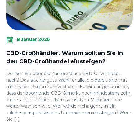
8 Januar 2026
CBD-Großhändler. Warum sollten Sie in
den CBD-Großhandel einsteigen?
Denken Sie über die Karriere eines CBD-Öl-Vertriebs
nach? Das ist eine gute Wahl für alle, die bereit sind, mit
minimalen Risiken zu investieren. Es wird angenommen,
dass der boomende CBD-Ölmarkt noch mindestens zehn
Jahre lang mit einem Jahresumsatz in Milliardenhöhe
weiter wachsen wird. Wer würde nicht gerne in ein
solches perspektivisches Unternehmen einsteigen? Wenn
Sie […]