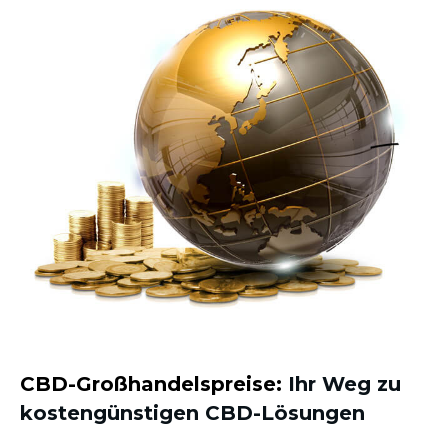
CBD-Großhandelspreise:
Ihr Weg zu
kostengünstigen CBD-Lösungen