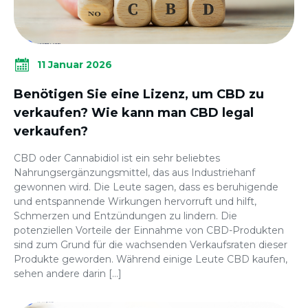
11 Januar 2026
Benötigen Sie eine Lizenz, um CBD zu
verkaufen? Wie kann man CBD legal
verkaufen?
CBD oder Cannabidiol ist ein sehr beliebtes
Nahrungsergänzungsmittel, das aus Industriehanf
gewonnen wird. Die Leute sagen, dass es beruhigende
und entspannende Wirkungen hervorruft und hilft,
Schmerzen und Entzündungen zu lindern. Die
potenziellen Vorteile der Einnahme von CBD-Produkten
sind zum Grund für die wachsenden Verkaufsraten dieser
Produkte geworden. Während einige Leute CBD kaufen,
sehen andere darin […]