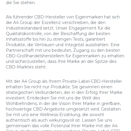
die Sie stehen.
Als führender CBD-Hersteller von Eigenmarken hat sich
die A4 Group der Exzellenz verschrieben, die den
Industriestandard setzt. Unser Engagement für die
Qualitätskontrolle, von der Beschaffung der besten
Inhaltsstoffe bis hin zu strengen Tests, garantiert
Produkte, die Vertrauen und Integrität ausstrahlen. Eine
Partnerschaft mit uns bedeutet, Zugang zu den besten
CBD-Großhandelsherstellern für Eigenmarken zu erhalten
und sicherzustellen, dass Ihre Marke an der Spitze des
CBD-Marktes steht.
Mit der A4 Group als Ihrem Private-Label-CBD-Hersteller
erhalten Sie nicht nur Produkte; Sie gewinnen einen
strategischen Verbündeten, der in den Erfolg Ihrer Marke
investiert. Entdecken Sie mit uns die Welt des
Wohlbefindens, in der die Vision Ihrer Marke in greifbare,
hochwertige CBD-Angebote umgesetzt wird. Gestalten
Sie mit uns eine Wellness-Erzählung, die sowohl
authentisch als auch wirkungsvoll ist. Lassen Sie uns
gemeinsam das volle Potenzial Ihrer Marke mit der A4