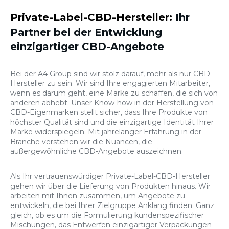
Private-Label-CBD-Hersteller:
Ihr
Partner bei der Entwicklung
einzigartiger CBD-Angebote
Bei der A4 Group sind wir stolz darauf, mehr als nur CBD-
Hersteller zu sein. Wir sind Ihre engagierten Mitarbeiter,
wenn es darum geht, eine Marke zu schaffen, die sich von
anderen abhebt. Unser Know-how in der Herstellung von
CBD-Eigenmarken stellt sicher, dass Ihre Produkte von
höchster Qualität sind und die einzigartige Identität Ihrer
Marke widerspiegeln. Mit jahrelanger Erfahrung in der
Branche verstehen wir die Nuancen, die
außergewöhnliche CBD-Angebote auszeichnen.
Als Ihr vertrauenswürdiger Private-Label-CBD-Hersteller
gehen wir über die Lieferung von Produkten hinaus. Wir
arbeiten mit Ihnen zusammen, um Angebote zu
entwickeln, die bei Ihrer Zielgruppe Anklang finden. Ganz
gleich, ob es um die Formulierung kundenspezifischer
Mischungen, das Entwerfen einzigartiger Verpackungen