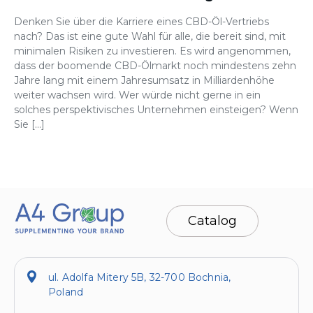
Denken Sie über die Karriere eines CBD-Öl-Vertriebs
nach? Das ist eine gute Wahl für alle, die bereit sind, mit
minimalen Risiken zu investieren. Es wird angenommen,
dass der boomende CBD-Ölmarkt noch mindestens zehn
Jahre lang mit einem Jahresumsatz in Milliardenhöhe
weiter wachsen wird. Wer würde nicht gerne in ein
solches perspektivisches Unternehmen einsteigen? Wenn
Sie […]
Catalog
ul. Adolfa Mitery 5B, 32-700 Bochnia,
Poland