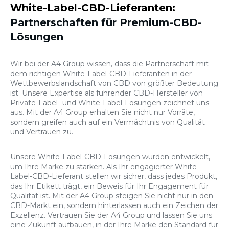
White-Label-CBD-Lieferanten:
Partnerschaften für Premium-CBD-
Lösungen
Wir bei der A4 Group wissen, dass die Partnerschaft mit
dem richtigen White-Label-CBD-Lieferanten in der
Wettbewerbslandschaft von CBD von größter Bedeutung
ist. Unsere Expertise als führender CBD-Hersteller von
Private-Label- und White-Label-Lösungen zeichnet uns
aus. Mit der A4 Group erhalten Sie nicht nur Vorräte,
sondern greifen auch auf ein Vermächtnis von Qualität
und Vertrauen zu.
Unsere White-Label-CBD-Lösungen wurden entwickelt,
um Ihre Marke zu stärken. Als Ihr engagierter White-
Label-CBD-Lieferant stellen wir sicher, dass jedes Produkt,
das Ihr Etikett trägt, ein Beweis für Ihr Engagement für
Qualität ist. Mit der A4 Group steigen Sie nicht nur in den
CBD-Markt ein, sondern hinterlassen auch ein Zeichen der
Exzellenz. Vertrauen Sie der A4 Group und lassen Sie uns
eine Zukunft aufbauen, in der Ihre Marke den Standard für