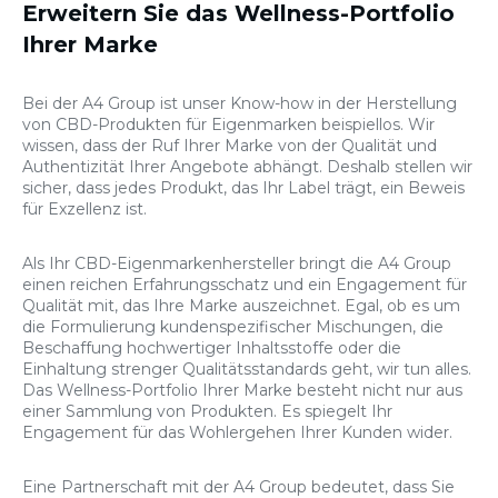
Erweitern Sie das Wellness-Portfolio
Ihrer Marke
Bei der A4 Group ist unser Know-how in der Herstellung
von CBD-Produkten für Eigenmarken beispiellos. Wir
wissen, dass der Ruf Ihrer Marke von der Qualität und
Authentizität Ihrer Angebote abhängt. Deshalb stellen wir
sicher, dass jedes Produkt, das Ihr Label trägt, ein Beweis
für Exzellenz ist.
Als Ihr CBD-Eigenmarkenhersteller bringt die A4 Group
einen reichen Erfahrungsschatz und ein Engagement für
Qualität mit, das Ihre Marke auszeichnet. Egal, ob es um
die Formulierung kundenspezifischer Mischungen, die
Beschaffung hochwertiger Inhaltsstoffe oder die
Einhaltung strenger Qualitätsstandards geht, wir tun alles.
Das Wellness-Portfolio Ihrer Marke besteht nicht nur aus
einer Sammlung von Produkten. Es spiegelt Ihr
Engagement für das Wohlergehen Ihrer Kunden wider.
Eine Partnerschaft mit der A4 Group bedeutet, dass Sie