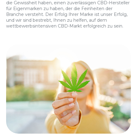
die Gewissheit haben, einen zuverlässigen CBD-Hersteller
für Eigenmarken zu haben, der die Feinheiten der
Branche versteht. Der Erfolg Ihrer Marke ist unser Erfolg,
und wir sind bestrebt, Ihnen zu helfen, auf dem
wettbewerbsintensiven CBD-Markt erfolgreich zu sein.