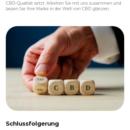
CBD-Qualität setzt. Arbeiten Sie mit uns zusammen und
lassen Sie Ihre Marke in der Welt von CBD glänzen.
Schlussfolgerung