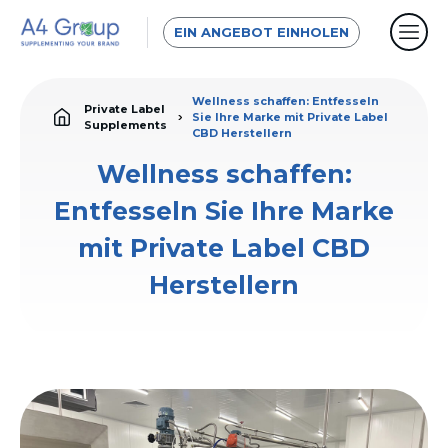
EIN ANGEBOT EINHOLEN
Wellness schaffen: Entfesseln
Private Label
Sie Ihre Marke mit Private Label
Supplements
CBD Herstellern
Wellness schaffen:
Entfesseln Sie Ihre Marke
mit Private Label CBD
Herstellern