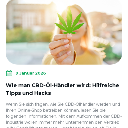
9 Januar 2026
Wie man CBD-Öl-Händler wird: Hilfreiche
Tipps und Hacks
Wenn Sie sich fragen, wie Sie CBD-Ölhändler werden und
Ihren Online-Shop betreiben können, lesen Sie die
folgenden Informationen. Mit dem Aufkommen der CBD-
Industrie wollen immer mehr Unternehmen den Vertrieb