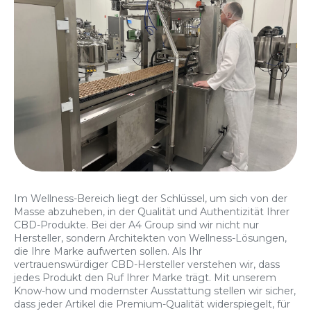
Im Wellness-Bereich liegt der Schlüssel, um sich von der
Masse abzuheben, in der Qualität und Authentizität Ihrer
CBD-Produkte. Bei der A4 Group sind wir nicht nur
Hersteller, sondern Architekten von Wellness-Lösungen,
die Ihre Marke aufwerten sollen. Als Ihr
vertrauenswürdiger CBD-Hersteller verstehen wir, dass
jedes Produkt den Ruf Ihrer Marke trägt. Mit unserem
Know-how und modernster Ausstattung stellen wir sicher,
dass jeder Artikel die Premium-Qualität widerspiegelt, für