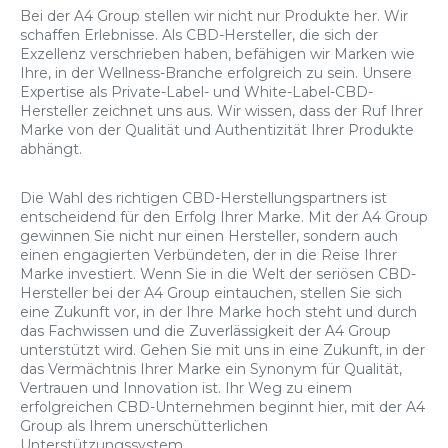
Bei der A4 Group stellen wir nicht nur Produkte her. Wir
schaffen Erlebnisse. Als CBD-Hersteller, die sich der
Exzellenz verschrieben haben, befähigen wir Marken wie
Ihre, in der Wellness-Branche erfolgreich zu sein. Unsere
Expertise als Private-Label- und White-Label-CBD-
Hersteller zeichnet uns aus. Wir wissen, dass der Ruf Ihrer
Marke von der Qualität und Authentizität Ihrer Produkte
abhängt.
Die Wahl des richtigen CBD-Herstellungspartners ist
entscheidend für den Erfolg Ihrer Marke. Mit der A4 Group
gewinnen Sie nicht nur einen Hersteller, sondern auch
einen engagierten Verbündeten, der in die Reise Ihrer
Marke investiert. Wenn Sie in die Welt der seriösen CBD-
Hersteller bei der A4 Group eintauchen, stellen Sie sich
eine Zukunft vor, in der Ihre Marke hoch steht und durch
das Fachwissen und die Zuverlässigkeit der A4 Group
unterstützt wird. Gehen Sie mit uns in eine Zukunft, in der
das Vermächtnis Ihrer Marke ein Synonym für Qualität,
Vertrauen und Innovation ist. Ihr Weg zu einem
erfolgreichen CBD-Unternehmen beginnt hier, mit der A4
Group als Ihrem unerschütterlichen
Unterstützungssystem.