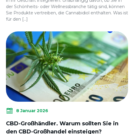
in ihr Geschäft integrieren. Unabhängig davon, ob Sie in
der Schönheits- oder Wellnessbranche tätig sind, können
Sie Produkte vertreiben, die Cannabidiol enthalten. Was ist
für den […]
8 Januar 2026
CBD-Großhändler. Warum sollten Sie in
den CBD-Großhandel einsteigen?