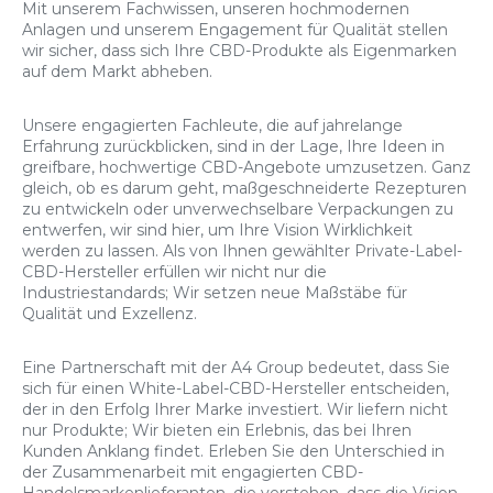
Mit unserem Fachwissen, unseren hochmodernen
Anlagen und unserem Engagement für Qualität stellen
wir sicher, dass sich Ihre CBD-Produkte als Eigenmarken
auf dem Markt abheben.
Unsere engagierten Fachleute, die auf jahrelange
Erfahrung zurückblicken, sind in der Lage, Ihre Ideen in
greifbare, hochwertige CBD-Angebote umzusetzen. Ganz
gleich, ob es darum geht, maßgeschneiderte Rezepturen
zu entwickeln oder unverwechselbare Verpackungen zu
entwerfen, wir sind hier, um Ihre Vision Wirklichkeit
werden zu lassen. Als von Ihnen gewählter Private-Label-
CBD-Hersteller erfüllen wir nicht nur die
Industriestandards; Wir setzen neue Maßstäbe für
Qualität und Exzellenz.
Eine Partnerschaft mit der A4 Group bedeutet, dass Sie
sich für einen White-Label-CBD-Hersteller entscheiden,
der in den Erfolg Ihrer Marke investiert. Wir liefern nicht
nur Produkte; Wir bieten ein Erlebnis, das bei Ihren
Kunden Anklang findet. Erleben Sie den Unterschied in
der Zusammenarbeit mit engagierten CBD-