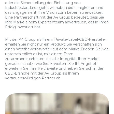
oder die Sicherstellung der Einhaltung von
Industriestandards geht, wir haben die Fähigkeiten und
das Engagement, Ihre Vision zum Leben zu erwecken.
Eine Partnerschaft mit der A4 Group bedeutet, dass Sie
Ihre Marke einem Expertenteam anvertrauen, das in Ihren
Erfolg investiert hat.
Mit der A4 Group als Ihrem Private-Label-CBD-Hersteller
erhalten Sie nicht nur ein Produkt; Sie verschaffen sich
einen Wettbewerbsvorteil auf dem Markt. Erleben Sie, wie
unterschiedlich es ist, mit einem Team
zusammenzuarbeiten, das die Integrität Ihrer Marke
genauso schätzt wie Sie. Erweitern Sie Ihr Angebot,
erweitern Sie Ihre Reichweite und heben Sie sich in der
CBD-Branche mit der A4 Group als Ihrem
vertrauenswürdigen Partner ab.