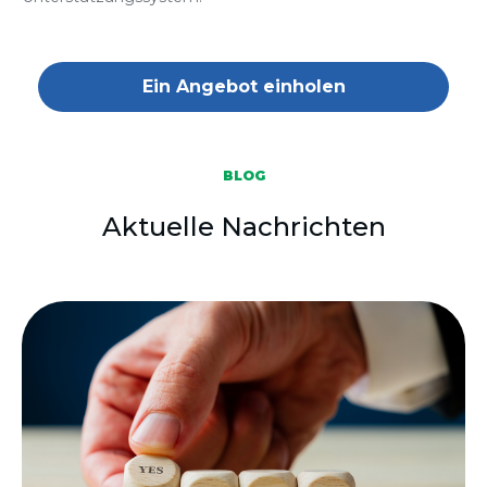
Ein Angebot einholen
BLOG
Aktuelle Nachrichten