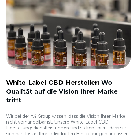
White-Label-CBD-Hersteller:
Wo
Qualität auf die Vision Ihrer Marke
trifft
Wir bei der A4 Group wissen, dass die Vision Ihrer Marke
nicht verhandelbar ist. Unsere White-Label-CBD-
Herstellungsdienstleistungen sind so konzipiert, dass sie
sich nahtlos an Ihre individuellen Bestrebungen anpassen.