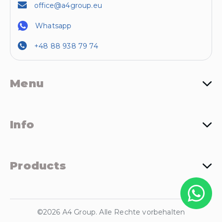
office@a4group.eu
Whatsapp
+48 88 938 79 74
Menu
Info
Products
©2026 A4 Group. Alle Rechte vorbehalten