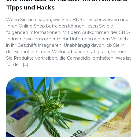
Tipps und Hacks
Wenn Sie sich fragen, wie Sie CBD-Ölhändler werden und
Ihren Online-Shop betreiben können, lesen Sie die
folgenden Informationen. Mit dem Aufkommen der CBD-
Industrie wollen immer mehr Unternehmen den Vertrieb
in ihr Geschäft integrieren. Unabhängig davon, ob Sie in
der Schönheits- oder Wellnessbranche tätig sind, können
Sie Produkte vertreiben, die Cannabidiol enthalten. Was ist
für den […]