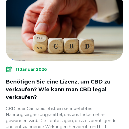
11 Januar 2026
Benötigen Sie eine Lizenz, um CBD zu
verkaufen? Wie kann man CBD legal
verkaufen?
CBD oder Cannabidiol ist ein sehr beliebtes
Nahrungsergänzungsmittel, das aus Industriehanf
gewonnen wird. Die Leute sagen, dass es beruhigende
und entspannende Wirkungen hervorruft und hilft,