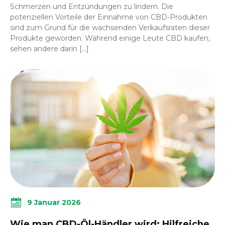
Schmerzen und Entzündungen zu lindern. Die
potenziellen Vorteile der Einnahme von CBD-Produkten
sind zum Grund für die wachsenden Verkaufsraten dieser
Produkte geworden. Während einige Leute CBD kaufen,
sehen andere darin […]
9 Januar 2026
Wie man CBD-Öl-Händler wird: Hilfreiche