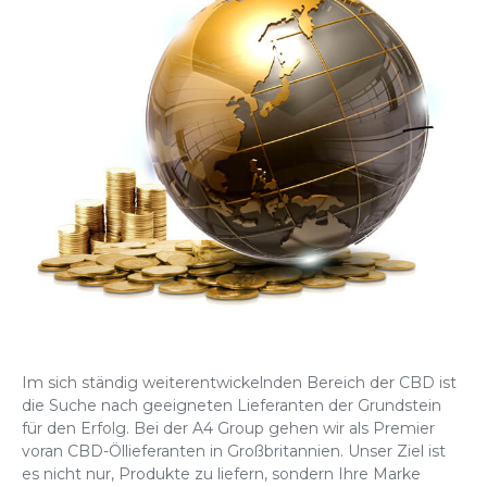
Im sich ständig weiterentwickelnden Bereich der CBD ist
die Suche nach geeigneten Lieferanten der Grundstein
für den Erfolg. Bei der A4 Group gehen wir als Premier
voran
CBD-Öllieferanten in Großbritannien
. Unser Ziel ist
es nicht nur, Produkte zu liefern, sondern Ihre Marke