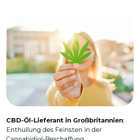
CBD-Öl-Lieferant in Großbritannien
:
Enthüllung des Feinsten in der
Cannabidiol-Beschaffung