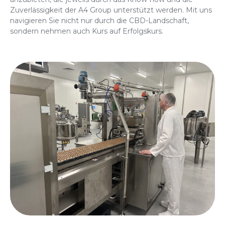
Zuverlässigkeit der A4 Group unterstützt werden. Mit uns
navigieren Sie nicht nur durch die CBD-Landschaft,
sondern nehmen auch Kurs auf Erfolgskurs.