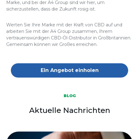
Marke, und bei der A4 Group sind wir hier, um
sicherzustellen, dass die Zukunft rosig ist.
Werten Sie Ihre Marke mit der Kraft von CBD auf und
arbeiten Sie mit der A4 Group zusammen, Ihrem
vertrauenswürdigen CBD-Öl-Distributor in Großbritannien.
Gemeinsam können wir Großes erreichen.
Ein Angebot einholen
BLOG
Aktuelle Nachrichten