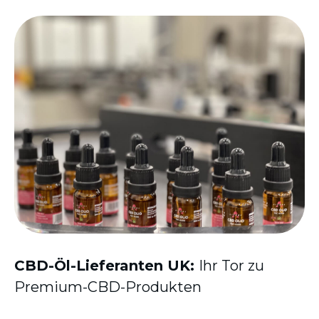
CBD-Öl-Lieferanten UK:
Ihr Tor zu
Premium-CBD-Produkten