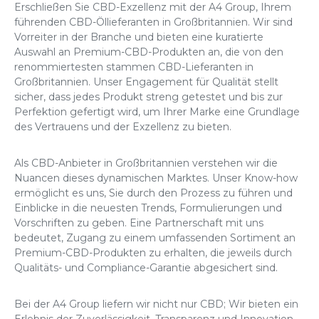
Erschließen Sie CBD-Exzellenz mit der A4 Group, Ihrem
führenden
CBD-Öllieferanten in Großbritannien
. Wir sind
Vorreiter in der Branche und bieten eine kuratierte
Auswahl an Premium-CBD-Produkten an, die von den
renommiertesten stammen
CBD-Lieferanten in
Großbritannien
. Unser Engagement für Qualität stellt
sicher, dass jedes Produkt streng getestet und bis zur
Perfektion gefertigt wird, um Ihrer Marke eine Grundlage
des Vertrauens und der Exzellenz zu bieten.
Als CBD-Anbieter in Großbritannien verstehen wir die
Nuancen dieses dynamischen Marktes. Unser Know-how
ermöglicht es uns, Sie durch den Prozess zu führen und
Einblicke in die neuesten Trends, Formulierungen und
Vorschriften zu geben. Eine Partnerschaft mit uns
bedeutet, Zugang zu einem umfassenden Sortiment an
Premium-CBD-Produkten zu erhalten, die jeweils durch
Qualitäts- und Compliance-Garantie abgesichert sind.
Bei der A4 Group liefern wir nicht nur CBD; Wir bieten ein