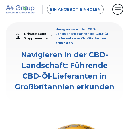
EIN ANGEBOT EINHOLEN
Navigieren in der CBD-
Private Label
Landschaft: Führende CBD-Öl-
Supplements
Lieferanten in Großbritannien
erkunden
Navigieren in der CBD-
Landschaft: Führende
CBD-Öl-Lieferanten in
Großbritannien erkunden