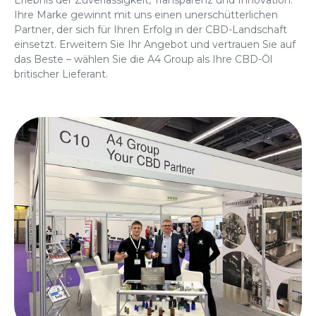
Erlebnis der Zuverlässigkeit, Transparenz und Innovation.
Ihre Marke gewinnt mit uns einen unerschütterlichen
Partner, der sich für Ihren Erfolg in der CBD-Landschaft
einsetzt. Erweitern Sie Ihr Angebot und vertrauen Sie auf
das Beste – wählen Sie die A4 Group als Ihre
CBD-Öl
britischer Lieferant
.