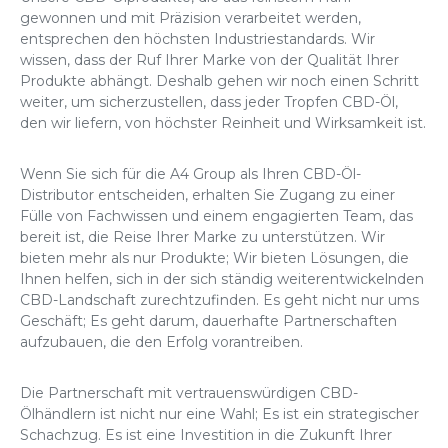
gewonnen und mit Präzision verarbeitet werden,
entsprechen den höchsten Industriestandards. Wir
wissen, dass der Ruf Ihrer Marke von der Qualität Ihrer
Produkte abhängt. Deshalb gehen wir noch einen Schritt
weiter, um sicherzustellen, dass jeder Tropfen CBD-Öl,
den wir liefern, von höchster Reinheit und Wirksamkeit ist.
Wenn Sie sich für die A4 Group als Ihren CBD-Öl-
Distributor entscheiden, erhalten Sie Zugang zu einer
Fülle von Fachwissen und einem engagierten Team, das
bereit ist, die Reise Ihrer Marke zu unterstützen. Wir
bieten mehr als nur Produkte; Wir bieten Lösungen, die
Ihnen helfen, sich in der sich ständig weiterentwickelnden
CBD-Landschaft zurechtzufinden. Es geht nicht nur ums
Geschäft; Es geht darum, dauerhafte Partnerschaften
aufzubauen, die den Erfolg vorantreiben.
Die Partnerschaft mit vertrauenswürdigen CBD-
Ölhändlern ist nicht nur eine Wahl; Es ist ein strategischer
Schachzug. Es ist eine Investition in die Zukunft Ihrer