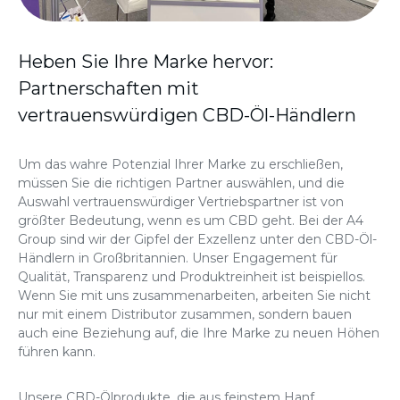
Heben Sie Ihre Marke hervor:
Partnerschaften mit
vertrauenswürdigen CBD-Öl-Händlern
Um das wahre Potenzial Ihrer Marke zu erschließen,
müssen Sie die richtigen Partner auswählen, und die
Auswahl vertrauenswürdiger Vertriebspartner ist von
größter Bedeutung, wenn es um CBD geht. Bei der A4
Group sind wir der Gipfel der Exzellenz unter den CBD-Öl-
Händlern in Großbritannien. Unser Engagement für
Qualität, Transparenz und Produktreinheit ist beispiellos.
Wenn Sie mit uns zusammenarbeiten, arbeiten Sie nicht
nur mit einem Distributor zusammen, sondern bauen
auch eine Beziehung auf, die Ihre Marke zu neuen Höhen
führen kann.
Unsere CBD-Ölprodukte, die aus feinstem Hanf