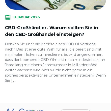
8 Januar 2026
CBD-Großhändler. Warum sollten Sie in
den CBD-Großhandel einsteigen?
Denken Sie über die Karriere eines CBD-Öl-Vertriebs
nach? Das ist eine gute Wahl für alle, die bereit sind, mit
minimalen Risiken zu investieren. Es wird angenommen,
dass der boomende CBD-Ölmarkt noch mindestens zehn
Jahre lang mit einem Jahresumsatz in Milliardenhöhe
weiter wachsen wird. Wer würde nicht gerne in ein
solches perspektivisches Unternehmen einsteigen? Wenn
Sie […]