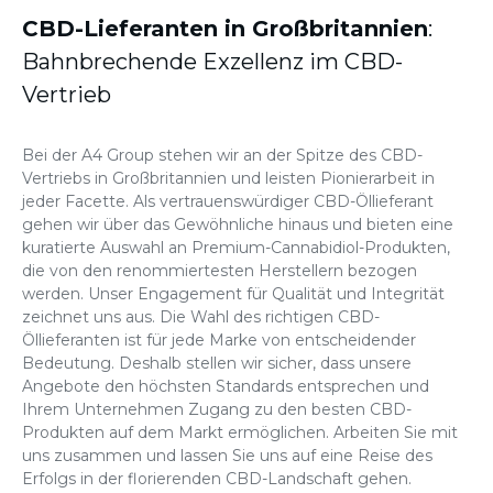
CBD-Lieferanten in Großbritannien
:
Bahnbrechende Exzellenz im CBD-
Vertrieb
Bei der A4 Group stehen wir an der Spitze des CBD-
Vertriebs in Großbritannien und leisten Pionierarbeit in
jeder Facette. Als vertrauenswürdiger CBD-Öllieferant
gehen wir über das Gewöhnliche hinaus und bieten eine
kuratierte Auswahl an Premium-Cannabidiol-Produkten,
die von den renommiertesten Herstellern bezogen
werden. Unser Engagement für Qualität und Integrität
zeichnet uns aus. Die Wahl des richtigen CBD-
Öllieferanten ist für jede Marke von entscheidender
Bedeutung. Deshalb stellen wir sicher, dass unsere
Angebote den höchsten Standards entsprechen und
Ihrem Unternehmen Zugang zu den besten CBD-
Produkten auf dem Markt ermöglichen. Arbeiten Sie mit
uns zusammen und lassen Sie uns auf eine Reise des
Erfolgs in der florierenden CBD-Landschaft gehen.