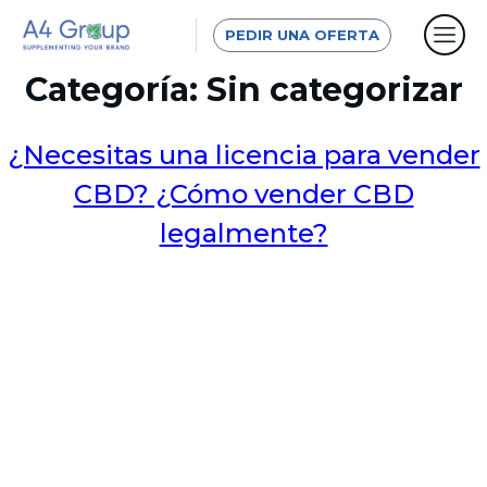
PEDIR UNA OFERTA
Categoría:
Sin categorizar
¿Necesitas una licencia para vender
CBD? ¿Cómo vender CBD
legalmente?