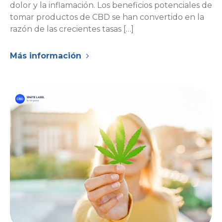
dolor y la inflamación. Los beneficios potenciales de
tomar productos de CBD se han convertido en la
razón de las crecientes tasas […]
Más información