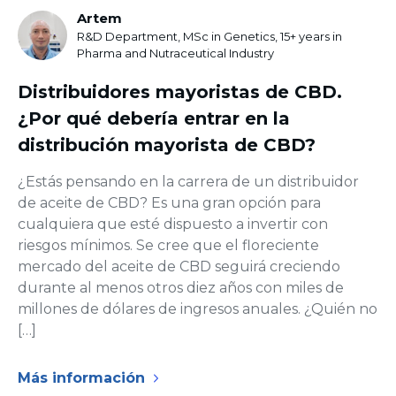
Artem
R&D Department, MSc in Genetics, 15+ years in
Pharma and Nutraceutical Industry
Distribuidores mayoristas de CBD.
¿Por qué debería entrar en la
distribución mayorista de CBD?
¿Estás pensando en la carrera de un distribuidor
de aceite de CBD? Es una gran opción para
cualquiera que esté dispuesto a invertir con
riesgos mínimos. Se cree que el floreciente
mercado del aceite de CBD seguirá creciendo
durante al menos otros diez años con miles de
millones de dólares de ingresos anuales. ¿Quién no
[…]
Más información