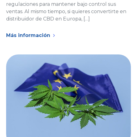
regulaciones para mantener bajo control sus
ventas. Al mismo tiempo, si quieres convertirte en
distribuidor de CBD en Europa, […]
Más información