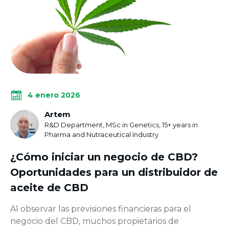
4 enero 2026
Artem
R&D Department, MSc in Genetics, 15+ years in
Pharma and Nutraceutical Industry
¿Cómo iniciar un negocio de CBD?
Oportunidades para un distribuidor de
aceite de CBD
Al observar las previsiones financieras para el
negocio del CBD, muchos propietarios de