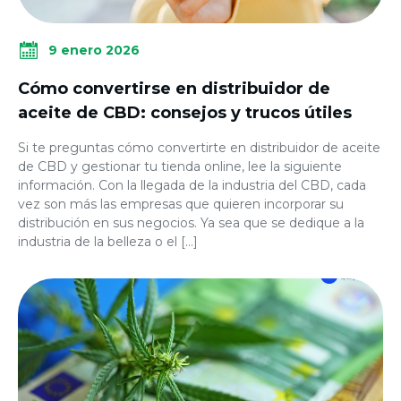
9 enero 2026
Cómo convertirse en distribuidor de
aceite de CBD: consejos y trucos útiles
Si te preguntas cómo convertirte en distribuidor de aceite
de CBD y gestionar tu tienda online, lee la siguiente
información. Con la llegada de la industria del CBD, cada
vez son más las empresas que quieren incorporar su
distribución en sus negocios. Ya sea que se dedique a la
industria de la belleza o el […]