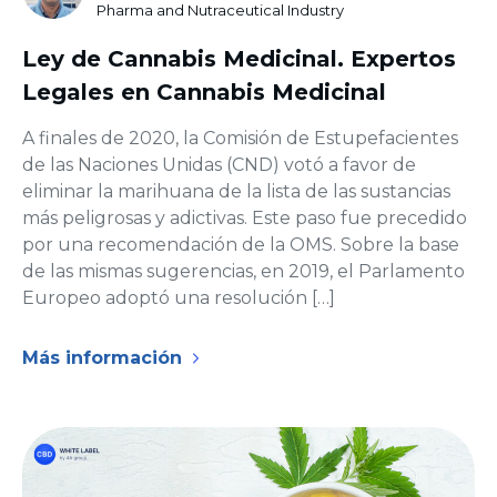
Pharma and Nutraceutical Industry
Ley de Cannabis Medicinal. Expertos
Legales en Cannabis Medicinal
A finales de 2020, la Comisión de Estupefacientes
de las Naciones Unidas (CND) votó a favor de
eliminar la marihuana de la lista de las sustancias
más peligrosas y adictivas. Este paso fue precedido
por una recomendación de la OMS. Sobre la base
de las mismas sugerencias, en 2019, el Parlamento
Europeo adoptó una resolución […]
Más información