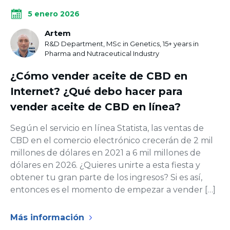
5 enero 2026
Artem
R&D Department, MSc in Genetics, 15+ years in
Pharma and Nutraceutical Industry
¿Cómo vender aceite de CBD en
Internet? ¿Qué debo hacer para
vender aceite de CBD en línea?
Según el servicio en línea Statista, las ventas de
CBD en el comercio electrónico crecerán de 2 mil
millones de dólares en 2021 a 6 mil millones de
dólares en 2026. ¿Quieres unirte a esta fiesta y
obtener tu gran parte de los ingresos? Si es así,
entonces es el momento de empezar a vender […]
Más información