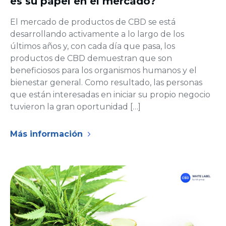
es su papel en el mercado?
El mercado de productos de CBD se está
desarrollando activamente a lo largo de los
últimos años y, con cada día que pasa, los
productos de CBD demuestran que son
beneficiosos para los organismos humanos y el
bienestar general. Como resultado, las personas
que están interesadas en iniciar su propio negocio
tuvieron la gran oportunidad […]
Más información