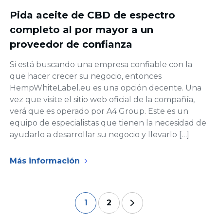
Pida aceite de CBD de espectro
completo al por mayor a un
proveedor de confianza
Si está buscando una empresa confiable con la
que hacer crecer su negocio, entonces
HempWhiteLabel.eu es una opción decente. Una
vez que visite el sitio web oficial de la compañía,
verá que es operado por A4 Group. Este es un
equipo de especialistas que tienen la necesidad de
ayudarlo a desarrollar su negocio y llevarlo […]
Más información
1
2