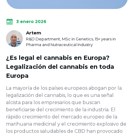
3 enero 2026
Artem
R&D Department, MSc in Genetics, 15+ years in
Pharma and Nutraceutical Industry
¿Es legal el cannabis en Europa?
Legalización del cannabis en toda
Europa
La mayoría de los países europeos abogan por la
legalización del cannabis, lo que es una señal
alcista para los empresarios que buscan
beneficiarse del crecimiento de la industria. El
rápido crecimiento del mercado europeo de la
marihuana medicinal y el crecimiento explosivo de
los productos saludables de CBD han provocado