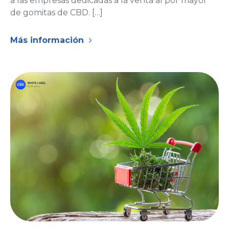
a las empresas dedicadas a la venta al por mayor
de gomitas de CBD. […]
Más información