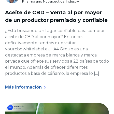
Pharma and Nutraceutical Industry
Aceite de CBD – Venta al por mayor
de un productor premiado y confiable
¿Está buscando un lugar confiable para comprar
aceite de CBD al por mayor? Entonces
definitivamente tendrás que visitar
yourcbdwhitelabel.eu . A4 Group es una
destacada empresa de marca blanca y marca
privada que ofrece sus servicios a 22 países de todo
el mundo. Además de ofrecer diferentes
productos a base de cáñamo, la empresa lo […]
Más información