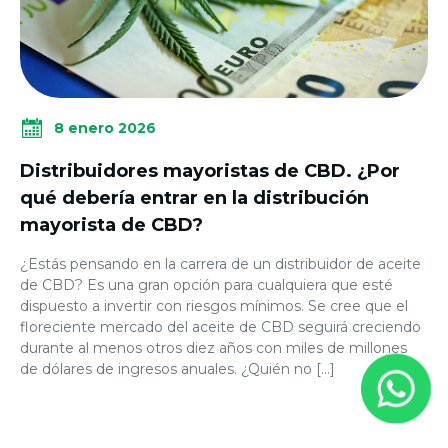
8 enero 2026
Distribuidores mayoristas de CBD. ¿Por
qué debería entrar en la distribución
mayorista de CBD?
¿Estás pensando en la carrera de un distribuidor de aceite
de CBD? Es una gran opción para cualquiera que esté
dispuesto a invertir con riesgos mínimos. Se cree que el
floreciente mercado del aceite de CBD seguirá creciendo
durante al menos otros diez años con miles de millones
de dólares de ingresos anuales. ¿Quién no […]