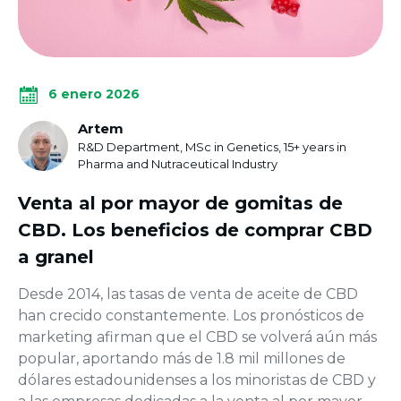
6 enero 2026
Artem
R&D Department, MSc in Genetics, 15+ years in
Pharma and Nutraceutical Industry
Venta al por mayor de gomitas de
CBD. Los beneficios de comprar CBD
a granel
Desde 2014, las tasas de venta de aceite de CBD
han crecido constantemente. Los pronósticos de
marketing afirman que el CBD se volverá aún más
popular, aportando más de 1.8 mil millones de
dólares estadounidenses a los minoristas de CBD y