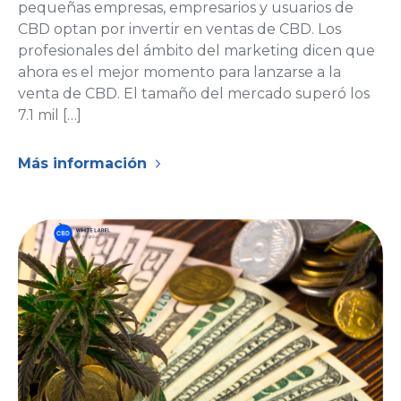
pequeñas empresas, empresarios y usuarios de
CBD optan por invertir en ventas de CBD. Los
profesionales del ámbito del marketing dicen que
ahora es el mejor momento para lanzarse a la
venta de CBD. El tamaño del mercado superó los
7.1 mil […]
Más información