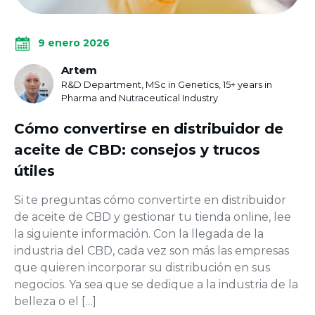
9 enero 2026
Artem
R&D Department, MSc in Genetics, 15+ years in
Pharma and Nutraceutical Industry
Cómo convertirse en distribuidor de
aceite de CBD: consejos y trucos
útiles
Si te preguntas cómo convertirte en distribuidor
de aceite de CBD y gestionar tu tienda online, lee
la siguiente información. Con la llegada de la
industria del CBD, cada vez son más las empresas
que quieren incorporar su distribución en sus
negocios. Ya sea que se dedique a la industria de la
belleza o el […]