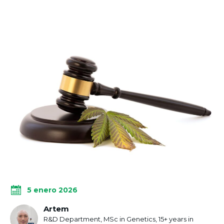
5 enero 2026
Artem
R&D Department, MSc in Genetics, 15+ years in