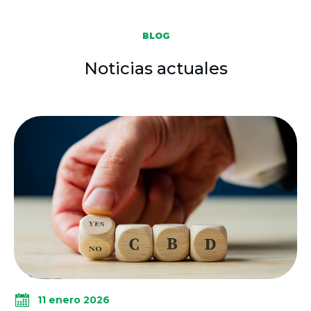
BLOG
Noticias actuales
11 enero 2026