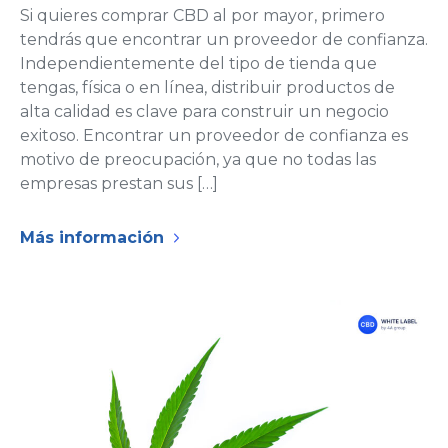
Si quieres comprar CBD al por mayor, primero
tendrás que encontrar un proveedor de confianza.
Independientemente del tipo de tienda que
tengas, física o en línea, distribuir productos de
alta calidad es clave para construir un negocio
exitoso. Encontrar un proveedor de confianza es
motivo de preocupación, ya que no todas las
empresas prestan sus […]
Más información