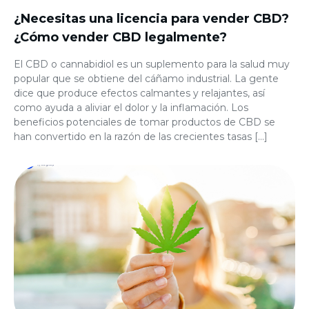
¿Necesitas una licencia para vender CBD?
¿Cómo vender CBD legalmente?
El CBD o cannabidiol es un suplemento para la salud muy
popular que se obtiene del cáñamo industrial. La gente
dice que produce efectos calmantes y relajantes, así
como ayuda a aliviar el dolor y la inflamación. Los
beneficios potenciales de tomar productos de CBD se
han convertido en la razón de las crecientes tasas […]