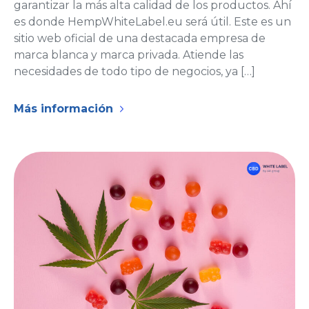
garantizar la más alta calidad de los productos. Ahí
es donde HempWhiteLabel.eu será útil. Este es un
sitio web oficial de una destacada empresa de
marca blanca y marca privada. Atiende las
necesidades de todo tipo de negocios, ya […]
Más información