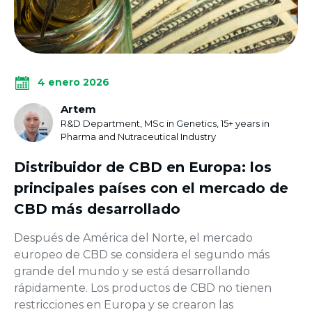
4 enero 2026
Artem
R&D Department, MSc in Genetics, 15+ years in
Pharma and Nutraceutical Industry
Distribuidor de CBD en Europa: los
principales países con el mercado de
CBD más desarrollado
Después de América del Norte, el mercado
europeo de CBD se considera el segundo más
grande del mundo y se está desarrollando
rápidamente. Los productos de CBD no tienen
restricciones en Europa y se crearon las