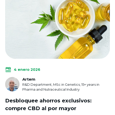
4 enero 2026
Artem
R&D Department, MSc in Genetics, 15+ years in
Pharma and Nutraceutical Industry
Desbloquee ahorros exclusivos:
compre CBD al por mayor