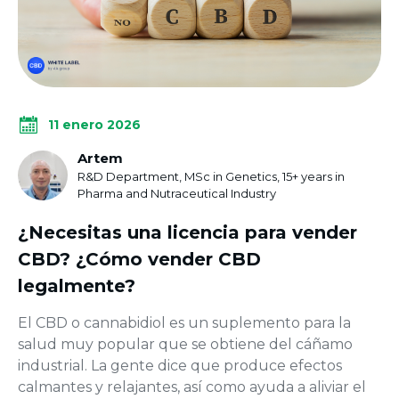
11 enero 2026
Artem
R&D Department, MSc in Genetics, 15+ years in
Pharma and Nutraceutical Industry
¿Necesitas una licencia para vender
CBD? ¿Cómo vender CBD
legalmente?
El CBD o cannabidiol es un suplemento para la
salud muy popular que se obtiene del cáñamo
industrial. La gente dice que produce efectos
calmantes y relajantes, así como ayuda a aliviar el