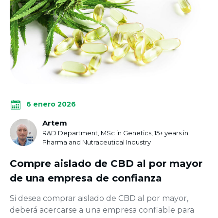
6 enero 2026
Artem
R&D Department, MSc in Genetics, 15+ years in
Pharma and Nutraceutical Industry
Compre aislado de CBD al por mayor
de una empresa de confianza
Si desea comprar aislado de CBD al por mayor,
deberá acercarse a una empresa confiable para