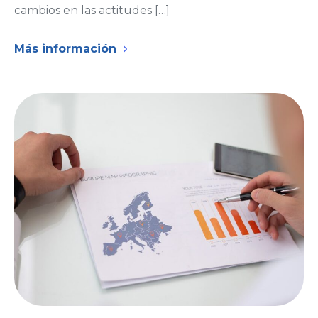
cambios en las actitudes […]
Más información