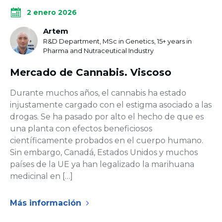
2 enero 2026
Artem
R&D Department, MSc in Genetics, 15+ years in
Pharma and Nutraceutical Industry
Mercado de Сannabis. Viscoso
Durante muchos años, el cannabis ha estado
injustamente cargado con el estigma asociado a las
drogas. Se ha pasado por alto el hecho de que es
una planta con efectos beneficiosos
científicamente probados en el cuerpo humano.
Sin embargo, Canadá, Estados Unidos y muchos
países de la UE ya han legalizado la marihuana
medicinal en […]
Más información