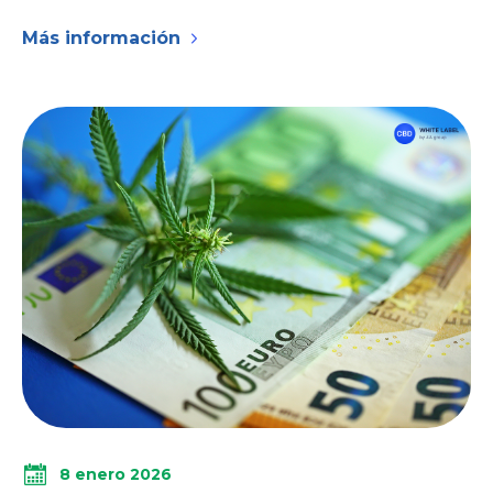
Más información
8 enero 2026