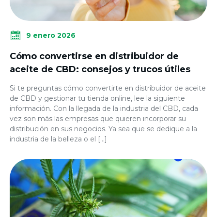
9 enero 2026
Cómo convertirse en distribuidor de
aceite de CBD: consejos y trucos útiles
Si te preguntas cómo convertirte en distribuidor de aceite
de CBD y gestionar tu tienda online, lee la siguiente
información. Con la llegada de la industria del CBD, cada
vez son más las empresas que quieren incorporar su
distribución en sus negocios. Ya sea que se dedique a la
industria de la belleza o el […]