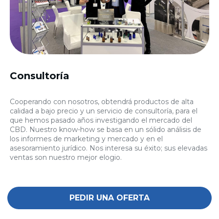
Consultoría
Cooperando con nosotros, obtendrá productos de alta
calidad a bajo precio y un servicio de consultoría, para el
que hemos pasado años investigando el mercado del
CBD. Nuestro know-how se basa en un sólido análisis de
los informes de marketing y mercado y en el
asesoramiento jurídico. Nos interesa su éxito; sus elevadas
ventas son nuestro mejor elogio.
PEDIR UNA OFERTA