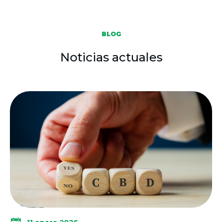
BLOG
Noticias actuales