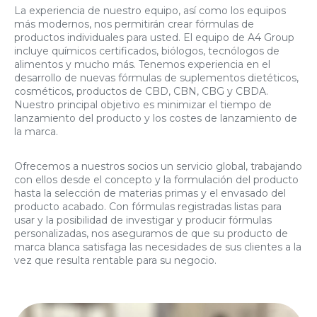
La experiencia de nuestro equipo, así como los equipos
más modernos, nos permitirán crear fórmulas de
productos individuales para usted. El equipo de A4 Group
incluye químicos certificados, biólogos, tecnólogos de
alimentos y mucho más. Tenemos experiencia en el
desarrollo de nuevas fórmulas de suplementos dietéticos,
cosméticos, productos de CBD, CBN, CBG y CBDA.
Nuestro principal objetivo es minimizar el tiempo de
lanzamiento del producto y los costes de lanzamiento de
la marca.
Ofrecemos a nuestros socios un servicio global, trabajando
con ellos desde el concepto y la formulación del producto
hasta la selección de materias primas y el envasado del
producto acabado. Con fórmulas registradas listas para
usar y la posibilidad de investigar y producir fórmulas
personalizadas, nos aseguramos de que su producto de
marca blanca satisfaga las necesidades de sus clientes a la
vez que resulta rentable para su negocio.