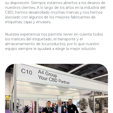
su disposición. Siempre estamos abiertos a los deseos de
nuestros clientes. A lo largo de los años en la industria del
CBD, hemos desarrollado muchas marcas y nos hemos
asociado con algunos de los mejores fabricantes de
etiquetas, cajas y envases.
Nuestra experiencia nos permite tener en cuenta todos
los matices del etiquetado, el transporte y el
almacenamiento de los productos, por lo que nuestro
equipo siempre le ayudará a elegir la mejor solución.