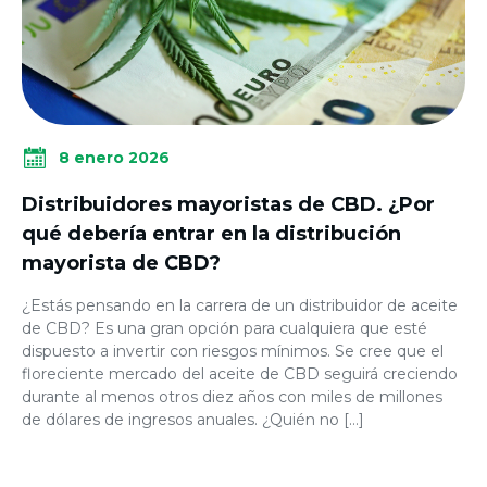
8 enero 2026
Distribuidores mayoristas de CBD. ¿Por
qué debería entrar en la distribución
mayorista de CBD?
¿Estás pensando en la carrera de un distribuidor de aceite
de CBD? Es una gran opción para cualquiera que esté
dispuesto a invertir con riesgos mínimos. Se cree que el
floreciente mercado del aceite de CBD seguirá creciendo
durante al menos otros diez años con miles de millones
de dólares de ingresos anuales. ¿Quién no […]