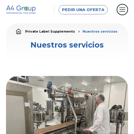
PEDIR UNA OFERTA
Private Label Supplements
Nuestros servicios
Nuestros servicios