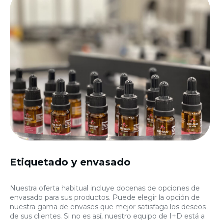
Etiquetado y envasado
Nuestra oferta habitual incluye docenas de opciones de
envasado para sus productos. Puede elegir la opción de
nuestra gama de envases que mejor satisfaga los deseos
de sus clientes. Si no es así, nuestro equipo de I+D está a