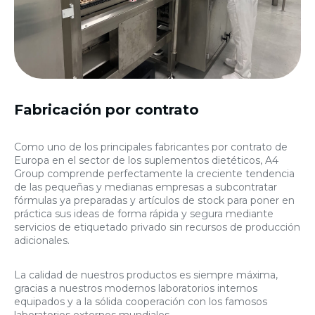
Fabricación por contrato
Como uno de los principales fabricantes por contrato de
Europa en el sector de los suplementos dietéticos, A4
Group comprende perfectamente la creciente tendencia
de las pequeñas y medianas empresas a subcontratar
fórmulas ya preparadas y artículos de stock para poner en
práctica sus ideas de forma rápida y segura mediante
servicios de etiquetado privado sin recursos de producción
adicionales.
La calidad de nuestros productos es siempre máxima,
gracias a nuestros modernos laboratorios internos
equipados y a la sólida cooperación con los famosos