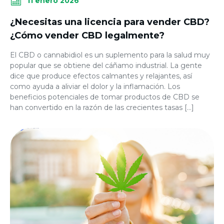
11 enero 2026
¿Necesitas una licencia para vender CBD?
¿Cómo vender CBD legalmente?
El CBD o cannabidiol es un suplemento para la salud muy
popular que se obtiene del cáñamo industrial. La gente
dice que produce efectos calmantes y relajantes, así
como ayuda a aliviar el dolor y la inflamación. Los
beneficios potenciales de tomar productos de CBD se
han convertido en la razón de las crecientes tasas […]