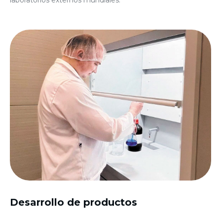
laboratorios externos mundiales.
Desarrollo de productos