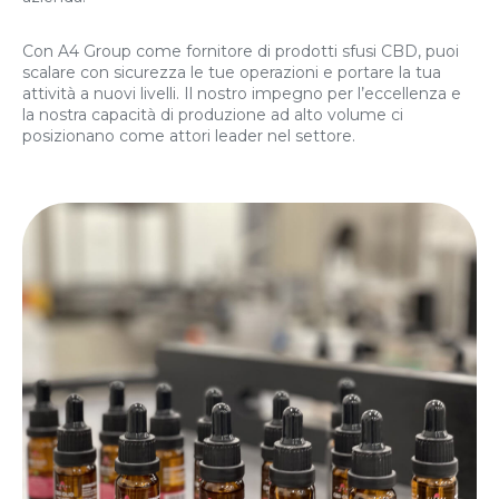
Con A4 Group come fornitore di prodotti sfusi CBD, puoi
scalare con sicurezza le tue operazioni e portare la tua
attività a nuovi livelli. Il nostro impegno per l’eccellenza e
la nostra capacità di produzione ad alto volume ci
posizionano come attori leader nel settore.