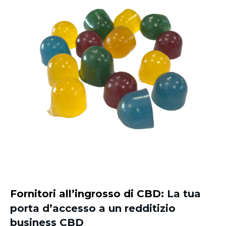
Fornitori all’ingrosso di CBD:
La tua
porta d’accesso a un redditizio
business CBD