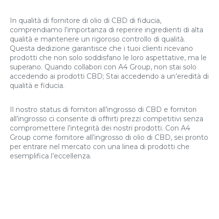
In qualità di fornitore di olio di CBD di fiducia,
comprendiamo l’importanza di reperire ingredienti di alta
qualità e mantenere un rigoroso controllo di qualità.
Questa dedizione garantisce che i tuoi clienti ricevano
prodotti che non solo soddisfano le loro aspettative, ma le
superano. Quando collabori con A4 Group, non stai solo
accedendo ai prodotti CBD; Stai accedendo a un’eredità di
qualità e fiducia.
Il nostro status di fornitori all’ingrosso di CBD e fornitori
all’ingrosso ci consente di offrirti prezzi competitivi senza
compromettere l’integrità dei nostri prodotti. Con A4
Group come fornitore all’ingrosso di olio di CBD, sei pronto
per entrare nel mercato con una linea di prodotti che
esemplifica l’eccellenza.