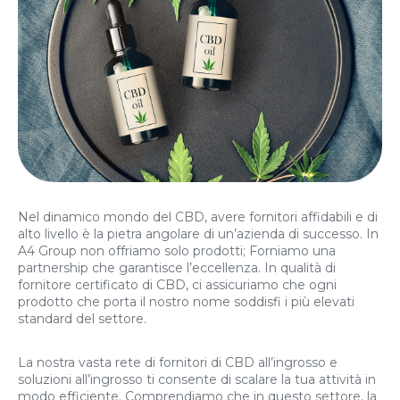
Nel dinamico mondo del CBD, avere fornitori affidabili e di
alto livello è la pietra angolare di un’azienda di successo. In
A4 Group non offriamo solo prodotti; Forniamo una
partnership che garantisce l’eccellenza. In qualità di
fornitore certificato di CBD, ci assicuriamo che ogni
prodotto che porta il nostro nome soddisfi i più elevati
standard del settore.
La nostra vasta rete di fornitori di CBD all’ingrosso e
soluzioni all’ingrosso ti consente di scalare la tua attività in
modo efficiente. Comprendiamo che in questo settore, la