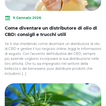
9 Gennaio 2026
Come diventare un distributore di olio di
CBD: consigli e trucchi utili
Se ti stai chiedendo come diventare un distributore di olio
di CBD e gestire il tuo negozio online, leggi le informazioni
di seguito. Con l’avvento dell’industria del CBD, sempre
più aziende vogliono incorporare la sua distribuzione nelle
loro attività. Che tu sia impegnato nel settore della
bellezza o del benessere, puoi distribuire prodotti che
includono […]