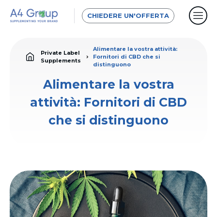
CHIEDERE UN'OFFERTA
Alimentare la vostra attività:
Private Label
Fornitori di CBD che si
Supplements
distinguono
Alimentare la vostra
attività: Fornitori di CBD
che si distinguono