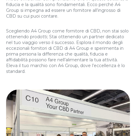
fiducia e la qualità sono fondamentali. Ecco perché A4
Group si impegna ad essere un fornitore all’ingrosso di
CBD su cui puoi contare.
Scegliendo A4 Group come fornitore di CBD, non stai solo
ottenendo prodotti; Stai ottenendo un partner dedicato
nel tuo viaggio verso il successo. Esplora il mondo degli
eccezionali fornitori di CBD di A4 Group e sperimenta in
prima persona la differenza che qualità, fiducia e
affidabilità possono fare nell’alimentare la tua attività.
Eleva il tuo marchio con A4 Group, dove l’eccellenza è lo
standard.