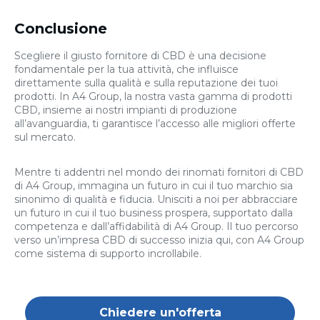
Conclusione
Scegliere il giusto fornitore di CBD è una decisione
fondamentale per la tua attività, che influisce
direttamente sulla qualità e sulla reputazione dei tuoi
prodotti. In A4 Group, la nostra vasta gamma di prodotti
CBD, insieme ai nostri impianti di produzione
all’avanguardia, ti garantisce l’accesso alle migliori offerte
sul mercato.
Mentre ti addentri nel mondo dei rinomati fornitori di CBD
di A4 Group, immagina un futuro in cui il tuo marchio sia
sinonimo di qualità e fiducia. Unisciti a noi per abbracciare
un futuro in cui il tuo business prospera, supportato dalla
competenza e dall’affidabilità di A4 Group. Il tuo percorso
verso un’impresa CBD di successo inizia qui, con A4 Group
come sistema di supporto incrollabile.
Chiedere un'offerta