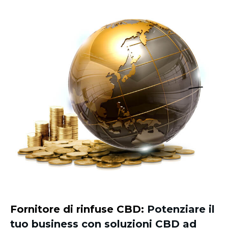
Fornitore di rinfuse CBD:
Potenziare il
tuo business con soluzioni CBD ad