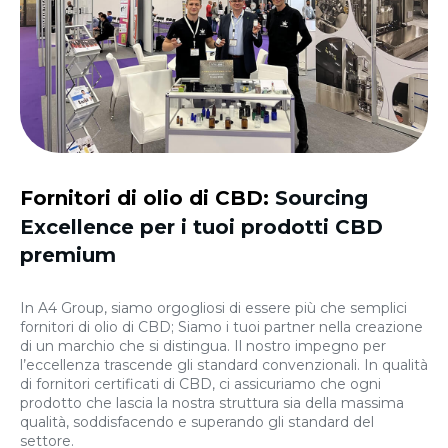
Fornitori di olio di CBD:
Sourcing
Excellence per i tuoi prodotti CBD
premium
In A4 Group, siamo orgogliosi di essere più che semplici
fornitori di olio di CBD; Siamo i tuoi partner nella creazione
di un marchio che si distingua. Il nostro impegno per
l’eccellenza trascende gli standard convenzionali. In qualità
di fornitori certificati di CBD, ci assicuriamo che ogni
prodotto che lascia la nostra struttura sia della massima
qualità, soddisfacendo e superando gli standard del
settore.