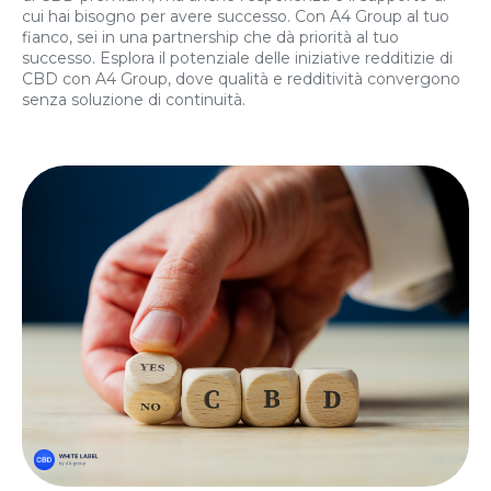
cui hai bisogno per avere successo. Con A4 Group al tuo
fianco, sei in una partnership che dà priorità al tuo
successo. Esplora il potenziale delle iniziative redditizie di
CBD con A4 Group, dove qualità e redditività convergono
senza soluzione di continuità.