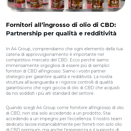
Fornitori all’ingrosso di olio di CBD:
Partnership per qualità e redditività
In A4 Group, comprendiamo che ogni elemento della tua
catena di approvvigionamento è importante nel
competitivo mercato del CBD. Ecco perché siamo
immensamente orgogliosi di essere più di semplici
fornitori di CBD all’ingrosso; Siamo i vostri partner
strategici per garantire qualità e redditività. La nostra
struttura all’avanguardia e i rigorosi controlli di qualità
garantiscono che ogni goccia di olio di CBD che acquisti
da noi soddisfi i più alti standard del settore.
Quando scegli A4 Group come fornitore all’ingrosso di olio
di CBD, non stai solo accedendo a un prodotto; Stai
accedendo a un impegno per l’eccellenza. Il nostro team
dedicato lavora instancabilmente per fornirti non solo olio
di CBD premium, ma anche l’esperienza e il supporto di