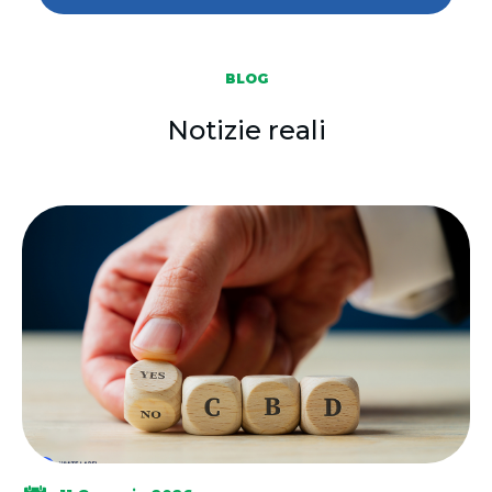
BLOG
Notizie reali