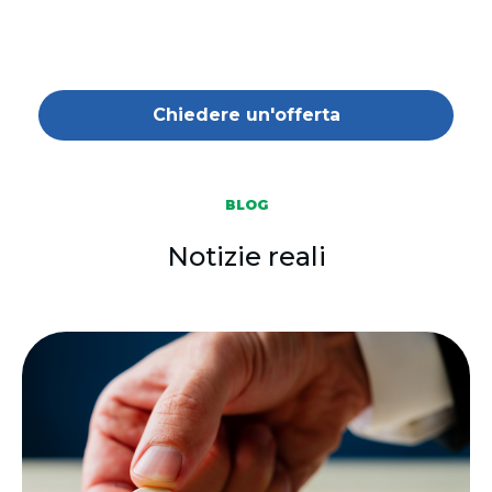
Chiedere un'offerta
BLOG
Notizie reali