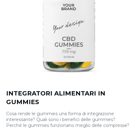
INTEGRATORI ALIMENTARI IN
GUMMIES
Cosa rende le gummies una forma di integrazione
interessante? Quali sono i benefici delle gummies?
Perché le gummies funzionano meglio delle compresse?