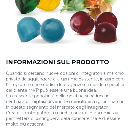
INFORMAZIONI SUL PRODOTTO
Quando si cercano nuove opzioni di integratori a marchio
privato da aggiungere alla gamma esistente, iniziare con
l’integratore che soddisfa le esigenze o i desideri specifici
del cliente MVP può essere una buona idea.
La crescente popolarità delle gelatine si traduce in
centinaia di migliaia di vendite mensili dei migliori marchi
in questo segmento del mercato degli integratori.
Creare un integratore a marchio privato in gummies vi
permetterà di distinguervi dalla concorrenza e di essere
molto più attraenti.