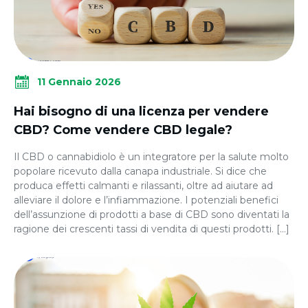
11 Gennaio 2026
Hai bisogno di una licenza per vendere
CBD? Come vendere CBD legale?
Il CBD o cannabidiolo è un integratore per la salute molto
popolare ricevuto dalla canapa industriale. Si dice che
produca effetti calmanti e rilassanti, oltre ad aiutare ad
alleviare il dolore e l’infiammazione. I potenziali benefici
dell’assunzione di prodotti a base di CBD sono diventati la
ragione dei crescenti tassi di vendita di questi prodotti. […]