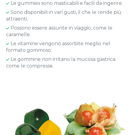
Le gummies sono masticabili e facili da ingerire.
Sono disponibili in vari gusti, il che le rende più
attraenti.
Possono essere assunte in viaggio, come le
caramelle.
Le vitamine vengono assorbite meglio nel
formato gommoso.
Le gommine non irritano la mucosa gastrica
come le compresse.