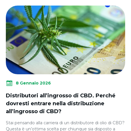
8 Gennaio 2026
Distributori all’ingrosso di CBD. Perché
dovresti entrare nella distribuzione
all’ingrosso di CBD?
Stai pensando alla carriera di un distributore di olio di CBD?
Questa è un’ottima scelta per chiunque sia disposto a