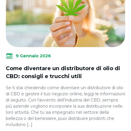
9 Gennaio 2026
Come diventare un distributore di olio di
CBD: consigli e trucchi utili
Se ti stai chiedendo come diventare un distributore di olio
di CBD e gestire il tuo negozio online, leggi le informazioni
di seguito. Con l’avvento dell’industria del CBD, sempre
più aziende vogliono incorporare la sua distribuzione nelle
loro attività. Che tu sia impegnato nel settore della
bellezza o del benessere, puoi distribuire prodotti che
includono […]