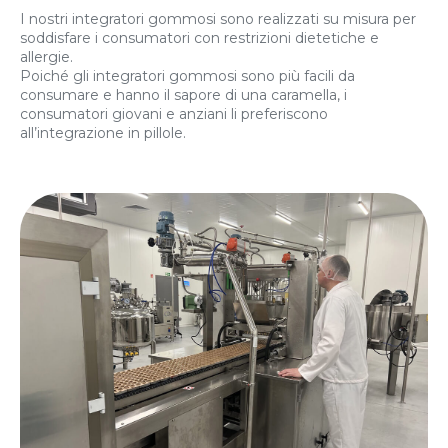
I nostri integratori gommosi sono realizzati su misura per
soddisfare i consumatori con restrizioni dietetiche e
allergie.
Poiché gli integratori gommosi sono più facili da
consumare e hanno il sapore di una caramella, i
consumatori giovani e anziani li preferiscono
all’integrazione in pillole.