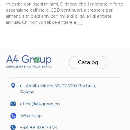
investire con rischi minimi. Si ritiene che il mercato in forte
espansione dell’olio di CBD continuerà a crescere per
almeno altri dieci anni con miliardi di dollari di entrate
annuali. Chi non vorrebbe entrare a […]
Catalog
ul. Adolfa Mitery 5B, 32-700 Bochnia,
Poland
office@a4group.eu
Whatsapp
+48 88 938 79 74