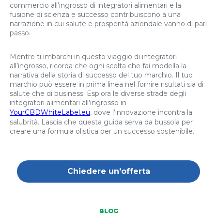
commercio all’ingrosso di integratori alimentari e la
fusione di scienza e successo contribuiscono a una
narrazione in cui salute e prosperità aziendale vanno di pari
passo.
Mentre ti imbarchi in questo viaggio di integratori
all’ingrosso, ricorda che ogni scelta che fai modella la
narrativa della storia di successo del tuo marchio. Il tuo
marchio può essere in prima linea nel fornire risultati sia di
salute che di business. Esplora le diverse strade degli
integratori alimentari all’ingrosso in
YourCBDWhiteLabel.eu
, dove l’innovazione incontra la
salubrità. Lascia che questa guida serva da bussola per
creare una formula olistica per un successo sostenibile.
Chiedere un'offerta
BLOG