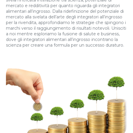
svela l’intricata interazione tra scienza, potenziale di
mercato e redditività per quanto riguarda gli integratori
alimentari all’ingrosso. Dalla ridefinizione del potenziale di
mercato alla svelata dell’arte degli integratori all’ingrosso
per la rivendita, approfondiamo le strategie che spingono i
marchi verso il raggiungimento di risultati notevoli. Unisciti
a noi mentre esploriamo la fusione di salute e business,
dove gli integratori alimentari all’ingrosso incontrano la
scienza per creare una formula per un successo duraturo.