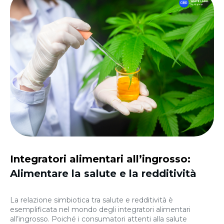
Integratori alimentari all’ingrosso:
Alimentare la salute e la redditività
La relazione simbiotica tra salute e redditività è
esemplificata nel mondo degli integratori alimentari
all’ingrosso. Poiché i consumatori attenti alla salute