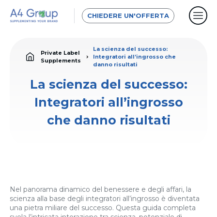
CHIEDERE UN'OFFERTA
La scienza del successo:
Private Label
Integratori all’ingrosso che
Supplements
danno risultati
La scienza del successo:
Integratori all’ingrosso
che danno risultati
Nel panorama dinamico del benessere e degli affari, la
scienza alla base degli integratori all’ingrosso è diventata
una pietra miliare del successo. Questa guida completa