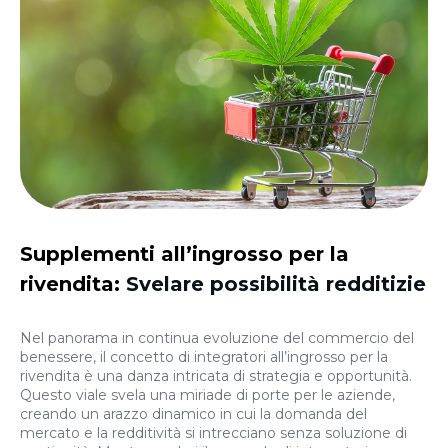
Supplementi all’ingrosso per la
rivendita:
Svelare possibilità redditizie
Nel panorama in continua evoluzione del commercio del
benessere, il concetto di integratori all’ingrosso per la
rivendita è una danza intricata di strategia e opportunità.
Questo viale svela una miriade di porte per le aziende,
creando un arazzo dinamico in cui la domanda del
mercato e la redditività si intrecciano senza soluzione di