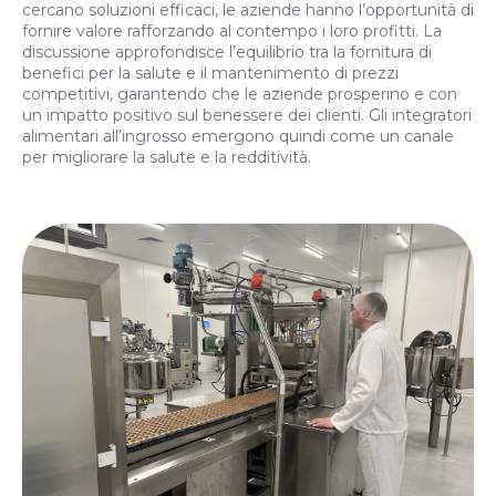
cercano soluzioni efficaci, le aziende hanno l’opportunità di
fornire valore rafforzando al contempo i loro profitti. La
discussione approfondisce l’equilibrio tra la fornitura di
benefici per la salute e il mantenimento di prezzi
competitivi, garantendo che le aziende prosperino e con
un impatto positivo sul benessere dei clienti. Gli integratori
alimentari all’ingrosso emergono quindi come un canale
per migliorare la salute e la redditività.