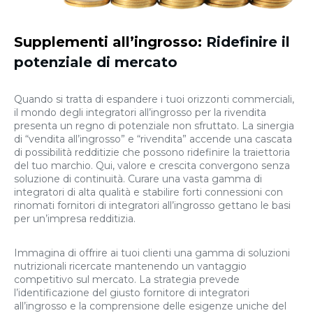
Supplementi all’ingrosso:
Ridefinire il
potenziale di mercato
Quando si tratta di espandere i tuoi orizzonti commerciali,
il mondo degli integratori all’ingrosso per la rivendita
presenta un regno di potenziale non sfruttato. La sinergia
di “vendita all’ingrosso” e “rivendita” accende una cascata
di possibilità redditizie che possono ridefinire la traiettoria
del tuo marchio. Qui, valore e crescita convergono senza
soluzione di continuità. Curare una vasta gamma di
integratori di alta qualità e stabilire forti connessioni con
rinomati fornitori di integratori all’ingrosso gettano le basi
per un’impresa redditizia.
Immagina di offrire ai tuoi clienti una gamma di soluzioni
nutrizionali ricercate mantenendo un vantaggio
competitivo sul mercato. La strategia prevede
l’identificazione del giusto fornitore di integratori
all’ingrosso e la comprensione delle esigenze uniche del