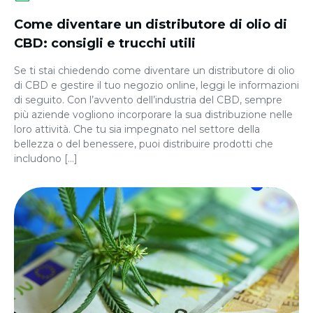
Come diventare un distributore di olio di
CBD: consigli e trucchi utili
Se ti stai chiedendo come diventare un distributore di olio
di CBD e gestire il tuo negozio online, leggi le informazioni
di seguito. Con l’avvento dell’industria del CBD, sempre
più aziende vogliono incorporare la sua distribuzione nelle
loro attività. Che tu sia impegnato nel settore della
bellezza o del benessere, puoi distribuire prodotti che
includono […]