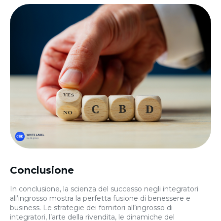
Conclusione
In conclusione, la scienza del successo negli integratori
all’ingrosso mostra la perfetta fusione di benessere e
business. Le strategie dei fornitori all’ingrosso di
integratori, l’arte della rivendita, le dinamiche del