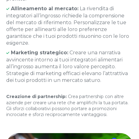
Allineamento al mercato:
La rivendita di
integratori all’ingrosso richiede la comprensione
del mercato di riferimento. Personalizzare le tue
offerte per allinearti alle loro preferenze
garantisce che i tuoi prodotti risuonino con le loro
esigenze.
Marketing strategico:
Creare una narrativa
avvincente intorno ai tuoi integratori alimentari
all’ingrosso aumenta il loro valore percepito.
Strategie di marketing efficaci elevano l’attrattiva
dei tuoi prodotti in un mercato saturo.
Creazione di partnership:
Crea partnership con altre
aziende per creare una rete che amplifichi la tua portata.
Gli sforzi collaborativi possono portare a promozioni
incrociate e sforzi reciprocamente vantaggiosi.