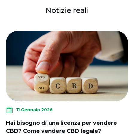
Notizie reali
11 Gennaio 2026
Hai bisogno di una licenza per vendere
CBD? Come vendere CBD legale?