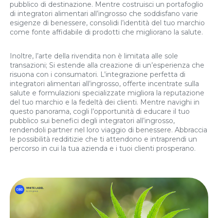
pubblico di destinazione. Mentre costruisci un portafoglio
di integratori alimentari all’ingrosso che soddisfano varie
esigenze di benessere, consolidi l’identità del tuo marchio
come fonte affidabile di prodotti che migliorano la salute.
Inoltre, l’arte della rivendita non è limitata alle sole
transazioni; Si estende alla creazione di un’esperienza che
risuona con i consumatori. L’integrazione perfetta di
integratori alimentari all’ingrosso, offerte incentrate sulla
salute e formulazioni specializzate migliora la reputazione
del tuo marchio e la fedeltà dei clienti. Mentre navighi in
questo panorama, cogli l’opportunità di educare il tuo
pubblico sui benefici degli integratori all’ingrosso,
rendendoli partner nel loro viaggio di benessere. Abbraccia
le possibilità redditizie che ti attendono e intraprendi un
percorso in cui la tua azienda e i tuoi clienti prosperano.