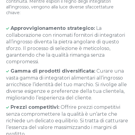
continuità. Mentre esplori il regno degli integratori
all’ingrosso, vengono alla luce diverse sfaccettature
chiave:
Approvvigionamento strategico:
La
collaborazione con rinomati fornitori di integratori
all’ingrosso diventa la pietra angolare di questo
sforzo. Il processo di selezione è meticoloso,
garantendo che la qualità rimanga senza
compromessi.
Gamma di prodotti diversificata:
Curare una
vasta gamma di integratori alimentari all’ingrosso
arricchisce l’identità del tuo marchio. Si rivolge alle
diverse esigenze e preferenze della tua clientela,
migliorando l’esperienza del cliente.
Prezzi competitivi:
Offrire prezzi competitivi
senza compromettere la qualità è un’arte che
richiede un delicato equilibrio. Si tratta di catturare
l’essenza del valore massimizzando i margini di
profitto.