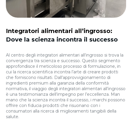
Integratori alimentari all’ingrosso:
Dove la scienza incontra il successo
Al centro degli integratori alimentari all’ingrosso si trova la
convergenza tra scienza e successo. Questo segmento
approfondisce il meticoloso processo di formulazione, in
cui la ricerca scientifica incontra l’arte di creare prodotti
che forniscono risultati. Dall’approvvigionamento di
ingredienti premium alla garanzia della conformità
normativa, il viaggio degli integratori alimentari all’ingrosso
è una testimonianza dell’impegno per l’eccellenza. Man
mano che la scienza incontra il successo, i marchi possono
offrire con fiducia prodotti che risuonano con i
consumatori alla ricerca di miglioramenti tangibili della
salute.