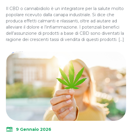
Il CBD o cannabidiolo è un integratore per la salute molto
popolare ricevuto dalla canapa industriale. Si dice che
produca effetti calmanti e rilassanti, oltre ad aiutare ad
alleviare il dolore e l’infiammazione. I potenziali benefici
dell’assunzione di prodotti a base di CBD sono diventati la
ragione dei crescenti tassi di vendita di questi prodotti. […]
9 Gennaio 2026