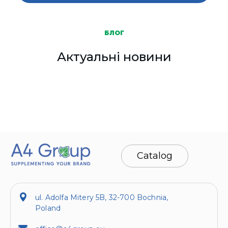
БЛОГ
Актуальні новини
Catalog
ul. Adolfa Mitery 5B, 32-700 Bochnia,
Poland