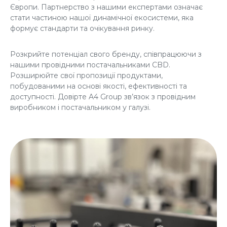
Європи. Партнерство з нашими експертами означає
стати частиною нашої динамічної екосистеми, яка
формує стандарти та очікування ринку.
Розкрийте потенціал свого бренду, співпрацюючи з
нашими провідними постачальниками CBD.
Розширюйте свої пропозиції продуктами,
побудованими на основі якості, ефективності та
доступності. Довірте A4 Group зв’язок з провідним
виробником і постачальником у галузі.