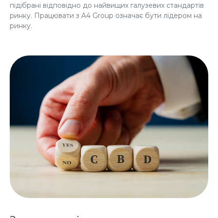
підібрані відповідно до найвищих галузевих стандартів
ринку. Працювати з A4 Group означає бути лідером на
ринку.