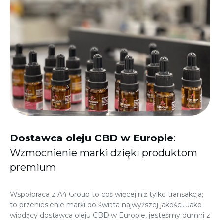
Dostawca oleju CBD w Europie
:
Wzmocnienie marki dzięki produktom
premium
Współpraca z A4 Group to coś więcej niż tylko transakcja;
to przeniesienie marki do świata najwyższej jakości. Jako
wiodący dostawca oleju CBD w Europie, jesteśmy dumni z