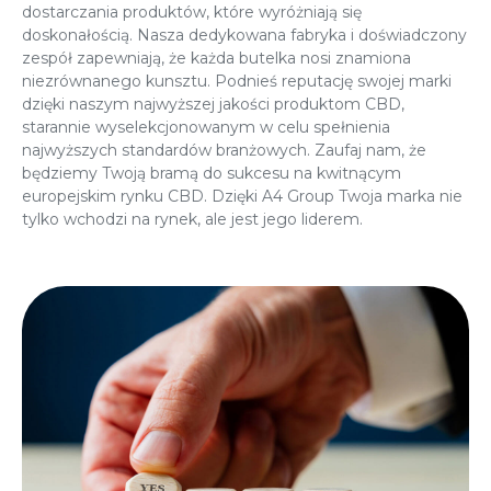
dostarczania produktów, które wyróżniają się
doskonałością. Nasza dedykowana fabryka i doświadczony
zespół zapewniają, że każda butelka nosi znamiona
niezrównanego kunsztu. Podnieś reputację swojej marki
dzięki naszym najwyższej jakości produktom CBD,
starannie wyselekcjonowanym w celu spełnienia
najwyższych standardów branżowych. Zaufaj nam, że
będziemy Twoją bramą do sukcesu na kwitnącym
europejskim rynku CBD. Dzięki A4 Group Twoja marka nie
tylko wchodzi na rynek, ale jest jego liderem.