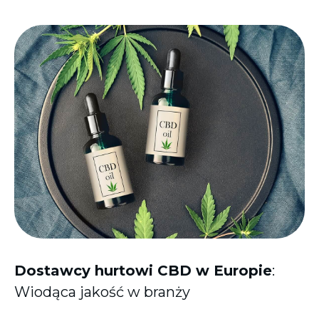
Dostawcy hurtowi CBD w Europie
:
Wiodąca jakość w branży