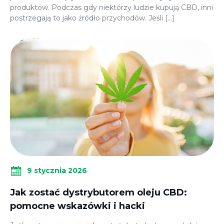
produktów. Podczas gdy niektórzy ludzie kupują CBD, inni
postrzegają to jako źródło przychodów. Jeśli […]
9 stycznia 2026
Jak zostać dystrybutorem oleju CBD:
pomocne wskazówki i hacki