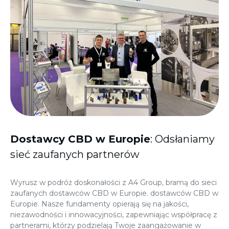
Dostawcy CBD w Europie
: Odsłaniamy
sieć zaufanych partnerów
Wyrusz w podróż doskonałości z A4 Group, bramą do sieci
zaufanych dostawców CBD w Europie.
dostawców CBD w
Europie
. Nasze fundamenty opierają się na jakości,
niezawodności i innowacyjności, zapewniając współpracę z
partnerami, którzy podzielają Twoje zaangażowanie w