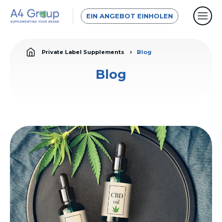
EIN ANGEBOT EINHOLEN
Private Label Supplements
Blog
Blog