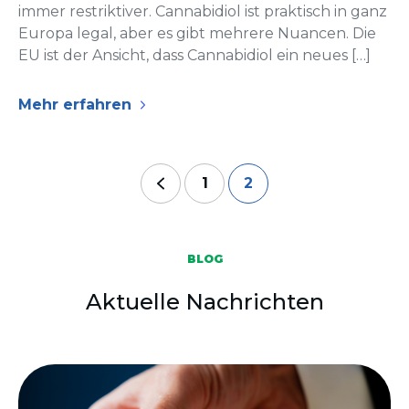
immer restriktiver. Cannabidiol ist praktisch in ganz
Europa legal, aber es gibt mehrere Nuancen. Die
EU ist der Ansicht, dass Cannabidiol ein neues […]
Mehr erfahren
1
2
BLOG
Aktuelle Nachrichten