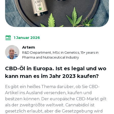
1 Januar 2026
Artem
R&D Department, MSc in Genetics, 15+ years in
Pharma and Nutraceutical Industry
CBD-Öl in Europa. Ist es legal und wo
kann man es im Jahr 2023 kaufen?
Es gibt ein heißes Thema darüber, ob Sie CBD-
Artikel ins Ausland versenden, kaufen und
besitzen können. Der europäische CBD-Markt gilt
als der zweitgrößte weltweit. Cannabidiol ist
gesetzlich erlaubt, aber die Gesetzgebung wird