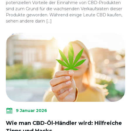
potenziellen Vorteile der Einnahme von CBD-Produkten
sind zum Grund für die wachsenden Verkaufsraten dieser
Produkte geworden. Während einige Leute CBD kaufen,
sehen andere darin […]
9 Januar 2026
Wie man CBD-Öl-Händler wird: Hilfreiche