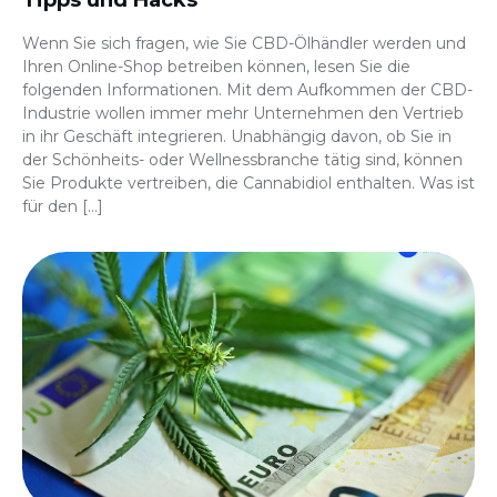
Tipps und Hacks
Wenn Sie sich fragen, wie Sie CBD-Ölhändler werden und
Ihren Online-Shop betreiben können, lesen Sie die
folgenden Informationen. Mit dem Aufkommen der CBD-
Industrie wollen immer mehr Unternehmen den Vertrieb
in ihr Geschäft integrieren. Unabhängig davon, ob Sie in
der Schönheits- oder Wellnessbranche tätig sind, können
Sie Produkte vertreiben, die Cannabidiol enthalten. Was ist
für den […]