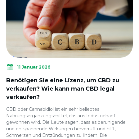
11 Januar 2026
Benötigen Sie eine Lizenz, um CBD zu
verkaufen? Wie kann man CBD legal
verkaufen?
CBD oder Cannabidiol ist ein sehr beliebtes
Nahrungsergänzungsmittel, das aus Industriehanf
gewonnen wird. Die Leute sagen, dass es beruhigende
und entspannende Wirkungen hervorruft und hilft,
Schmerzen und Entzündungen zu lindern. Die