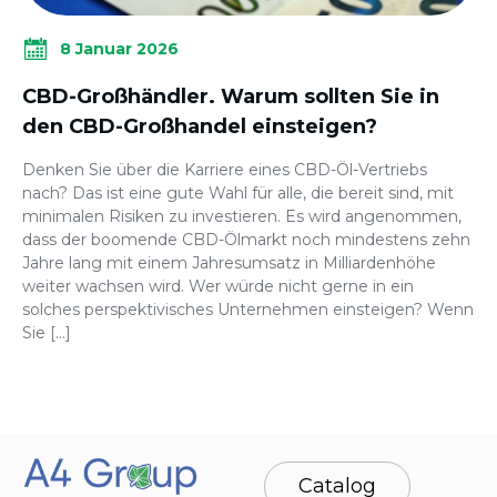
8 Januar 2026
CBD-Großhändler. Warum sollten Sie in
den CBD-Großhandel einsteigen?
Denken Sie über die Karriere eines CBD-Öl-Vertriebs
nach? Das ist eine gute Wahl für alle, die bereit sind, mit
minimalen Risiken zu investieren. Es wird angenommen,
dass der boomende CBD-Ölmarkt noch mindestens zehn
Jahre lang mit einem Jahresumsatz in Milliardenhöhe
weiter wachsen wird. Wer würde nicht gerne in ein
solches perspektivisches Unternehmen einsteigen? Wenn
Sie […]
Catalog