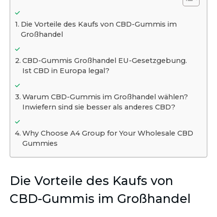
Die Vorteile des Kaufs von CBD-Gummis im
Großhandel
CBD-Gummis Großhandel EU-Gesetzgebung.
Ist CBD in Europa legal?
Warum CBD-Gummis im Großhandel wählen?
Inwiefern sind sie besser als anderes CBD?
Why Choose A4 Group for Your Wholesale CBD
Gummies
Die Vorteile des Kaufs von
CBD-Gummis im Großhandel