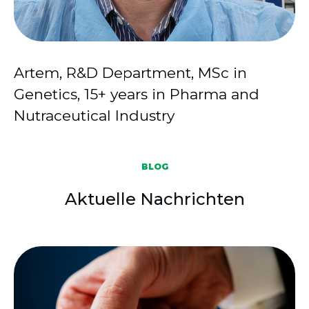
Artem, R&D Department, MSc in
Genetics, 15+ years in Pharma and
Nutraceutical Industry
BLOG
Aktuelle Nachrichten