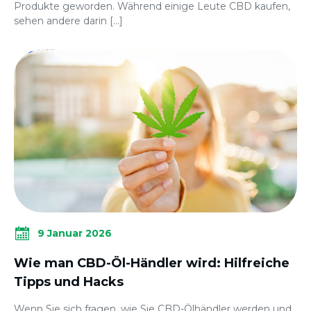
Produkte geworden. Während einige Leute CBD kaufen,
sehen andere darin […]
9 Januar 2026
Wie man CBD-Öl-Händler wird: Hilfreiche
Tipps und Hacks
Wenn Sie sich fragen, wie Sie CBD-Ölhändler werden und