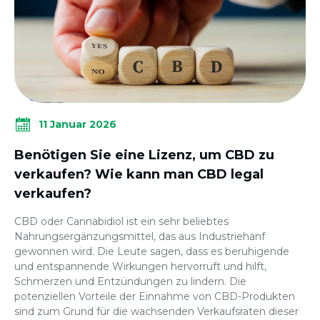
11 Januar 2026
Benötigen Sie eine Lizenz, um CBD zu
verkaufen? Wie kann man CBD legal
verkaufen?
CBD oder Cannabidiol ist ein sehr beliebtes
Nahrungsergänzungsmittel, das aus Industriehanf
gewonnen wird. Die Leute sagen, dass es beruhigende
und entspannende Wirkungen hervorruft und hilft,
Schmerzen und Entzündungen zu lindern. Die
potenziellen Vorteile der Einnahme von CBD-Produkten
sind zum Grund für die wachsenden Verkaufsraten dieser