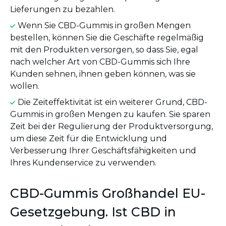
Lieferungen zu bezahlen.
Wenn Sie CBD-Gummis in großen Mengen
bestellen, können Sie die Geschäfte regelmäßig
mit den Produkten versorgen, so dass Sie, egal
nach welcher Art von CBD-Gummis sich Ihre
Kunden sehnen, ihnen geben können, was sie
wollen.
Die Zeiteffektivität ist ein weiterer Grund, CBD-
Gummis in großen Mengen zu kaufen. Sie sparen
Zeit bei der Regulierung der Produktversorgung,
um diese Zeit für die Entwicklung und
Verbesserung Ihrer Geschäftsfähigkeiten und
Ihres Kundenservice zu verwenden.
CBD-Gummis Großhandel EU-
Gesetzgebung. Ist CBD in