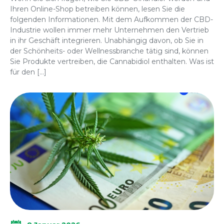
Ihren Online-Shop betreiben können, lesen Sie die
folgenden Informationen. Mit dem Aufkommen der CBD-
Industrie wollen immer mehr Unternehmen den Vertrieb
in ihr Geschäft integrieren. Unabhängig davon, ob Sie in
der Schönheits- oder Wellnessbranche tätig sind, können
Sie Produkte vertreiben, die Cannabidiol enthalten. Was ist
für den […]