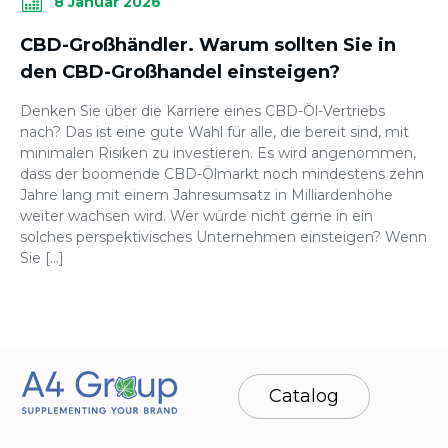
8 Januar 2026
CBD-Großhändler. Warum sollten Sie in
den CBD-Großhandel einsteigen?
Denken Sie über die Karriere eines CBD-Öl-Vertriebs
nach? Das ist eine gute Wahl für alle, die bereit sind, mit
minimalen Risiken zu investieren. Es wird angenommen,
dass der boomende CBD-Ölmarkt noch mindestens zehn
Jahre lang mit einem Jahresumsatz in Milliardenhöhe
weiter wachsen wird. Wer würde nicht gerne in ein
solches perspektivisches Unternehmen einsteigen? Wenn
Sie […]
Catalog