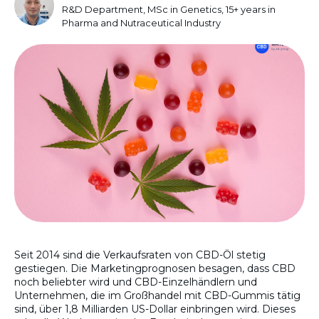
R&D Department, MSc in Genetics, 15+ years in
Pharma and Nutraceutical Industry
Seit 2014 sind die Verkaufsraten von CBD-Öl stetig
gestiegen. Die Marketingprognosen besagen, dass CBD
noch beliebter wird und CBD-Einzelhändlern und
Unternehmen, die im Großhandel mit CBD-Gummis tätig
sind, über 1,8 Milliarden US-Dollar einbringen wird. Dieses