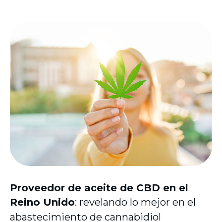
Proveedor de aceite de CBD en el
Reino Unido
: revelando lo mejor en el
abastecimiento de cannabidiol