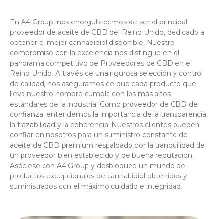
En A4 Group, nos enorgullecemos de ser el principal
proveedor de aceite de CBD del Reino Unido
, dedicado a
obtener el mejor cannabidiol disponible. Nuestro
compromiso con la excelencia nos distingue en el
panorama competitivo de
Proveedores de CBD en el
Reino Unido
. A través de una rigurosa selección y control
de calidad, nos aseguramos de que cada producto que
lleva nuestro nombre cumpla con los más altos
estándares de la industria. Como proveedor de CBD de
confianza, entendemos la importancia de la transparencia,
la trazabilidad y la coherencia. Nuestros clientes pueden
confiar en nosotros para un suministro constante de
aceite de CBD premium respaldado por la tranquilidad de
un proveedor bien establecido y de buena reputación.
Asóciese con A4 Group y desbloquee un mundo de
productos excepcionales de cannabidiol obtenidos y
suministrados con el máximo cuidado e integridad.