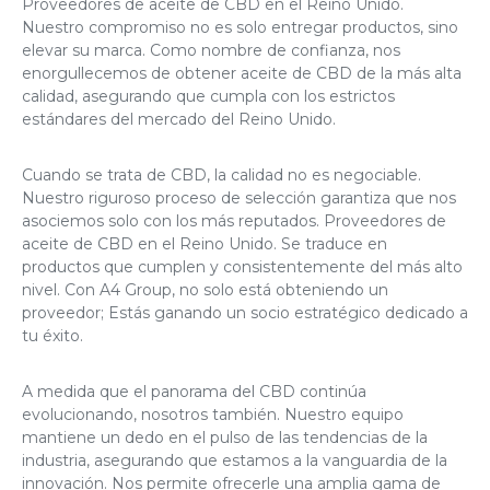
Proveedores de aceite de CBD en el Reino Unido
.
Nuestro compromiso no es solo entregar productos, sino
elevar su marca. Como nombre de confianza, nos
enorgullecemos de obtener aceite de CBD de la más alta
calidad, asegurando que cumpla con los estrictos
estándares del mercado del Reino Unido.
Cuando se trata de CBD, la calidad no es negociable.
Nuestro riguroso proceso de selección garantiza que nos
asociemos solo con los más reputados.
Proveedores de
aceite de CBD en el Reino Unido
. Se traduce en
productos que cumplen y consistentemente del más alto
nivel. Con A4 Group, no solo está obteniendo un
proveedor; Estás ganando un socio estratégico dedicado a
tu éxito.
A medida que el panorama del CBD continúa
evolucionando, nosotros también. Nuestro equipo
mantiene un dedo en el pulso de las tendencias de la
industria, asegurando que estamos a la vanguardia de la
innovación. Nos permite ofrecerle una amplia gama de