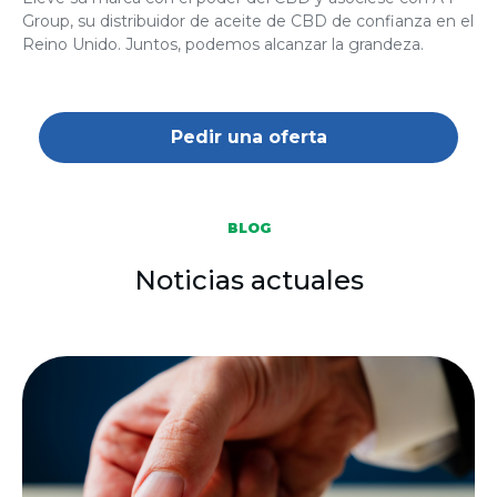
Group, su distribuidor de aceite de CBD de confianza en el
Reino Unido. Juntos, podemos alcanzar la grandeza.
Pedir una oferta
BLOG
Noticias actuales