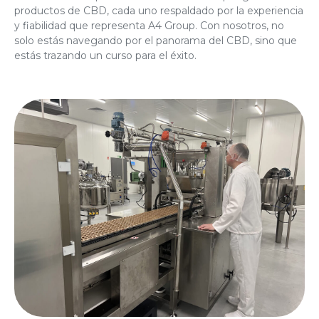
productos de CBD, cada uno respaldado por la experiencia
y fiabilidad que representa A4 Group. Con nosotros, no
solo estás navegando por el panorama del CBD, sino que
estás trazando un curso para el éxito.