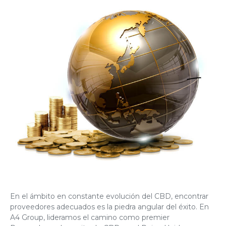
En el ámbito en constante evolución del CBD, encontrar
proveedores adecuados es la piedra angular del éxito. En
A4 Group, lideramos el camino como premier