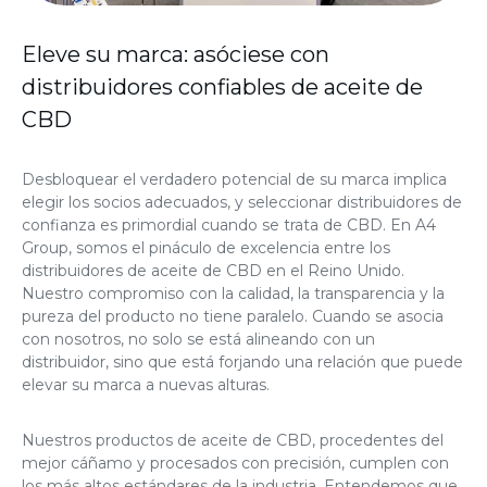
Eleve su marca: asóciese con
distribuidores confiables de aceite de
CBD
Desbloquear el verdadero potencial de su marca implica
elegir los socios adecuados, y seleccionar distribuidores de
confianza es primordial cuando se trata de CBD. En A4
Group, somos el pináculo de excelencia entre los
distribuidores de aceite de CBD en el Reino Unido.
Nuestro compromiso con la calidad, la transparencia y la
pureza del producto no tiene paralelo. Cuando se asocia
con nosotros, no solo se está alineando con un
distribuidor, sino que está forjando una relación que puede
elevar su marca a nuevas alturas.
Nuestros productos de aceite de CBD, procedentes del
mejor cáñamo y procesados con precisión, cumplen con
los más altos estándares de la industria. Entendemos que