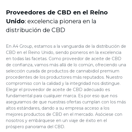
Proveedores de CBD en
el Reino
Unido
: excelencia pionera en la
distribución de CBD
En A4 Group, estamos a la vanguardia de la distribución de
CBD en el Reino Unido, siendo pioneros en la excelencia
en todas las facetas. Como proveedor de aceite de CBD
de confianza, vamos más allá de lo común, ofreciendo una
selección curada de productos de cannabidiol premium
procedentes de los productores más reputados. Nuestro
compromiso con la calidad y la integridad nos distingue.
Elegir el proveedor de aceite de CBD adecuado es
fundamental para cualquier marca. Es por eso que nos
aseguramos de que nuestras ofertas cumplan con los más
altos estándares, dando a su empresa acceso a los
mejores productos de CBD en el mercado. Asóciese con
nosotros y embárquese en un viaje de éxito en el
próspero panorama del CBD.