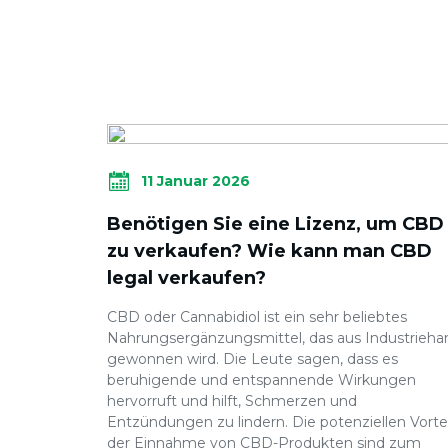
11 Januar 2026
Benötigen Sie eine Lizenz, um CBD
zu verkaufen? Wie kann man CBD
legal verkaufen?
CBD oder Cannabidiol ist ein sehr beliebtes
Nahrungsergänzungsmittel, das aus Industrieha
gewonnen wird. Die Leute sagen, dass es
beruhigende und entspannende Wirkungen
hervorruft und hilft, Schmerzen und
Entzündungen zu lindern. Die potenziellen Vorte
der Einnahme von CBD-Produkten sind zum