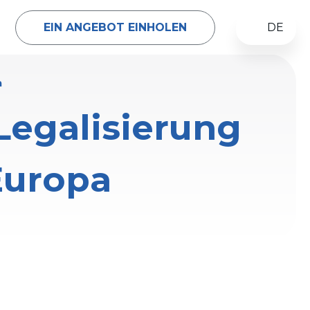
EIN ANGEBOT EINHOLEN
DE
a
 Legalisierung
Europa