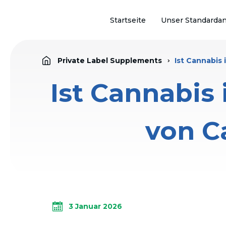
Startseite
Unser Standarda
Private Label Supplements
Ist Cannabis 
Ist Cannabis 
von C
3 Januar 2026