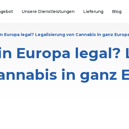
ngebot
Unsere Dienstleistungen
Lieferung
Blog
in Europa legal? Legalisierung von Cannabis in ganz Europ
in Europa legal?
annabis in ganz 