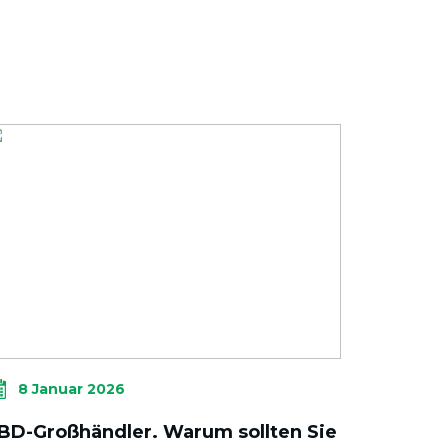
8 Januar 2026
BD-Großhändler. Warum sollten Sie