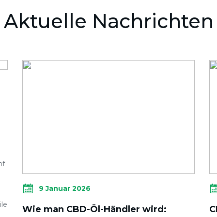
Aktuelle Nachrichten
nf
9 Januar 2026
ile
Wie man CBD-Öl-Händler wird:
C