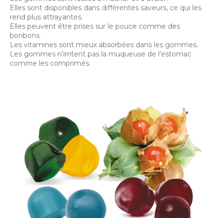
Elles sont disponibles dans différentes saveurs, ce qui les
rend plus attrayantes.
Elles peuvent être prises sur le pouce comme des
bonbons.
Les vitamines sont mieux absorbées dans les gommes.
Les gommes n’irritent pas la muqueuse de l’estomac
comme les comprimés.