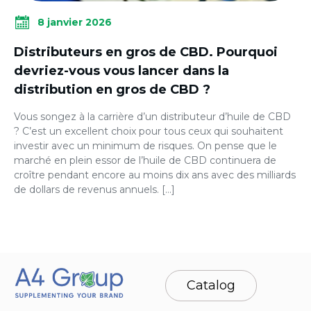
8 janvier 2026
Distributeurs en gros de CBD. Pourquoi
devriez-vous vous lancer dans la
distribution en gros de CBD ?
Vous songez à la carrière d’un distributeur d’huile de CBD
? C’est un excellent choix pour tous ceux qui souhaitent
investir avec un minimum de risques. On pense que le
marché en plein essor de l’huile de CBD continuera de
croître pendant encore au moins dix ans avec des milliards
de dollars de revenus annuels. […]
Catalog