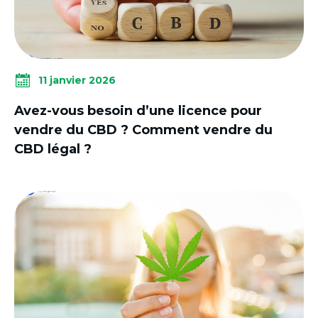
11 janvier 2026
Avez-vous besoin d’une licence pour
vendre du CBD ? Comment vendre du
CBD légal ?