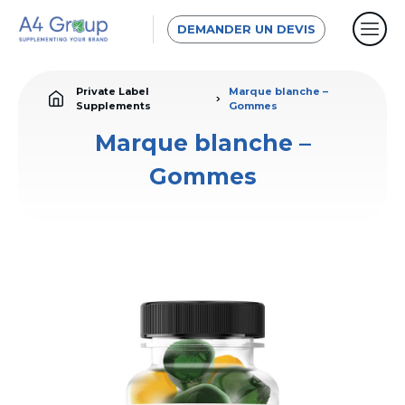
DEMANDER UN DEVIS
Private Label
Marque blanche –
Supplements
Gommes
Marque blanche –
Gommes