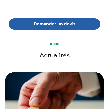
Demander un devis
BLOG
Actualités