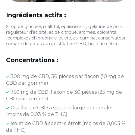
Ingrédients actifs :
Sirop de glucose, maltitol, épaississant, gélatine de porc,
régulateur d’acidité, acide citrique, arômes, colorants
(complexes chlorophylle-cuivre, curcumine, conservateur,
sorbate de potassium, distillat de CBD, huile de colza.
Concentrations :
300 mg de CBD, 30 pièces par flacon (10 mg de
CBD par gomme)
750 mg de CBD, flacon de 30 pièces (25 mg de
CBD par gomme)
Distillat de CBD à spectre large et complet
(moins de 0,03 % de THC)
Isolat de CBD à spectre étroit (moins de 0,005 %
de THC)