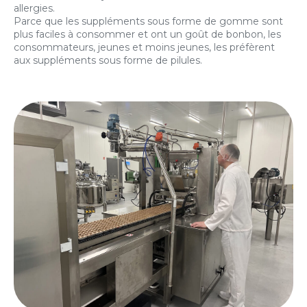
allergies.
Parce que les suppléments sous forme de gomme sont
plus faciles à consommer et ont un goût de bonbon, les
consommateurs, jeunes et moins jeunes, les préfèrent
aux suppléments sous forme de pilules.