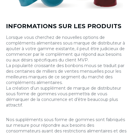
INFORMATIONS SUR LES PRODUITS
Lorsque vous cherchez de nouvelles options de
compléments alimentaires sous marque de distributeur à
ajouter à votre gamme existante, il peut être judicieux de
commencer par le complément qui répond aux besoins
ou aux désirs spécifiques du client MVP.
La popularité croissante des bonbons mous se traduit par
des centaines de milliers de ventes mensuelles pour les
meilleures marques de ce segment du marché des
compléments alimentaires.
La création d’un supplément de marque de distributeur
sous forme de gommes vous permettra de vous
démarquer de la concurrence et d’être beaucoup plus
attractif.
Nos suppléments sous forme de gommes sont fabriqués
sur mesure pour répondre aux besoins des
consommateurs ayant des restrictions alimentaires et des