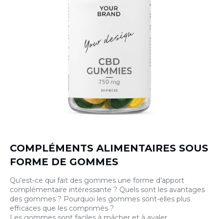
COMPLÉMENTS ALIMENTAIRES SOUS
FORME DE GOMMES
Qu’est-ce qui fait des gommes une forme d’apport
complémentaire intéressante ? Quels sont les avantages
des gommes ? Pourquoi les gommes sont-elles plus
efficaces que les comprimés ?
Les gommes sont faciles à mâcher et à avaler.