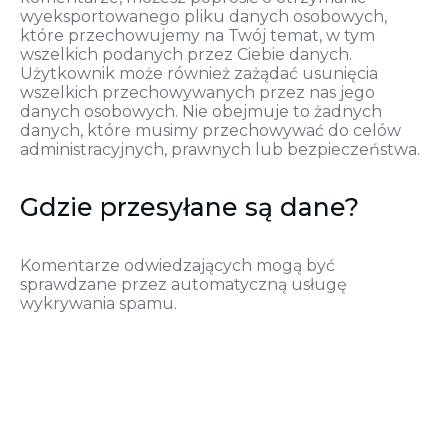
wyeksportowanego pliku danych osobowych,
które przechowujemy na Twój temat, w tym
wszelkich podanych przez Ciebie danych.
Użytkownik może również zażądać usunięcia
wszelkich przechowywanych przez nas jego
danych osobowych. Nie obejmuje to żadnych
danych, które musimy przechowywać do celów
administracyjnych, prawnych lub bezpieczeństwa.
Gdzie przesyłane są dane?
Komentarze odwiedzających mogą być
sprawdzane przez automatyczną usługę
wykrywania spamu.