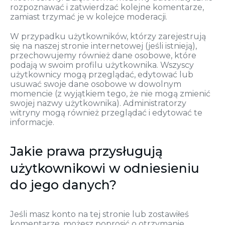
rozpoznawać i zatwierdzać kolejne komentarze,
zamiast trzymać je w kolejce moderacji.
W przypadku użytkowników, którzy zarejestrują
się na naszej stronie internetowej (jeśli istnieją),
przechowujemy również dane osobowe, które
podają w swoim profilu użytkownika. Wszyscy
użytkownicy mogą przeglądać, edytować lub
usuwać swoje dane osobowe w dowolnym
momencie (z wyjątkiem tego, że nie mogą zmienić
swojej nazwy użytkownika). Administratorzy
witryny mogą również przeglądać i edytować te
informacje.
Jakie prawa przysługują
użytkownikowi w odniesieniu
do jego danych?
Jeśli masz konto na tej stronie lub zostawiłeś
komentarze, możesz poprosić o otrzymanie