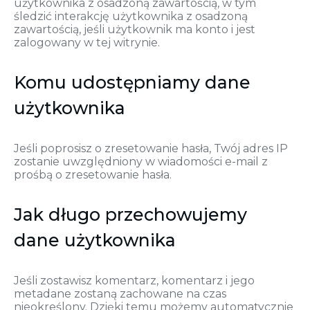
użytkownika z osadzoną zawartością, w tym
śledzić interakcję użytkownika z osadzoną
zawartością, jeśli użytkownik ma konto i jest
zalogowany w tej witrynie.
Komu udostępniamy dane
użytkownika
Jeśli poprosisz o zresetowanie hasła, Twój adres IP
zostanie uwzględniony w wiadomości e-mail z
prośbą o zresetowanie hasła.
Jak długo przechowujemy
dane użytkownika
Jeśli zostawisz komentarz, komentarz i jego
metadane zostaną zachowane na czas
nieokreślony. Dzięki temu możemy automatycznie