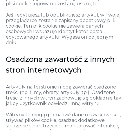
pliki cookie logowania zostaną usunięte.
Jeśli edytujesz lub opublikujesz artykuł, w Twojej
przeglądarce zostanie zapisany dodatkowy plik
cookie. Ten plik cookie nie zawiera danych
osobowych i wskazuje identyfikator posta
edytowanego artykułu. Wygasa on po jednym
dniu.
Osadzona zawartość z innych
stron internetowych
Artykuły na tej stronie mogą zawierać osadzone
treści (np. filmy, obrazy, artykuły itp.). Osadzone
treści z innych witryn zachowują się dokładnie tak,
jakby użytkownik odwiedził inną witrynę.
Witryny te mogą gromadzić dane o użytkowniku,
używać plików cookie, osadzać dodatkowe
śledzenie stron trzecich i monitorować interakcję