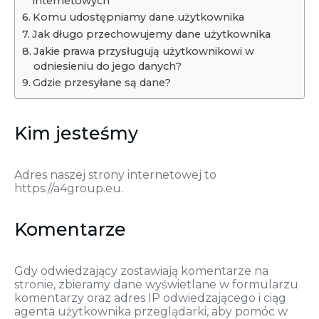
internetowych
Komu udostępniamy dane użytkownika
Jak długo przechowujemy dane użytkownika
Jakie prawa przysługują użytkownikowi w
odniesieniu do jego danych?
Gdzie przesyłane są dane?
Kim jesteśmy
Adres naszej strony internetowej to
https://a4group.eu.
Komentarze
Gdy odwiedzający zostawiają komentarze na
stronie, zbieramy dane wyświetlane w formularzu
komentarzy oraz adres IP odwiedzającego i ciąg
agenta użytkownika przeglądarki, aby pomóc w