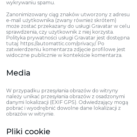
wykrywaniu spamu.
Zanonimizowany ciąg znaków utworzony z adresu
e-mail użytkownika (zwany również skrótem)
może zostać przekazany do usługi Gravatar w celu
sprawdzenia, czy użytkownik z niej korzysta.
Polityka prywatności usługi Gravatar jest dostępna
tutaj: https://automattic.com/privacy/. Po
zatwierdzeniu komentarza zdjęcie profilowe jest
widoczne publicznie w kontekście komentarza.
Media
W przypadku przesyłania obrazów do witryny
należy unikać przesyłania obrazów z osadzonymi
danymi lokalizacji (EXIF GPS). Odwiedzający mogą
pobrać i wyodrębnić dowolne dane lokalizacji z
obrazów w witrynie.
Pliki cookie