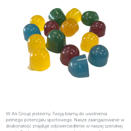
W A4 Group jesteśmy Twoją bramą do uwolnienia
pełnego potencjału sportowego. Nasze zaangażowanie w
doskonałość znajduje odzwierciedlenie w naszej szerokiej