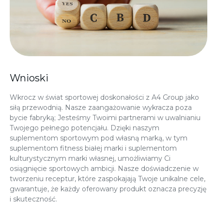
Wnioski
Wkrocz w świat sportowej doskonałości z A4 Group jako
siłą przewodnią. Nasze zaangażowanie wykracza poza
bycie fabryką; Jesteśmy Twoimi partnerami w uwalnianiu
Twojego pełnego potencjału. Dzięki naszym
suplementom sportowym pod własną marką, w tym
suplementom fitness białej marki i suplementom
kulturystycznym marki własnej, umożliwiamy Ci
osiągnięcie sportowych ambicji. Nasze doświadczenie w
tworzeniu receptur, które zaspokajają Twoje unikalne cele,
gwarantuje, że każdy oferowany produkt oznacza precyzję
i skuteczność.