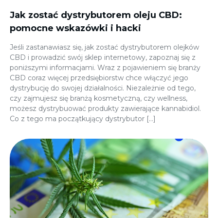
Jak zostać dystrybutorem oleju CBD:
pomocne wskazówki i hacki
Jeśli zastanawiasz się, jak zostać dystrybutorem olejków
CBD i prowadzić swój sklep internetowy, zapoznaj się z
poniższymi informacjami. Wraz z pojawieniem się branży
CBD coraz więcej przedsiębiorstw chce włączyć jego
dystrybucję do swojej działalności. Niezależnie od tego,
czy zajmujesz się branżą kosmetyczną, czy wellness,
możesz dystrybuować produkty zawierające kannabidiol.
Co z tego ma początkujący dystrybutor […]