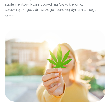
suplementów, które popychają Cię w kierunku
sprawniejszego, zdrowszego i bardziej dynamicznego
życia.