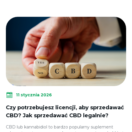
11 stycznia 2026
Czy potrzebujesz licencji, aby sprzedawać
CBD? Jak sprzedawać CBD legalnie?
CBD lub kannabidiol to bardzo popularny suplement