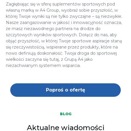
Zagłębiając się w sferę suplementów sportowych pod
własną marką w A4 Group, wyobraź sobie przyszłość, w
której Twoje wyniki są nie tylko zwyczajne – są niezwykłe.
Nasze zaangażowanie w jakość i innowacyjność oznacza,
że masz niezawodnego partnera na drodze do
szczytowych wyników sportowych. Dołącz do nas, aby
objąć przyszłość, w której Twoje sportowe aspiracje staną
się rzeczywistością, wspierane przez produkty, które na
nowo definiują doskonałość. Twoja droga do sportowej
wielkości zaczyna się tutaj, z Grupą A4 jako
niezachwianym systemem wsparcia.
Poproś o ofertę
BLOG
Aktualne wiadomości