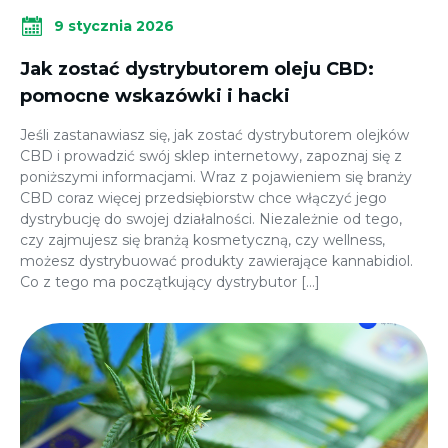
9 stycznia 2026
Jak zostać dystrybutorem oleju CBD:
pomocne wskazówki i hacki
Jeśli zastanawiasz się, jak zostać dystrybutorem olejków
CBD i prowadzić swój sklep internetowy, zapoznaj się z
poniższymi informacjami. Wraz z pojawieniem się branży
CBD coraz więcej przedsiębiorstw chce włączyć jego
dystrybucję do swojej działalności. Niezależnie od tego,
czy zajmujesz się branżą kosmetyczną, czy wellness,
możesz dystrybuować produkty zawierające kannabidiol.
Co z tego ma początkujący dystrybutor […]