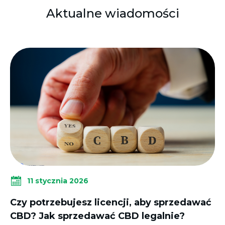
Aktualne wiadomości
11 stycznia 2026
Czy potrzebujesz licencji, aby sprzedawać
CBD? Jak sprzedawać CBD legalnie?