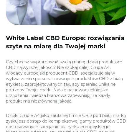
White Label CBD Europe: rozwiązania
szyte na miarę dla Twojej marki
Czy chcesz wypromować swoją markę dzięki produktom
CBD najwyższej jakości? Nie szukaj dalej. Grupa A4,
wiodący europejski producent CBD, specjalizuje się w
wytwarzaniu spersonalizowanych produktów CBD z białą
etykietą, zaprojektowanych tak, aby spełniać unikalne
potrzeby Twojej marki. Nasze najnowocześniejsze
urządzenia i wiedza branżowa zapewniają, że każdy
produkt ma niezrównaną jakość.
Dzięki Grupie A4 jako zaufanej firmie CBD pod białą marką
zyskujesz dostęp do kompleksowej gamy produktów CBD
dostosowanych specjalnie dla rynku europejskiego.