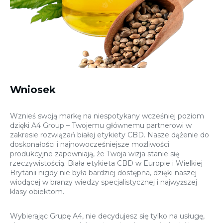
Wniosek
Wznieś swoją markę na niespotykany wcześniej poziom
dzięki A4 Group – Twojemu głównemu partnerowi w
zakresie rozwiązań białej etykiety CBD. Nasze dążenie do
doskonałości i najnowocześniejsze możliwości
produkcyjne zapewniają, że Twoja wizja stanie się
rzeczywistością. Biała etykieta CBD w Europie i Wielkiej
Brytanii nigdy nie była bardziej dostępna, dzięki naszej
wiodącej w branży wiedzy specjalistycznej i najwyższej
klasy obiektom.
Wybierając Grupę A4, nie decydujesz się tylko na usługę,