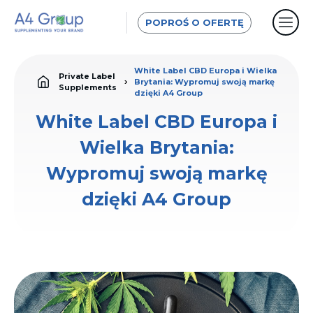
POPROŚ O OFERTĘ
White Label CBD Europa i Wielka
Private Label
Brytania: Wypromuj swoją markę
Supplements
dzięki A4 Group
White Label CBD Europa i
Wielka Brytania:
Wypromuj swoją markę
dzięki A4 Group