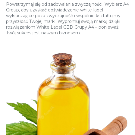
Powstrzymaj się od zadowalania zwyczajności. Wybierz A4
Group, aby uzyskać doświadczenie white-label
wykraczające poza zwyczajność i wspólnie kształtujmy
przyszłość Twojej marki. Wypromuj swoją markę dzięki
rozwiązaniom White Label CBD Grupy A4 – ponieważ
Twój sukces jest naszym biznesem.