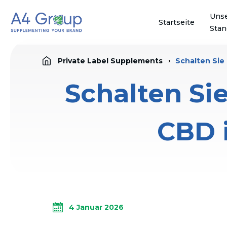
Uns
Startseite
Stan
Private Label Supplements
Schalten Sie
Schalten Sie
CBD 
4 Januar 2026