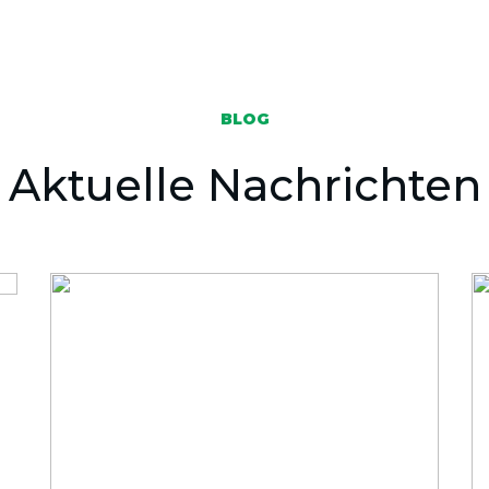
BLOG
Aktuelle Nachrichten