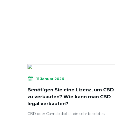
11 Januar 2026
Benötigen Sie eine Lizenz, um CBD
zu verkaufen? Wie kann man CBD
legal verkaufen?
CBD oder Cannabidiol ist ein sehr beliebtes