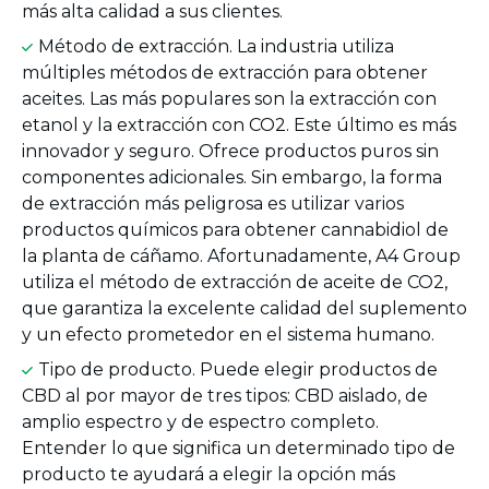
más alta calidad a sus clientes.
Método de extracción. La industria utiliza
múltiples métodos de extracción para obtener
aceites. Las más populares son la extracción con
etanol y la extracción con CO2. Este último es más
innovador y seguro. Ofrece productos puros sin
componentes adicionales. Sin embargo, la forma
de extracción más peligrosa es utilizar varios
productos químicos para obtener cannabidiol de
la planta de cáñamo. Afortunadamente, A4 Group
utiliza el método de extracción de aceite de CO2,
que garantiza la excelente calidad del suplemento
y un efecto prometedor en el sistema humano.
Tipo de producto. Puede elegir productos de
CBD al por mayor de tres tipos: CBD aislado, de
amplio espectro y de espectro completo.
Entender lo que significa un determinado tipo de
producto te ayudará a elegir la opción más