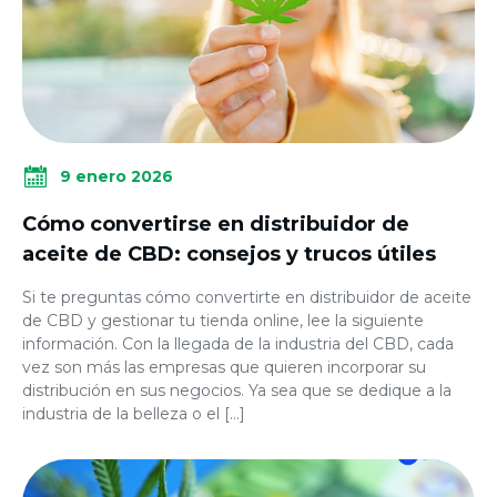
9 enero 2026
Cómo convertirse en distribuidor de
aceite de CBD: consejos y trucos útiles
Si te preguntas cómo convertirte en distribuidor de aceite
de CBD y gestionar tu tienda online, lee la siguiente
información. Con la llegada de la industria del CBD, cada
vez son más las empresas que quieren incorporar su
distribución en sus negocios. Ya sea que se dedique a la
industria de la belleza o el […]