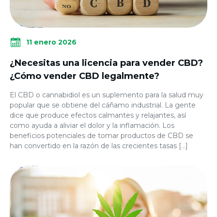
11 enero 2026
¿Necesitas una licencia para vender CBD?
¿Cómo vender CBD legalmente?
El CBD o cannabidiol es un suplemento para la salud muy
popular que se obtiene del cáñamo industrial. La gente
dice que produce efectos calmantes y relajantes, así
como ayuda a aliviar el dolor y la inflamación. Los
beneficios potenciales de tomar productos de CBD se
han convertido en la razón de las crecientes tasas […]