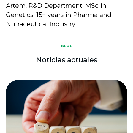
Artem, R&D Department, MSc in
Genetics, 15+ years in Pharma and
Nutraceutical Industry
BLOG
Noticias actuales