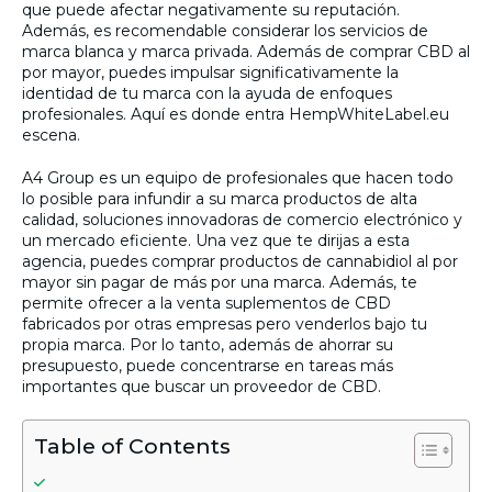
que puede afectar negativamente su reputación.
Además, es recomendable considerar los servicios de
marca blanca y marca privada. Además de comprar CBD al
por mayor, puedes impulsar significativamente la
identidad de tu marca con la ayuda de enfoques
profesionales. Aquí es donde entra HempWhiteLabel.eu
escena.
A4 Group es un equipo de profesionales que hacen todo
lo posible para infundir a su marca productos de alta
calidad, soluciones innovadoras de comercio electrónico y
un mercado eficiente. Una vez que te dirijas a esta
agencia, puedes comprar productos de cannabidiol al por
mayor sin pagar de más por una marca. Además, te
permite ofrecer a la venta suplementos de CBD
fabricados por otras empresas pero venderlos bajo tu
propia marca. Por lo tanto, además de ahorrar su
presupuesto, puede concentrarse en tareas más
importantes que buscar un proveedor de CBD.
Table of Contents