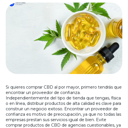
Si quieres comprar CBD al por mayor, primero tendrás que
encontrar un proveedor de confianza.
Independientemente del tipo de tienda que tengas, física
o en línea, distribuir productos de alta calidad es clave para
construir un negocio exitoso. Encontrar un proveedor de
confianza es motivo de preocupación, ya que no todas las
empresas prestan sus servicios igual de bien. Evite
comprar productos de CBD de agencias cuestionables, ya