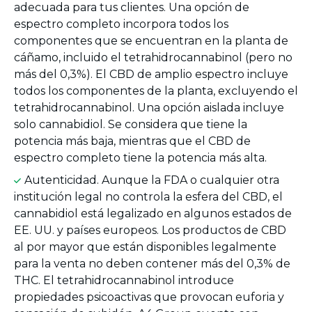
adecuada para tus clientes. Una opción de
espectro completo incorpora todos los
componentes que se encuentran en la planta de
cáñamo, incluido el tetrahidrocannabinol (pero no
más del 0,3%). El CBD de amplio espectro incluye
todos los componentes de la planta, excluyendo el
tetrahidrocannabinol. Una opción aislada incluye
solo cannabidiol. Se considera que tiene la
potencia más baja, mientras que el CBD de
espectro completo tiene la potencia más alta.
Autenticidad. Aunque la FDA o cualquier otra
institución legal no controla la esfera del CBD, el
cannabidiol está legalizado en algunos estados de
EE. UU. y países europeos. Los productos de CBD
al por mayor que están disponibles legalmente
para la venta no deben contener más del 0,3% de
THC. El tetrahidrocannabinol introduce
propiedades psicoactivas que provocan euforia y