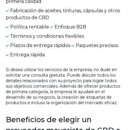
primera calidad
Fabricación de aceites, tinturas, cápsulas y otros
productos de CBD
Política rentable
Enfoque B2B
Términos y condiciones flexibles
Plazos de entrega rápidos
Paquetes precisos
Entrega rápida
Si desea utilizar los servicios de la empresa, no dude en
solicitar una consulta gratuita. Puede discutir todos los
detalles relacionados con su proyecto para lograr todos
sus objetivos comerciales. Además de ofrecer productos
de primera categoría, la empresa le ayudará en el
desarrollo de su negocio, la creación de etiquetas de
productos e incluso la organización del mercado eficaz.
Beneficios de elegir un