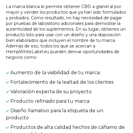
La marca blanca le permite obtener CBD a granel al por
mayor y vender los productos que ya han sido formulados
y probados. Como resultado, no hay necesidad de pagar
por pruebas de laboratorio adicionales para demostrar la
autenticidad de los suplementos. En su lugar, obtienes un
producto listo para usar con un diseño y una disposición
bien elaborados que incluyen el nombre de tu marca.
Además de eso, todos los que se acercan a
HempWhiteLabel.eu pueden derivar oportunidades de
negocio como:
Aumento de la visibilidad de tu marca
Fortalecimiento de la lealtad de los clientes
Valoración experta de su proyecto
Producto refinado para tu marca
Diseño llamativo para la etiqueta de un
producto
Productos de alta calidad hechos de cáñamo de