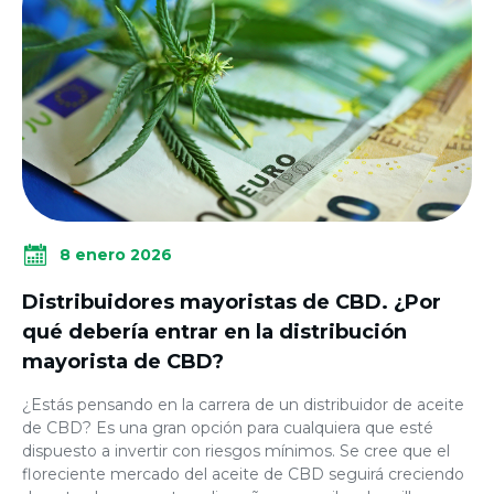
8 enero 2026
Distribuidores mayoristas de CBD. ¿Por
qué debería entrar en la distribución
mayorista de CBD?
¿Estás pensando en la carrera de un distribuidor de aceite
de CBD? Es una gran opción para cualquiera que esté
dispuesto a invertir con riesgos mínimos. Se cree que el
floreciente mercado del aceite de CBD seguirá creciendo