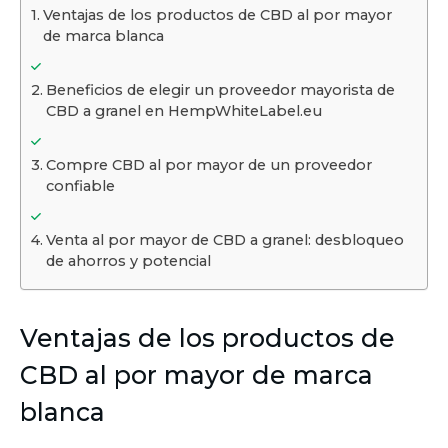
Ventajas de los productos de CBD al por mayor
de marca blanca
Beneficios de elegir un proveedor mayorista de
CBD a granel en HempWhiteLabel.eu
Compre CBD al por mayor de un proveedor
confiable
Venta al por mayor de CBD a granel: desbloqueo
de ahorros y potencial
Ventajas de los productos de
CBD al por mayor de marca
blanca