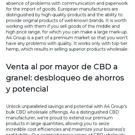
absence of problems with communication and paperwork
for the import of goods. European manufacturers are
distinguished by high-quality products and the ability to
provide original products of well-known brands. It is worth
working with them if you sell goods of the middle and
high price range, for which you can make a large mark-up.
A4 Group is a part of a premium market so that you won’t
have any problems with quality. It works only with top-tier
hemp, which results in selling superior products wholesale.
Venta al por mayor de CBD a
granel: desbloqueo de ahorros
y potencial
Unlock unparalleled savings and potential with A4 Group’s
bulk CBD wholesale offerings. As a distinguished CBD
manufacturer, we’re proud to extend our premium
products in large quantities, allowing you to seize
incredible cost efficiencies and maximize your business’s