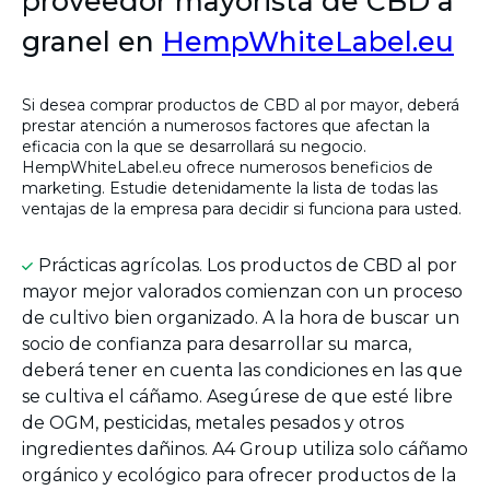
proveedor mayorista de CBD a
granel en
HempWhiteLabel.eu
Si desea comprar productos de CBD al por mayor, deberá
prestar atención a numerosos factores que afectan la
eficacia con la que se desarrollará su negocio.
HempWhiteLabel.eu ofrece numerosos beneficios de
marketing. Estudie detenidamente la lista de todas las
ventajas de la empresa para decidir si funciona para usted.
Prácticas agrícolas. Los productos de CBD al por
mayor mejor valorados comienzan con un proceso
de cultivo bien organizado. A la hora de buscar un
socio de confianza para desarrollar su marca,
deberá tener en cuenta las condiciones en las que
se cultiva el cáñamo. Asegúrese de que esté libre
de OGM, pesticidas, metales pesados y otros
ingredientes dañinos. A4 Group utiliza solo cáñamo
orgánico y ecológico para ofrecer productos de la