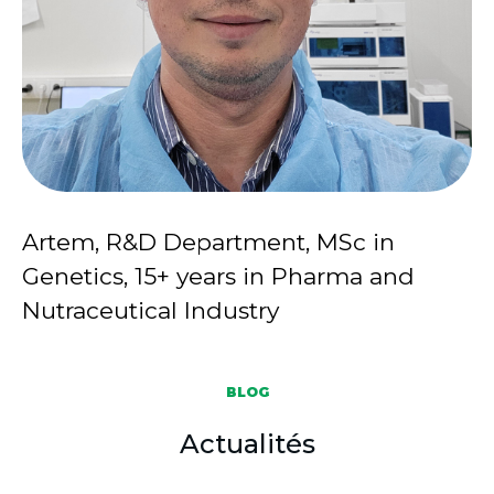
Artem, R&D Department, MSc in
Genetics, 15+ years in Pharma and
Nutraceutical Industry
BLOG
Actualités