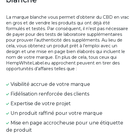
La marque blanche vous permet d’obtenir du CBD en vrac
en gros et de vendre les produits qui ont déjà été
formulés et testés. Par conséquent, il n’est pas nécessaire
de payer pour des tests de laboratoire supplémentaires
pour prouver l’authenticité des suppléments. Au lieu de
cela, vous obtenez un produit prêt à l’emploi avec un
design et une mise en page bien élaborés qui incluent le
nom de votre marque. En plus de cela, tous ceux qui
HempWhiteLabel.eu approchent peuvent en tirer des
opportunités d’affaires telles que :
Visibilité accrue de votre marque
Fidélisation renforcée des clients
Expertise de votre projet
Un produit raffiné pour votre marque
Mise en page accrocheuse pour une étiquette
de produit