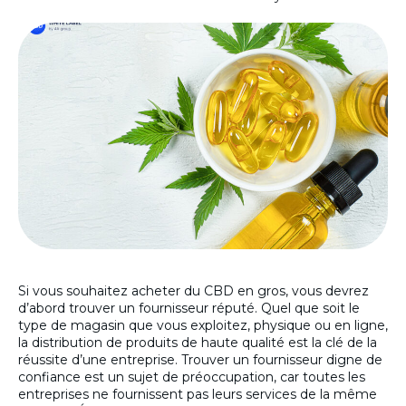
Si vous souhaitez acheter du CBD en gros, vous devrez
d’abord trouver un fournisseur réputé. Quel que soit le
type de magasin que vous exploitez, physique ou en ligne,
la distribution de produits de haute qualité est la clé de la
réussite d’une entreprise. Trouver un fournisseur digne de
confiance est un sujet de préoccupation, car toutes les
entreprises ne fournissent pas leurs services de la même