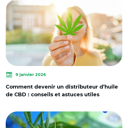
9 janvier 2026
Comment devenir un distributeur d’huile
de CBD : conseils et astuces utiles