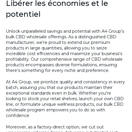
Libérer les économies et le
potentiel
Unlock unparalleled savings and potential with A4 Group’s
bulk CBD wholesale offerings. As a distinguished CBD
manufacturer, we’re proud to extend our premium
products in large quantities, allowing you to seize
incredible cost efficiencies and maximize your business’s
profitability. Our comprehensive range of CBD wholesale
products encompasses diverse formulations, ensuring
there’s something for every niche and preference.
At A4 Group, we prioritize quality and consistency in every
batch, assuring you that our products maintain their
exceptional standards even in bulk. Whether you’re
looking to stock your retail shelves, launch your own CBD
line, or formulate unique wellness products, our bulk CBD
wholesale program empowers you to do so with
confidence.
Moreover, as a factory-direct option, we cut out