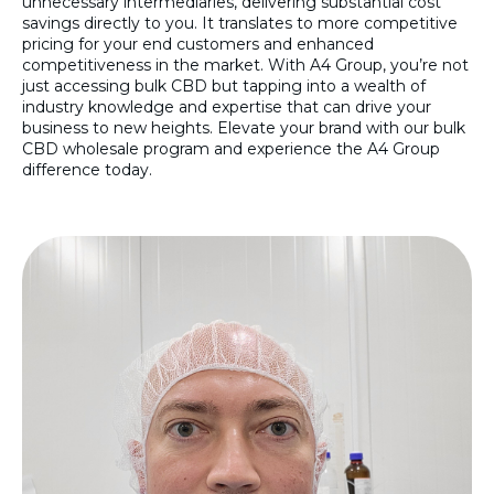
unnecessary intermediaries, delivering substantial cost
savings directly to you. It translates to more competitive
pricing for your end customers and enhanced
competitiveness in the market. With A4 Group, you’re not
just accessing bulk CBD but tapping into a wealth of
industry knowledge and expertise that can drive your
business to new heights. Elevate your brand with our bulk
CBD wholesale program and experience the A4 Group
difference today.