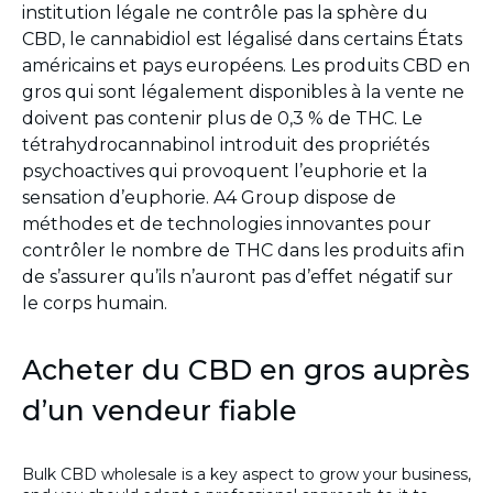
institution légale ne contrôle pas la sphère du
CBD, le cannabidiol est légalisé dans certains États
américains et pays européens. Les produits CBD en
gros qui sont légalement disponibles à la vente ne
doivent pas contenir plus de 0,3 % de THC. Le
tétrahydrocannabinol introduit des propriétés
psychoactives qui provoquent l’euphorie et la
sensation d’euphorie. A4 Group dispose de
méthodes et de technologies innovantes pour
contrôler le nombre de THC dans les produits afin
de s’assurer qu’ils n’auront pas d’effet négatif sur
le corps humain.
Acheter du CBD en gros auprès
d’un vendeur fiable
Bulk CBD wholesale is a key aspect to grow your business,