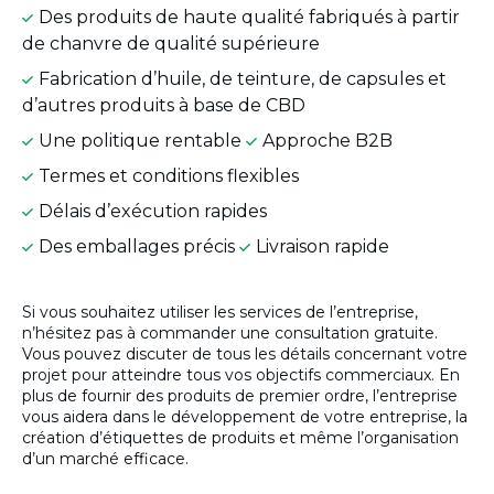
Des produits de haute qualité fabriqués à partir
de chanvre de qualité supérieure
Fabrication d’huile, de teinture, de capsules et
d’autres produits à base de CBD
Une politique rentable
Approche B2B
Termes et conditions flexibles
Délais d’exécution rapides
Des emballages précis
Livraison rapide
Si vous souhaitez utiliser les services de l’entreprise,
n’hésitez pas à commander une consultation gratuite.
Vous pouvez discuter de tous les détails concernant votre
projet pour atteindre tous vos objectifs commerciaux. En
plus de fournir des produits de premier ordre, l’entreprise
vous aidera dans le développement de votre entreprise, la
création d’étiquettes de produits et même l’organisation
d’un marché efficace.