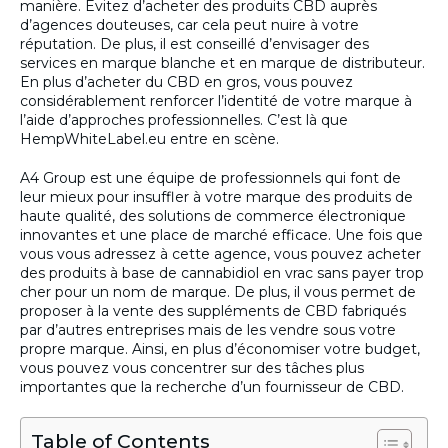
manière. Évitez d’acheter des produits CBD auprès
d’agences douteuses, car cela peut nuire à votre
réputation. De plus, il est conseillé d’envisager des
services en marque blanche et en marque de distributeur.
En plus d’acheter du CBD en gros, vous pouvez
considérablement renforcer l’identité de votre marque à
l’aide d’approches professionnelles. C’est là que
HempWhiteLabel.eu entre en scène.
A4 Group est une équipe de professionnels qui font de
leur mieux pour insuffler à votre marque des produits de
haute qualité, des solutions de commerce électronique
innovantes et une place de marché efficace. Une fois que
vous vous adressez à cette agence, vous pouvez acheter
des produits à base de cannabidiol en vrac sans payer trop
cher pour un nom de marque. De plus, il vous permet de
proposer à la vente des suppléments de CBD fabriqués
par d’autres entreprises mais de les vendre sous votre
propre marque. Ainsi, en plus d’économiser votre budget,
vous pouvez vous concentrer sur des tâches plus
importantes que la recherche d’un fournisseur de CBD.
Table of Contents