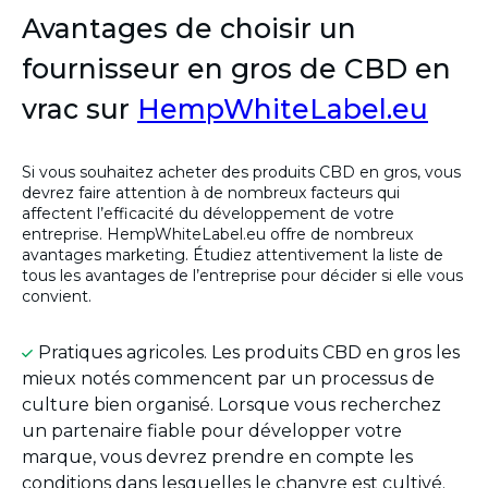
Avantages de choisir un
fournisseur en gros de CBD en
vrac sur
HempWhiteLabel.eu
Si vous souhaitez acheter des produits CBD en gros, vous
devrez faire attention à de nombreux facteurs qui
affectent l’efficacité du développement de votre
entreprise. HempWhiteLabel.eu offre de nombreux
avantages marketing. Étudiez attentivement la liste de
tous les avantages de l’entreprise pour décider si elle vous
convient.
Pratiques agricoles. Les produits CBD en gros les
mieux notés commencent par un processus de
culture bien organisé. Lorsque vous recherchez
un partenaire fiable pour développer votre
marque, vous devrez prendre en compte les
conditions dans lesquelles le chanvre est cultivé.