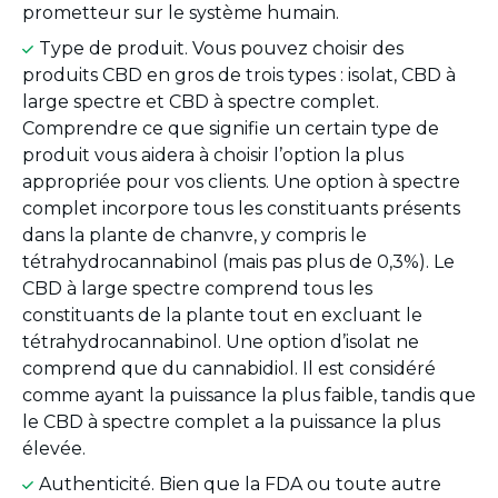
prometteur sur le système humain.
Type de produit. Vous pouvez choisir des
produits CBD en gros de trois types : isolat, CBD à
large spectre et CBD à spectre complet.
Comprendre ce que signifie un certain type de
produit vous aidera à choisir l’option la plus
appropriée pour vos clients. Une option à spectre
complet incorpore tous les constituants présents
dans la plante de chanvre, y compris le
tétrahydrocannabinol (mais pas plus de 0,3%). Le
CBD à large spectre comprend tous les
constituants de la plante tout en excluant le
tétrahydrocannabinol. Une option d’isolat ne
comprend que du cannabidiol. Il est considéré
comme ayant la puissance la plus faible, tandis que
le CBD à spectre complet a la puissance la plus
élevée.
Authenticité. Bien que la FDA ou toute autre