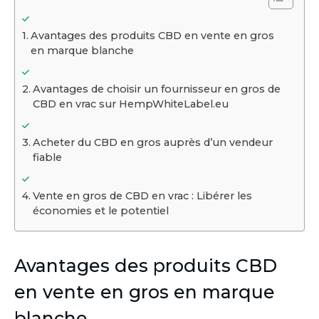
Avantages des produits CBD en vente en gros
en marque blanche
Avantages de choisir un fournisseur en gros de
CBD en vrac sur HempWhiteLabel.eu
Acheter du CBD en gros auprès d’un vendeur
fiable
Vente en gros de CBD en vrac : Libérer les
économies et le potentiel
Avantages des produits CBD
en vente en gros en marque
blanche