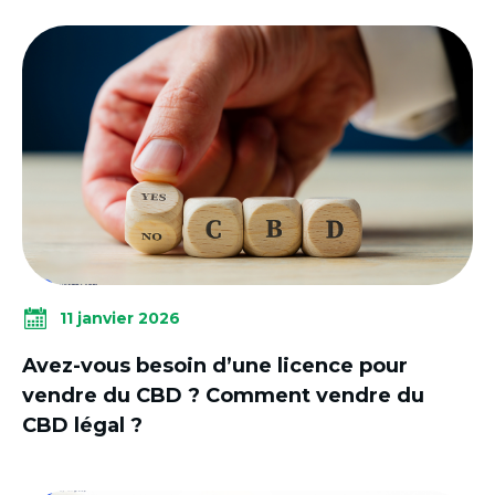
11 janvier 2026
Avez-vous besoin d’une licence pour
vendre du CBD ? Comment vendre du
CBD légal ?