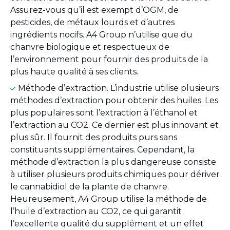
Assurez-vous qu’il est exempt d’OGM, de
pesticides, de métaux lourds et d’autres
ingrédients nocifs. A4 Group n’utilise que du
chanvre biologique et respectueux de
l’environnement pour fournir des produits de la
plus haute qualité à ses clients.
Méthode d’extraction. L’industrie utilise plusieurs
méthodes d’extraction pour obtenir des huiles. Les
plus populaires sont l’extraction à l’éthanol et
l’extraction au CO2. Ce dernier est plus innovant et
plus sûr. Il fournit des produits purs sans
constituants supplémentaires. Cependant, la
méthode d’extraction la plus dangereuse consiste
à utiliser plusieurs produits chimiques pour dériver
le cannabidiol de la plante de chanvre.
Heureusement, A4 Group utilise la méthode de
l’huile d’extraction au CO2, ce qui garantit
l’excellente qualité du supplément et un effet