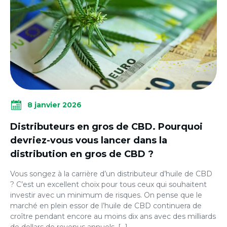
8 janvier 2026
Distributeurs en gros de CBD. Pourquoi
devriez-vous vous lancer dans la
distribution en gros de CBD ?
Vous songez à la carrière d’un distributeur d’huile de CBD
? C’est un excellent choix pour tous ceux qui souhaitent
investir avec un minimum de risques. On pense que le
marché en plein essor de l’huile de CBD continuera de
croître pendant encore au moins dix ans avec des milliards