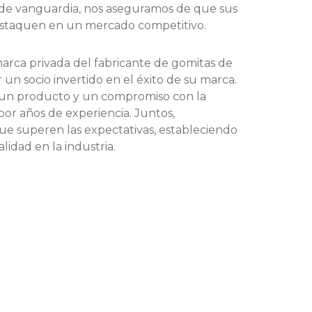
 de vanguardia, nos aseguramos de que sus
staquen en un mercado competitivo.
arca privada del
fabricante de gomitas de
r un socio invertido en el éxito de su marca.
 un producto y un compromiso con la
por años de experiencia. Juntos,
e superen las expectativas, estableciendo
idad en la industria.