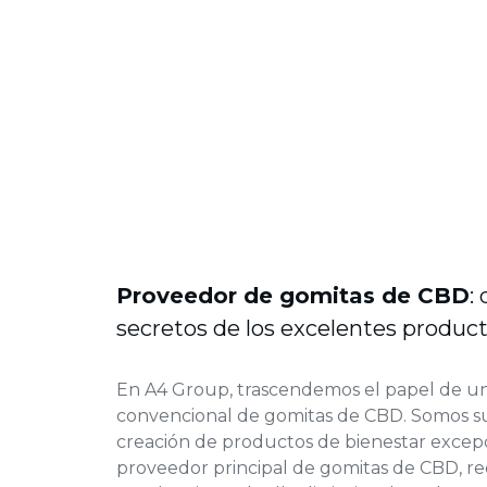
Proveedor de gomitas
de CBD
:
secretos de los excelentes produ
En A4 Group, trascendemos el papel de un
convencional de gomitas de CBD. Somos su
creación de productos de bienestar excep
proveedor principal de gomitas de CBD, 