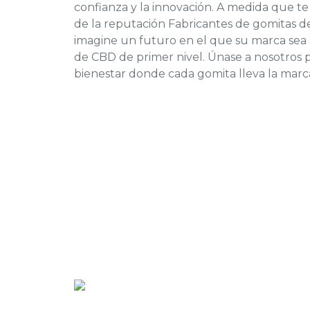
confianza y la innovación. A medida que t
de la reputación
Fabricantes de gomitas 
imagine un futuro en el que su marca sea
de CBD de primer nivel. Únase a nosotros 
bienestar donde cada gomita lleva la marca