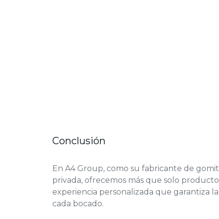
Conclusión
En A4 Group, como su fabricante de gomi
privada, ofrecemos más que solo producto
experiencia personalizada que garantiza la
cada bocado.