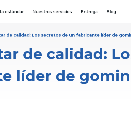
ta estándar
Nuestros servicios
Entrega
Blog
ar de calidad: Los secretos de un fabricante líder de gom
ar de calidad: L
te líder de gomi