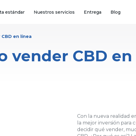
ta estándar
Nuestros servicios
Entrega
Blog
 CBD en línea
 vender CBD en 
Con la nueva realidad en
la mejor inversión para
decidir qué vender, mu