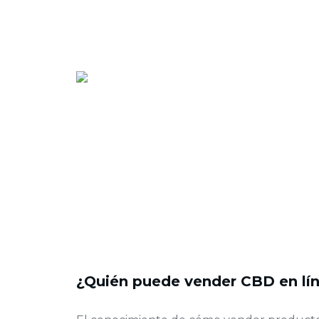
¿Quién puede vender CBD en lí