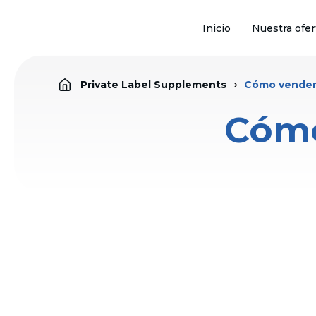
Inicio
Nuestra ofer
Private Label Supplements
Cómo vender
Cómo