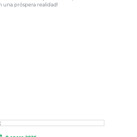
 una próspera realidad!