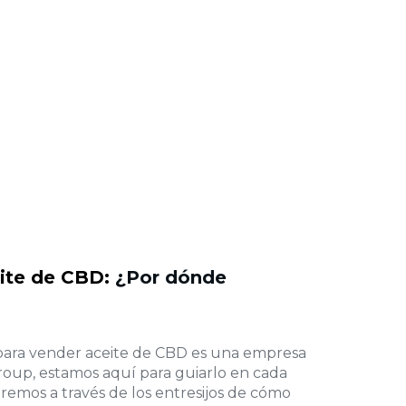
ite de CBD:
¿Por dónde
 para vender aceite de CBD es una empresa
oup, estamos aquí para guiarlo en cada
remos a través de los entresijos de cómo