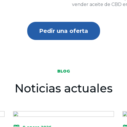
vender aceite de CBD en
Pedir una oferta
BLOG
Noticias actuales