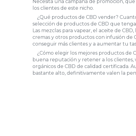
Necesita una campaña de promoción, que p
los clientes de este nicho.
¿Qué productos de CBD vender? Cuanto 
selección de productos de CBD que tengas
Las mezclas para vapear, el aceite de CBD, 
cremas y otros productos con infusión de
conseguir más clientes y a aumentar tu tas
¿Cómo elegir los mejores productos de 
buena reputación y retener a los clientes,
orgánicos de CBD de calidad certificada. 
bastante alto, definitivamente valen la pen