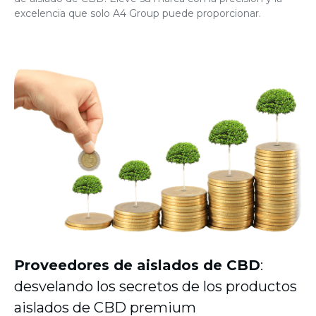
excelencia que solo A4 Group puede proporcionar.
Proveedores de aislados
de CBD
:
desvelando los secretos de los productos
aislados de CBD premium