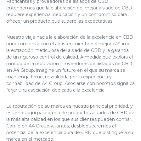
Fabricantes y proveedores
de aislados
de CBD
,
entendemos que la elaboración del mejor aislado de CBD
requiere experiencia, dedicación y un compromiso para
ofrecer un producto que supere las expectativas.
Nuestro viaje hacia la elaboración de la excelencia en CBD
puro comienza con el abastecimiento del mejor cáñamo,
la extracción meticulosa del aislado de CBD y la garantía
de un riguroso control de calidad. A medida que explora el
mundo de la reputación
Proveedores de aislados de CBD
en A4 Group, imagine un futuro en el que su marca se
mantenga firme, respaldada por la experiencia y
confiabilidad de A4 Group. Asociarse con nosotros significa
forjar una asociación dedicada a la excelencia.
La reputación de su marca es nuestra principal prioridad, y
estamos aquí para ofrecerle productos aislados de CBD de
la más alta calidad en los que sus clientes pueden confiar.
Confíe en A4 Group y, juntos, desbloquearemos el
potencial de la excelencia pura de CBD que distingue a su
marca en el mercado.