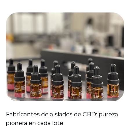
Fabricantes de aislados de CBD: pureza
pionera en cada lote