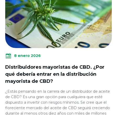
8 enero 2026
Distribuidores mayoristas de CBD. ¿Por
qué debería entrar en la distribución
mayorista de CBD?
¿Estás pensando en la carrera de un distribuidor de aceite
de CBD? Es una gran opción para cualquiera que esté
dispuesto a invertir con riesgos mínimos. Se cree que el
floreciente mercado del aceite de CBD seguirá creciendo
durante al menos otros diez años con miles de millones