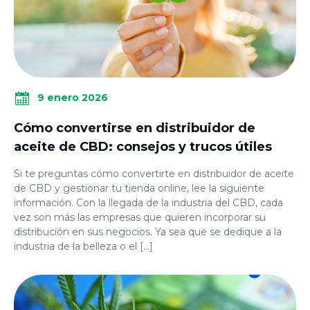
9 enero 2026
Cómo convertirse en distribuidor de
aceite de CBD: consejos y trucos útiles
Si te preguntas cómo convertirte en distribuidor de aceite
de CBD y gestionar tu tienda online, lee la siguiente
información. Con la llegada de la industria del CBD, cada
vez son más las empresas que quieren incorporar su
distribución en sus negocios. Ya sea que se dedique a la
industria de la belleza o el […]