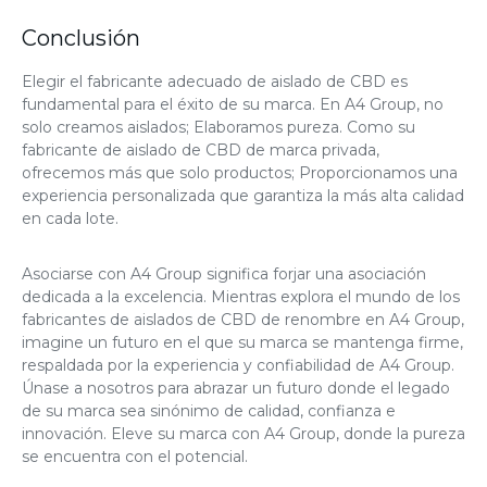
Conclusión
Elegir el fabricante adecuado de aislado de CBD es
fundamental para el éxito de su marca. En A4 Group, no
solo creamos aislados; Elaboramos pureza. Como su
fabricante de aislado de CBD de marca privada,
ofrecemos más que solo productos; Proporcionamos una
experiencia personalizada que garantiza la más alta calidad
en cada lote.
Asociarse con A4 Group significa forjar una asociación
dedicada a la excelencia. Mientras explora el mundo de los
fabricantes de aislados de CBD de renombre en A4 Group,
imagine un futuro en el que su marca se mantenga firme,
respaldada por la experiencia y confiabilidad de A4 Group.
Únase a nosotros para abrazar un futuro donde el legado
de su marca sea sinónimo de calidad, confianza e
innovación. Eleve su marca con A4 Group, donde la pureza
se encuentra con el potencial.