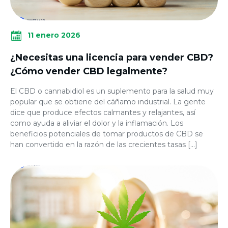
11 enero 2026
¿Necesitas una licencia para vender CBD?
¿Cómo vender CBD legalmente?
El CBD o cannabidiol es un suplemento para la salud muy
popular que se obtiene del cáñamo industrial. La gente
dice que produce efectos calmantes y relajantes, así
como ayuda a aliviar el dolor y la inflamación. Los
beneficios potenciales de tomar productos de CBD se
han convertido en la razón de las crecientes tasas […]