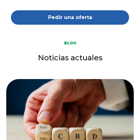
Pedir una oferta
BLOG
Noticias actuales