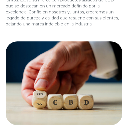
juntos. Eleve su marca con productos aislados de CBD
que se destacan en un mercado definido por la
excelencia. Confíe en nosotros y, juntos, crearemos un
legado de pureza y calidad que resuene con sus clientes,
dejando una marca indeleble en la industria.