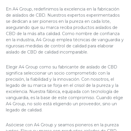
En A4 Group, redefinimos la excelencia en la fabricación
de aislados de CBD. Nuestros expertos experimentados
se dedican a ser pioneros en la pureza en cada lote,
asegurando que su marca reciba productos aislados de
CBD de la más alta calidad. Como nombre de confianza
en la industria, A4 Group emplea técnicas de vanguardia y
rigurosas medidas de control de calidad para elaborar
aislado de CBD de calidad incomparable.
Elegir A4 Group como su fabricante de aislado de CBD
significa seleccionar un socio comprometido con la
precisión, la fiabilidad y la innovación. Con nosotros, el
legado de su marca se forja en el crisol de la pureza y la
excelencia. Nuestra fábrica, equipada con tecnología de
vanguardia, es la base de este compromiso. Cuando elige
A4 Group, no solo está eligiendo un proveedor, sino un
legado de calidad.
Asóciese con A4 Group y seamos pioneros en la pureza