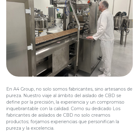
En A4 Group, no solo somos fabricantes, sino artesanos de
pureza. Nuestro viaje al ámbito del aislado de CBD se
define por la precisión, la experiencia y un compromiso
inquebrantable con la calidad. Como su dedicado
Los
fabricantes de aislados de CBD
no solo creamos
productos; forjamos experiencias que personifican la
pureza y la excelencia.