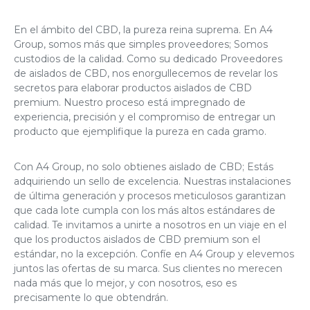
En el ámbito del CBD, la pureza reina suprema. En A4
Group, somos más que simples proveedores; Somos
custodios de la calidad. Como su dedicado
Proveedores
de aislados de CBD
, nos enorgullecemos de revelar los
secretos para elaborar productos aislados de CBD
premium. Nuestro proceso está impregnado de
experiencia, precisión y el compromiso de entregar un
producto que ejemplifique la pureza en cada gramo.
Con A4 Group, no solo obtienes aislado de CBD; Estás
adquiriendo un sello de excelencia. Nuestras instalaciones
de última generación y procesos meticulosos garantizan
que cada lote cumpla con los más altos estándares de
calidad. Te invitamos a unirte a nosotros en un viaje en el
que los productos aislados de CBD premium son el
estándar, no la excepción. Confíe en A4 Group y elevemos
juntos las ofertas de su marca. Sus clientes no merecen
nada más que lo mejor, y con nosotros, eso es
precisamente lo que obtendrán.