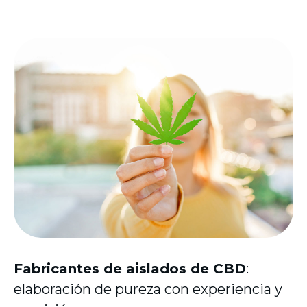
Fabricantes de aislados de CBD
:
elaboración de pureza con experiencia y