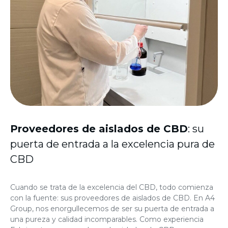
Proveedores de aislados
de CBD
: su
puerta de entrada a la excelencia pura de
CBD
Cuando se trata de la excelencia del CBD, todo comienza
con la fuente: sus
proveedores de aislados de CBD
. En A4
Group, nos enorgullecemos de ser su puerta de entrada a
una pureza y calidad incomparables. Como experiencia