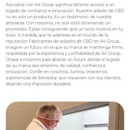
Asociarse con A4 Group significa obtener acceso a un
legado de confianza e innovación. Nuestro aislado de CBD
no es solo un producto; Es un testimonio de nuestra
artesanía. Con nosotros, no solo está obteniendo un
proveedor; Estás consiguiendo que un socio invierta en tu
éxito. A medida que te adentras en el mundo de la
reputación
Fabricantes de aislados de CBD
en A4 Group,
imagine un futuro en el que su marca se mantenga firme,
respaldada por la experiencia y confiabilidad de A4 Group.
Únase a nosotros para abrazar un futuro donde el legado
de su marca sea sinónimo de calidad, confianza e
innovación. Confíe en nosotros; Juntos, crearemos
experiencias de bienestar que resuenen con sus clientes,
dejando una impresión duradera.