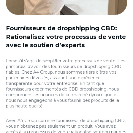
Fournisseurs de dropshipping CBD
:
Rationalisez votre processus de vente
avec le soutien d’experts
Lorsqu’il s’agit de simplifier votre processus de vente, il est
primordial d’avoir des fournisseurs de dropshipping CBD
fiables. Chez A4 Group, nous sommes fiers d’être vos
partenaires dévoués, assurant une expérience
transparente pour votre entreprise. En tant que
fournisseurs expérimentés de CBD dropshipping, nous
comprenons les nuances de ce marché dynamique et
nous nous engageons à vous fournir des produits de la
plus haute qualité.
Avec A4 Group comme fournisseur de dropshipping CBD,
vous n’obtenez pas seulement un produit; Vous avez
accès à un processus de vente rationalisé soutenu par des