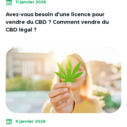
11 janvier 2026
Avez-vous besoin d’une licence pour
vendre du CBD ? Comment vendre du
CBD légal ?
9 janvier 2026