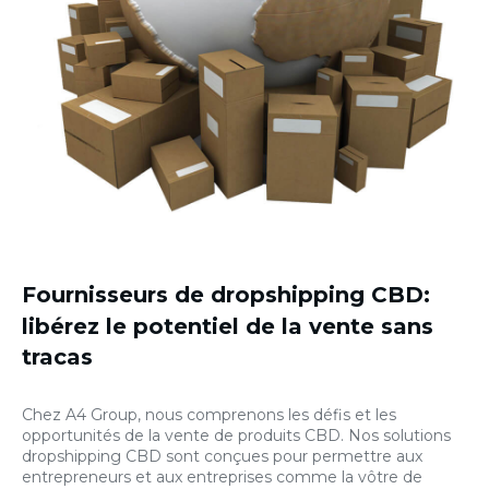
Fournisseurs de dropshipping CBD
:
libérez le potentiel de la vente sans
tracas
Chez A4 Group, nous comprenons les défis et les
opportunités de la vente de produits CBD. Nos solutions
dropshipping CBD sont conçues pour permettre aux
entrepreneurs et aux entreprises comme la vôtre de