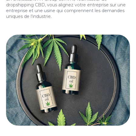
dropshipping CBD, vous alignez votre entreprise sur une
entreprise et une usine qui comprennent les demandes
uniques de l’industrie.