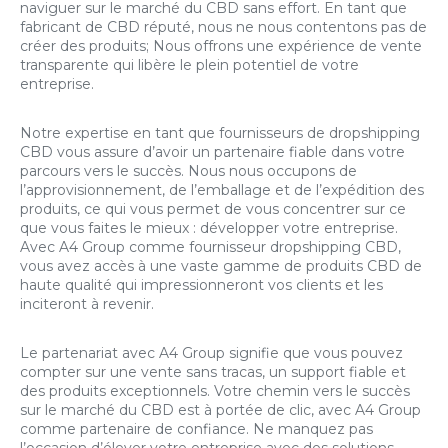
naviguer sur le marché du CBD sans effort. En tant que
fabricant de CBD réputé, nous ne nous contentons pas de
créer des produits; Nous offrons une expérience de vente
transparente qui libère le plein potentiel de votre
entreprise.
Notre expertise en tant que fournisseurs de dropshipping
CBD vous assure d’avoir un partenaire fiable dans votre
parcours vers le succès. Nous nous occupons de
l’approvisionnement, de l’emballage et de l’expédition des
produits, ce qui vous permet de vous concentrer sur ce
que vous faites le mieux : développer votre entreprise.
Avec A4 Group comme fournisseur dropshipping CBD,
vous avez accès à une vaste gamme de produits CBD de
haute qualité qui impressionneront vos clients et les
inciteront à revenir.
Le partenariat avec A4 Group signifie que vous pouvez
compter sur une vente sans tracas, un support fiable et
des produits exceptionnels. Votre chemin vers le succès
sur le marché du CBD est à portée de clic, avec A4 Group
comme partenaire de confiance. Ne manquez pas