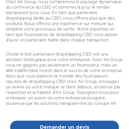
Chez A4 Group, nous comprenons le paysage dynamique
du commerce du CBD et sommes là pour le rendre
transparent pour vous. En tant que partenaire
dropshipping dédié au CBD, nous offrons plus que des
produits; Nous offrons une expérience sur mesure qui
simplifie votre processus de vente. Notre expertise en
tant que fournisseurs de dropshipping CBD vous assure
d’avoir un partenaire fiable dans chaque transaction.
Choisir le bon partenaire dropshipping CBD est une
décision stratégique pour votre entreprise. Avec A4 Group,
vous ne gagnez pas seulement un fournisseur, mais un
allié indéfectible investi dans le succès de votre entreprise.
Alors que vous explorez le monde des fournisseurs
réputés de dropshipping CBD chez A4 Group, envisagez
un avenir où votre marque se tient debout, soutenue par
l’expertise et la fiabilité d’A4 Group. Rejoignez-nous pour
embrasser un avenir où votre entreprise prospère,
soutenue par les solutions transparentes du Groupe A4.
Demander un devis