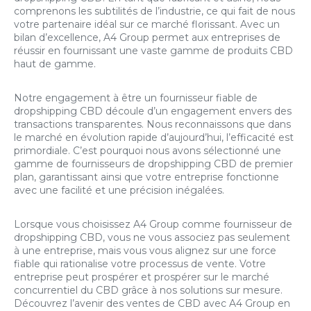
comprenons les subtilités de l’industrie, ce qui fait de nous
votre partenaire idéal sur ce marché florissant. Avec un
bilan d’excellence, A4 Group permet aux entreprises de
réussir en fournissant une vaste gamme de produits CBD
haut de gamme.
Notre engagement à être un fournisseur fiable de
dropshipping CBD découle d’un engagement envers des
transactions transparentes. Nous reconnaissons que dans
le marché en évolution rapide d’aujourd’hui, l’efficacité est
primordiale. C’est pourquoi nous avons sélectionné une
gamme de fournisseurs de dropshipping CBD de premier
plan, garantissant ainsi que votre entreprise fonctionne
avec une facilité et une précision inégalées.
Lorsque vous choisissez A4 Group comme fournisseur de
dropshipping CBD, vous ne vous associez pas seulement
à une entreprise, mais vous vous alignez sur une force
fiable qui rationalise votre processus de vente. Votre
entreprise peut prospérer et prospérer sur le marché
concurrentiel du CBD grâce à nos solutions sur mesure.
Découvrez l’avenir des ventes de CBD avec A4 Group en