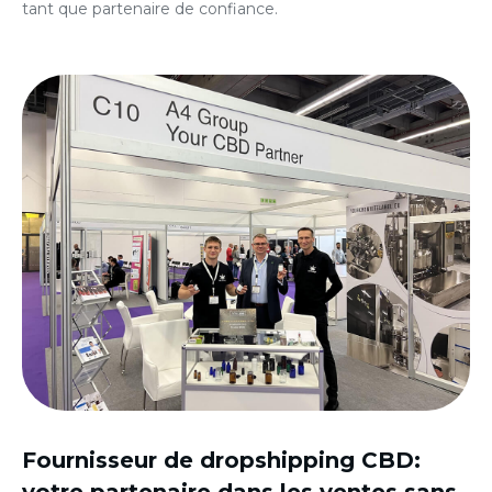
tant que partenaire de confiance.
Fournisseur de dropshipping CBD
:
votre partenaire dans les ventes sans