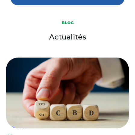
BLOG
Actualités