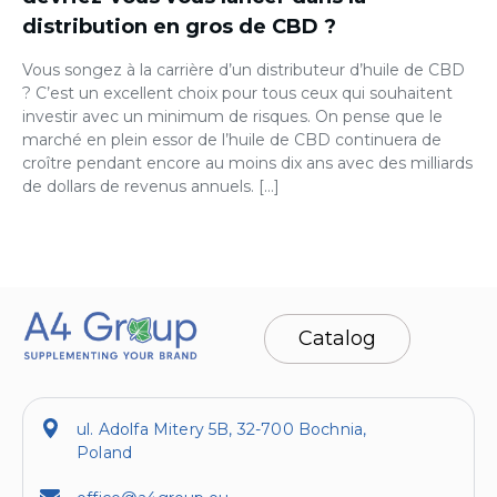
distribution en gros de CBD ?
Vous songez à la carrière d’un distributeur d’huile de CBD
? C’est un excellent choix pour tous ceux qui souhaitent
investir avec un minimum de risques. On pense que le
marché en plein essor de l’huile de CBD continuera de
croître pendant encore au moins dix ans avec des milliards
de dollars de revenus annuels. […]
Catalog
ul. Adolfa Mitery 5B, 32-700 Bochnia,
Poland