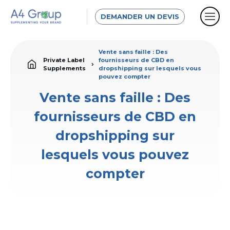
DEMANDER UN DEVIS
Vente sans faille : Des
Private Label
fournisseurs de CBD en
Supplements
dropshipping sur lesquels vous
pouvez compter
Vente sans faille : Des
fournisseurs de CBD en
dropshipping sur
lesquels vous pouvez
compter