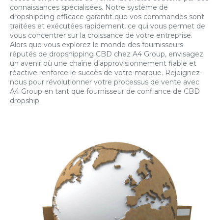
connaissances spécialisées. Notre système de
dropshipping efficace garantit que vos commandes sont
traitées et exécutées rapidement, ce qui vous permet de
vous concentrer sur la croissance de votre entreprise.
Alors que vous explorez le monde des fournisseurs
réputés de dropshipping CBD chez A4 Group, envisagez
un avenir où une chaîne d’approvisionnement fiable et
réactive renforce le succès de votre marque. Rejoignez-
nous pour révolutionner votre processus de vente avec
A4 Group en tant que fournisseur de confiance de CBD
dropship.