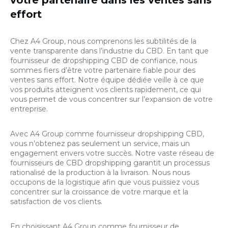
effort
Chez A4 Group, nous comprenons les subtilités de la
vente transparente dans l’industrie du CBD. En tant que
fournisseur de dropshipping CBD de confiance, nous
sommes fiers d’être votre partenaire fiable pour des
ventes sans effort. Notre équipe dédiée veille à ce que
vos produits atteignent vos clients rapidement, ce qui
vous permet de vous concentrer sur l’expansion de votre
entreprise.
Avec A4 Group comme fournisseur dropshipping CBD,
vous n’obtenez pas seulement un service, mais un
engagement envers votre succès. Notre vaste réseau de
fournisseurs de CBD dropshipping garantit un processus
rationalisé de la production à la livraison. Nous nous
occupons de la logistique afin que vous puissiez vous
concentrer sur la croissance de votre marque et la
satisfaction de vos clients.
En choisissant A4 Group comme fournisseur de