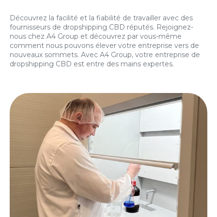
Découvrez la facilité et la fiabilité de travailler avec des
fournisseurs de dropshipping CBD réputés. Rejoignez-
nous chez A4 Group et découvrez par vous-même
comment nous pouvons élever votre entreprise vers de
nouveaux sommets. Avec A4 Group, votre entreprise de
dropshipping CBD est entre des mains expertes.