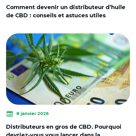
Comment devenir un distributeur d’huile
de CBD : conseils et astuces utiles
8 janvier 2026
Distributeurs en gros de CBD. Pourquoi
devriez-vous vous lancer dans la