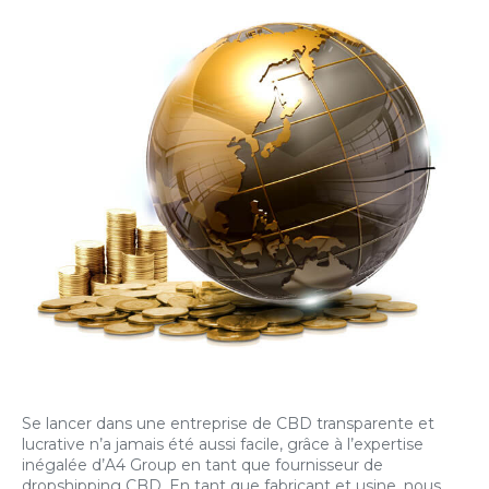
Se lancer dans une entreprise de CBD transparente et
lucrative n’a jamais été aussi facile, grâce à l’expertise
inégalée d’A4 Group en tant que fournisseur de
dropshipping CBD. En tant que fabricant et usine, nous