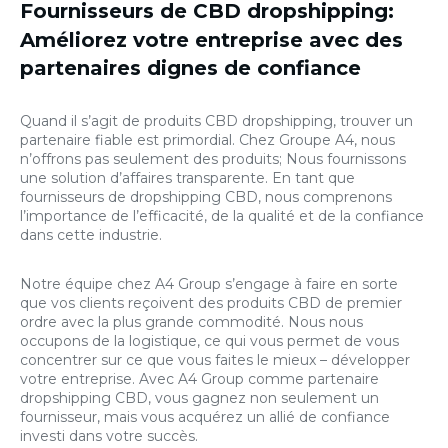
Fournisseurs de CBD dropshipping
:
Améliorez votre entreprise avec des
partenaires dignes de confiance
Quand il s’agit de produits CBD dropshipping, trouver un
partenaire fiable est primordial. Chez Groupe A4, nous
n’offrons pas seulement des produits; Nous fournissons
une solution d’affaires transparente. En tant que
fournisseurs de dropshipping CBD, nous comprenons
l’importance de l’efficacité, de la qualité et de la confiance
dans cette industrie.
Notre équipe chez A4 Group s’engage à faire en sorte
que vos clients reçoivent des produits CBD de premier
ordre avec la plus grande commodité. Nous nous
occupons de la logistique, ce qui vous permet de vous
concentrer sur ce que vous faites le mieux – développer
votre entreprise. Avec A4 Group comme partenaire
dropshipping CBD, vous gagnez non seulement un
fournisseur, mais vous acquérez un allié de confiance
investi dans votre succès.