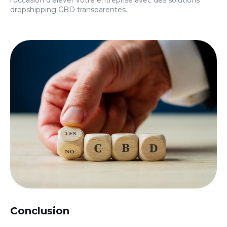
l’occasion d’élever votre entreprise avec des solutions
dropshipping CBD transparentes.
Conclusion