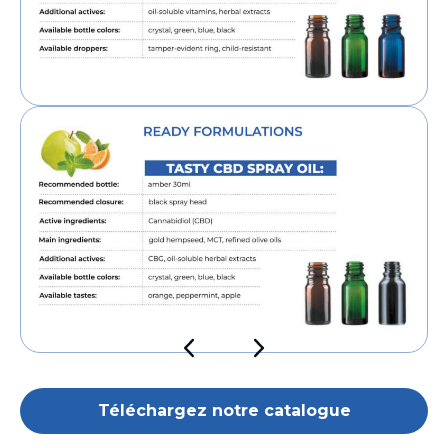
Téléchargez notre catalogue