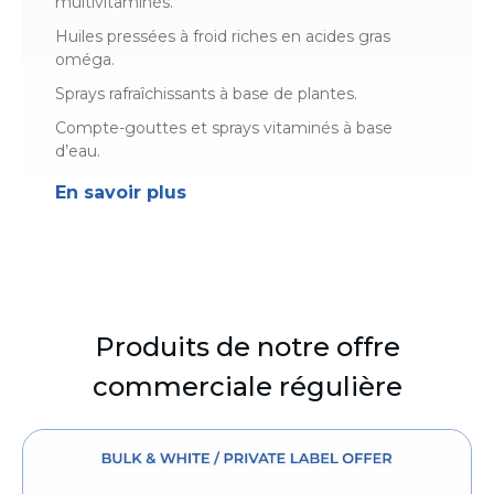
multivitaminés.
Huiles pressées à froid riches en acides gras
oméga.
Sprays rafraîchissants à base de plantes.
Compte-gouttes et sprays vitaminés à base
d’eau.
En savoir plus
Produits de notre offre
commerciale régulière