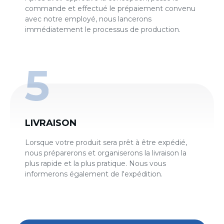
commande et effectué le prépaiement convenu
avec notre employé, nous lancerons
immédiatement le processus de production.
LIVRAISON
Lorsque votre produit sera prêt à être expédié,
nous préparerons et organiserons la livraison la
plus rapide et la plus pratique. Nous vous
informerons également de l'expédition.