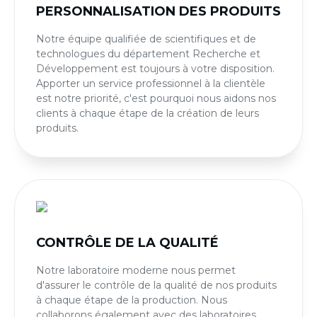
PERSONNALISATION DES PRODUITS
Notre équipe qualifiée de scientifiques et de
technologues du département Recherche et
Développement est toujours à votre disposition.
Apporter un service professionnel à la clientèle
est notre priorité, c'est pourquoi nous aidons nos
clients à chaque étape de la création de leurs
produits.
CONTRÔLE DE LA QUALITÉ
Notre laboratoire moderne nous permet
d'assurer le contrôle de la qualité de nos produits
à chaque étape de la production. Nous
collaborons également avec des laboratoires