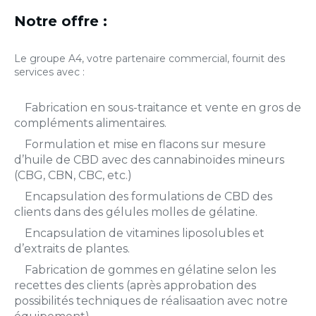
Notre offre :
Le groupe A4, votre partenaire commercial, fournit des
services avec :
Fabrication en sous-traitance et vente en gros de
compléments alimentaires.
Formulation et mise en flacons sur mesure
d’huile de CBD avec des cannabinoïdes mineurs
(CBG, CBN, CBC, etc.)
Encapsulation des formulations de CBD des
clients dans des gélules molles de gélatine.
Encapsulation de vitamines liposolubles et
d’extraits de plantes.
Fabrication de gommes en gélatine selon les
recettes des clients (après approbation des
possibilités techniques de réalisaation avec notre