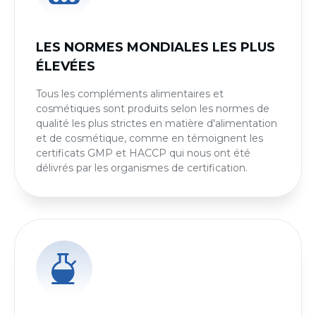
LES NORMES MONDIALES LES PLUS
ÉLEVÉES
Tous les compléments alimentaires et
cosmétiques sont produits selon les normes de
qualité les plus strictes en matière d'alimentation
et de cosmétique, comme en témoignent les
certificats GMP et HACCP qui nous ont été
délivrés par les organismes de certification.