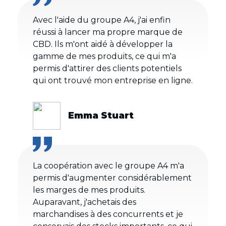
Avec l'aide du groupe A4, j'ai enfin
réussi à lancer ma propre marque de
CBD. Ils m'ont aidé à développer la
gamme de mes produits, ce qui m'a
permis d'attirer des clients potentiels
qui ont trouvé mon entreprise en ligne.
Emma Stuart
La coopération avec le groupe A4 m'a
permis d'augmenter considérablement
les marges de mes produits.
Auparavant, j'achetais des
marchandises à des concurrents et je