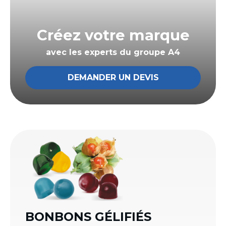
Créez votre marque
avec les experts du groupe A4
DEMANDER UN DEVIS
BONBONS GÉLIFIÉS