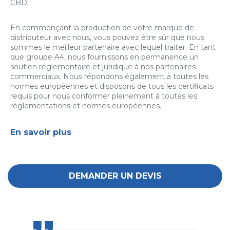
CBD.
En commençant la production de votre marque de
distributeur avec nous, vous pouvez être sûr que nous
sommes le meilleur partenaire avec lequel traiter. En tant
que groupe A4, nous fournissons en permanence un
soutien réglementaire et juridique à nos partenaires
commerciaux. Nous répondons également à toutes les
normes européennes et disposons de tous les certificats
requis pour nous conformer pleinement à toutes les
réglementations et normes européennes.
En savoir plus
DEMANDER UN DEVIS