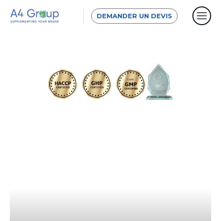
DEMANDER UN DEVIS