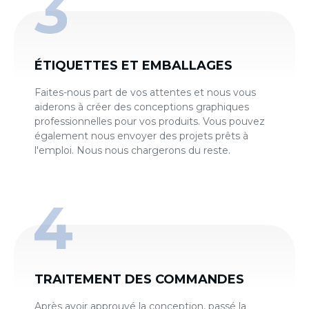
ÉTIQUETTES ET EMBALLAGES
Faites-nous part de vos attentes et nous vous
aiderons à créer des conceptions graphiques
professionnelles pour vos produits. Vous pouvez
également nous envoyer des projets prêts à
l'emploi. Nous nous chargerons du reste.
TRAITEMENT DES COMMANDES
Après avoir approuvé la conception, passé la