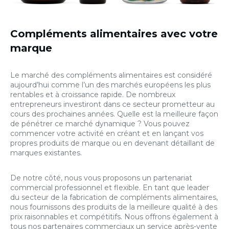
Compléments alimentaires avec votre
marque
Le marché des compléments alimentaires est considéré
aujourd’hui comme l’un des marchés européens les plus
rentables et à croissance rapide. De nombreux
entrepreneurs investiront dans ce secteur prometteur au
cours des prochaines années. Quelle est la meilleure façon
de pénétrer ce marché dynamique ? Vous pouvez
commencer votre activité en créant et en lançant vos
propres produits de marque ou en devenant détaillant de
marques existantes.
De notre côté, nous vous proposons un partenariat
commercial professionnel et flexible. En tant que leader
du secteur de la fabrication de compléments alimentaires,
nous fournissons des produits de la meilleure qualité à des
prix raisonnables et compétitifs. Nous offrons également à
tous nos partenaires commerciaux un service après-vente