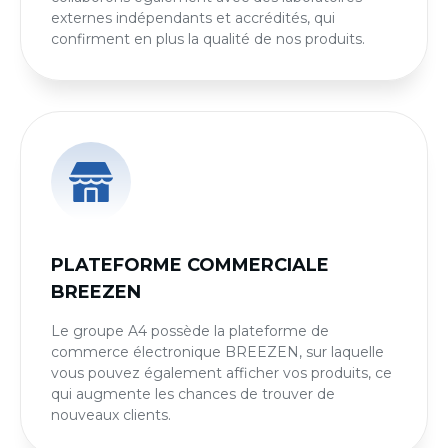
externes indépendants et accrédités, qui
confirment en plus la qualité de nos produits.
PLATEFORME COMMERCIALE
BREEZEN
Le groupe A4 possède la plateforme de
commerce électronique BREEZEN, sur laquelle
vous pouvez également afficher vos produits, ce
qui augmente les chances de trouver de
nouveaux clients.