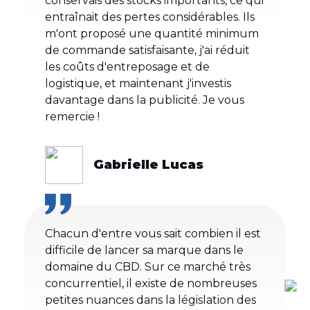
conservais des stocks importants, ce qui
entraînait des pertes considérables. Ils
m'ont proposé une quantité minimum
de commande satisfaisante, j'ai réduit
les coûts d'entreposage et de
logistique, et maintenant j'investis
davantage dans la publicité. Je vous
remercie !
Gabrielle Lucas
Chacun d'entre vous sait combien il est
difficile de lancer sa marque dans le
domaine du CBD. Sur ce marché très
concurrentiel, il existe de nombreuses
petites nuances dans la législation des