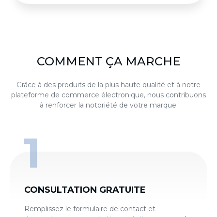
COMMENT ÇA MARCHE
Grâce à des produits de la plus haute qualité et à notre
plateforme de commerce électronique, nous contribuons
à renforcer la notoriété de votre marque.
CONSULTATION GRATUITE
Remplissez le formulaire de contact et