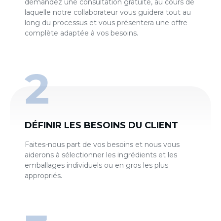
demandez une consultation gratuite, au cours de
laquelle notre collaborateur vous guidera tout au
long du processus et vous présentera une offre
complète adaptée à vos besoins.
DÉFINIR LES BESOINS DU CLIENT
Faites-nous part de vos besoins et nous vous
aiderons à sélectionner les ingrédients et les
emballages individuels ou en gros les plus
appropriés.