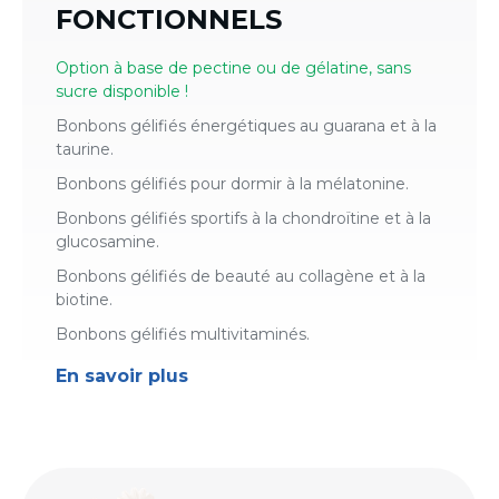
FONCTIONNELS
Option à base de pectine ou de gélatine, sans
sucre disponible !
Bonbons gélifiés énergétiques au guarana et à la
taurine.
Bonbons gélifiés pour dormir à la mélatonine.
Bonbons gélifiés sportifs à la chondroïtine et à la
glucosamine.
Bonbons gélifiés de beauté au collagène et à la
biotine.
Bonbons gélifiés multivitaminés.
En savoir plus