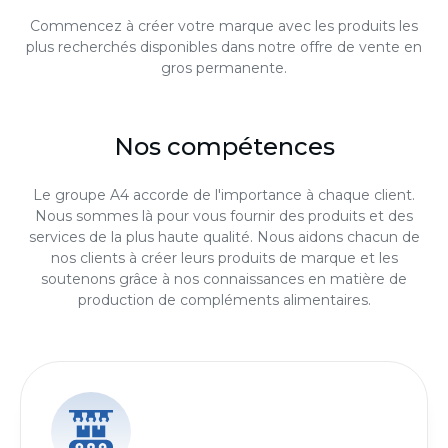
Commencez à créer votre marque avec les produits les
plus recherchés disponibles dans notre offre de vente en
gros permanente.
Nos compétences
Le groupe A4 accorde de l'importance à chaque client.
Nous sommes là pour vous fournir des produits et des
services de la plus haute qualité. Nous aidons chacun de
nos clients à créer leurs produits de marque et les
soutenons grâce à nos connaissances en matière de
production de compléments alimentaires.