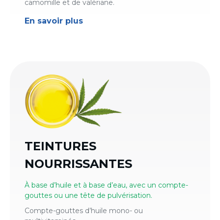
camomille et de valériane.
En savoir plus
TEINTURES
NOURRISSANTES
À base d’huile et à base d’eau, avec un compte-
gouttes ou une tête de pulvérisation.
Compte-gouttes d’huile mono- ou