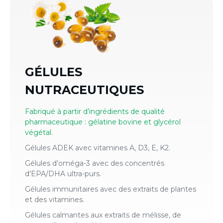
GÉLULES
NUTRACEUTIQUES
Fabriqué à partir d’ingrédients de qualité
pharmaceutique : gélatine bovine et glycérol
végétal.
Gélules ADEK avec vitamines A, D3, E, K2.
Gélules d’oméga-3 avec des concentrés
d’EPA/DHA ultra-purs.
Gélules immunitaires avec des extraits de plantes
et des vitamines.
Gélules calmantes aux extraits de mélisse, de