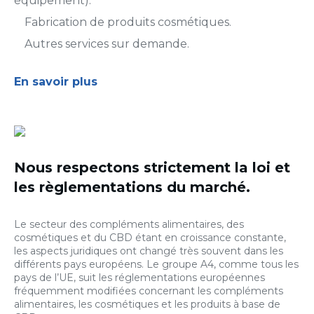
équipement).
Fabrication de produits cosmétiques.
Autres services sur demande.
En savoir plus
Nous respectons strictement la loi et
les règlementations du marché.
Le secteur des compléments alimentaires, des
cosmétiques et du CBD étant en croissance constante,
les aspects juridiques ont changé très souvent dans les
différents pays européens. Le groupe A4, comme tous les
pays de l’UE, suit les réglementations européennes
fréquemment modifiées concernant les compléments
alimentaires, les cosmétiques et les produits à base de