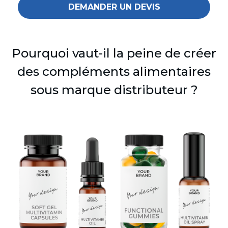
DEMANDER UN DEVIS
Pourquoi vaut-il la peine de créer
des compléments alimentaires
sous marque distributeur ?