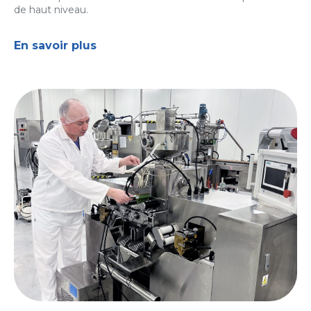
de haut niveau.
En savoir plus