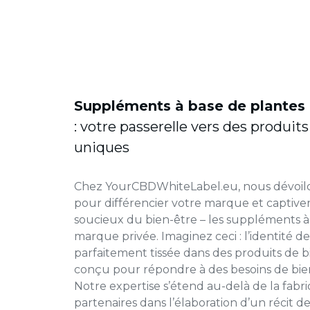
Suppléments à base de plantes
: votre passerelle vers des produit
uniques
Chez YourCBDWhiteLabel.eu, nous dévoilo
pour différencier votre marque et captiv
soucieux du bien-être – les suppléments à
marque privée. Imaginez ceci : l’identité 
parfaitement tissée dans des produits de 
conçu pour répondre à des besoins de bien
Notre expertise s’étend au-delà de la fabr
partenaires dans l’élaboration d’un récit de 