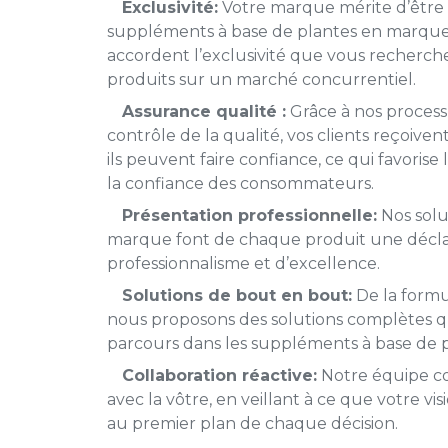
Exclusivité:
Votre marque mérite d’être 
suppléments à base de plantes en marqu
accordent l’exclusivité que vous recherche
produits sur un marché concurrentiel.
Assurance qualité :
Grâce à nos proces
contrôle de la qualité, vos clients reçoive
ils peuvent faire confiance, ce qui favorise 
la confiance des consommateurs.
Présentation professionnelle:
Nos solu
marque font de chaque produit une décla
professionnalisme et d’excellence.
Solutions de bout en bout:
De la formu
nous proposons des solutions complètes qu
parcours dans les suppléments à base de p
Collaboration réactive:
Notre équipe co
avec la vôtre, en veillant à ce que votre vis
au premier plan de chaque décision.