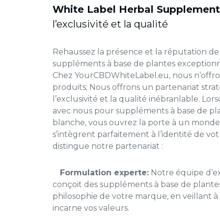
White Label Herbal Supplement
l’exclusivité et la qualité
Rehaussez la présence et la réputation d
suppléments à base de plantes exception
Chez YourCBDWhiteLabel.eu, nous n’offro
produits; Nous offrons un partenariat stra
l’exclusivité et la qualité inébranlable. Lo
avec nous pour
suppléments à base de pl
blanche
, vous ouvrez la porte à un monde 
s’intègrent parfaitement à l’identité de vo
distingue notre partenariat :
Formulation experte:
Notre équipe d’e
conçoit des suppléments à base de plantes
philosophie de votre marque, en veillant 
incarne vos valeurs.