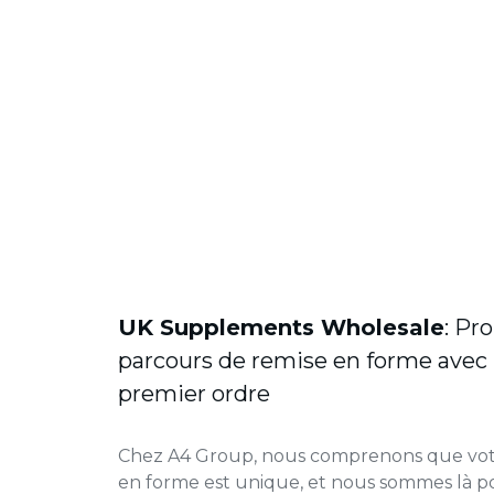
UK Supplements Wholesale
: Pr
parcours de remise en forme avec
premier ordre
Chez A4 Group, nous comprenons que vot
en forme est unique, et nous sommes là p