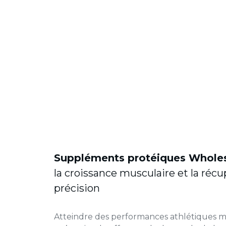
Suppléments protéiques Whole
la croissance musculaire et la réc
précision
Atteindre des performances athlétiques m