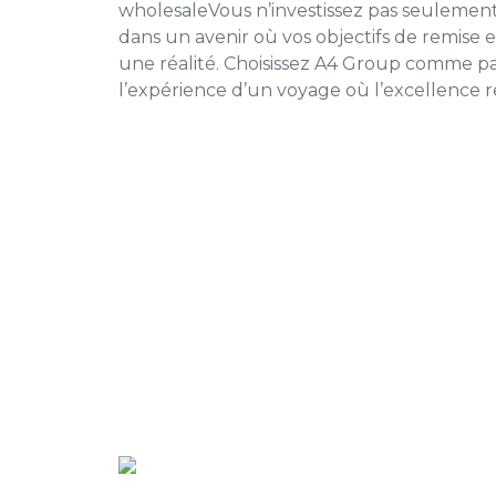
wholesale
Vous n’investissez pas seulement
dans un avenir où vos objectifs de remise
une réalité. Choisissez A4 Group comme par
l’expérience d’un voyage où l’excellence r