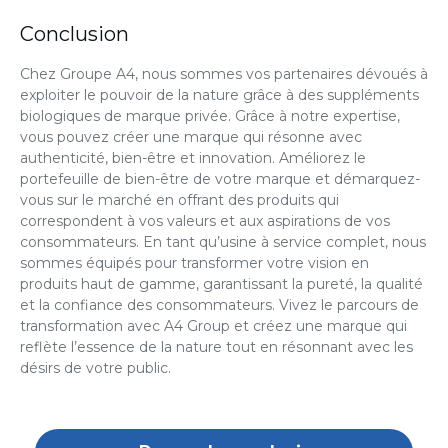
Conclusion
Chez Groupe A4, nous sommes vos partenaires dévoués à
exploiter le pouvoir de la nature grâce à des
suppléments
biologiques de marque privée
. Grâce à notre expertise,
vous pouvez créer une marque qui résonne avec
authenticité, bien-être et innovation. Améliorez le
portefeuille de bien-être de votre marque et démarquez-
vous sur le marché en offrant des produits qui
correspondent à vos valeurs et aux aspirations de vos
consommateurs. En tant qu’usine à service complet, nous
sommes équipés pour transformer votre vision en
produits haut de gamme, garantissant la pureté, la qualité
et la confiance des consommateurs. Vivez le parcours de
transformation avec A4 Group et créez une marque qui
reflète l’essence de la nature tout en résonnant avec les
désirs de votre public.