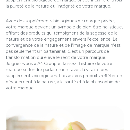
supplément biologique de marque privée incarne à la fois
la pureté de la nature et l’intégrité de votre marque.
Avec
des suppléments biologiques de marque privée
,
votre marque devient un symbole de bien-être holistique,
offrant des produits qui témoignent de la sagesse de la
nature et de votre engagement envers l’excellence. La
convergence de la nature et de l’image de marque n’est
pas seulement un partenariat; C’est un parcours de
transformation qui élève le récit de votre marque.
Joignez-vous à A4 Group et laissez l’histoire de votre
marque se fondre parfaitement avec la vitalité des
suppléments biologiques. Laissez vos produits refléter un
dévouement à la nature, à la santé et à la philosophie de
votre marque.