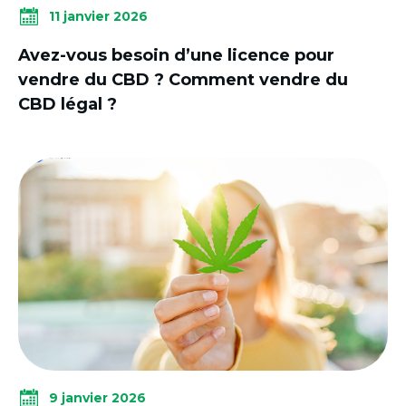
11 janvier 2026
Avez-vous besoin d’une licence pour
vendre du CBD ? Comment vendre du
CBD légal ?
9 janvier 2026