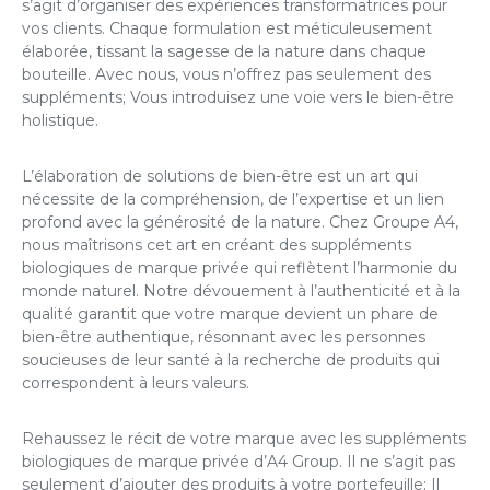
s’agit d’organiser des expériences transformatrices pour
vos clients. Chaque formulation est méticuleusement
élaborée, tissant la sagesse de la nature dans chaque
bouteille. Avec nous, vous n’offrez pas seulement des
suppléments; Vous introduisez une voie vers le bien-être
holistique.
L’élaboration de solutions de bien-être est un art qui
nécessite de la compréhension, de l’expertise et un lien
profond avec la générosité de la nature. Chez Groupe A4,
nous maîtrisons cet art en créant des suppléments
biologiques de marque privée qui reflètent l’harmonie du
monde naturel. Notre dévouement à l’authenticité et à la
qualité garantit que votre marque devient un phare de
bien-être authentique, résonnant avec les personnes
soucieuses de leur santé à la recherche de produits qui
correspondent à leurs valeurs.
Rehaussez le récit de votre marque avec les suppléments
biologiques de marque privée d’A4 Group. Il ne s’agit pas
seulement d’ajouter des produits à votre portefeuille; Il