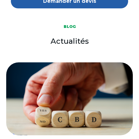
Demander un devis
BLOG
Actualités