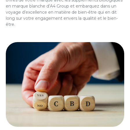
en marque blanche d’A4 Group et embarquez dans un
voyage d’excellence en matière de bien-être qui en dit
long sur votre engagement envers la qualité et le bien-
être.