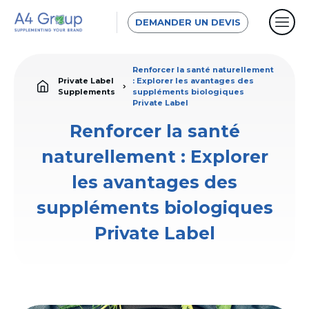
DEMANDER UN DEVIS
Renforcer la santé naturellement
Private Label
: Explorer les avantages des
Supplements
suppléments biologiques
Private Label
Renforcer la santé
naturellement : Explorer
les avantages des
suppléments biologiques
Private Label