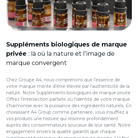
Suppléments biologiques
de marque
privée
: là où la nature et l’image de
marque convergent
Chez Groupe A4, nous comprenons que l’essence de
votre marque mérite d’être élevée par l’authenticité de la
nature. Notre
Suppléments biologiques de marque privée
Offrez l’intersection parfaite où l’identité de votre marque
s’harmonise avec la puissance des ingrédients naturels. En
choisissant A4 Group comme partenaire, vous insufflez à
vos produits une histoire qui résonne profondément
auprès des consommateurs soucieux de leur santé. Notre
engagement envers la qualité garantit que chaque