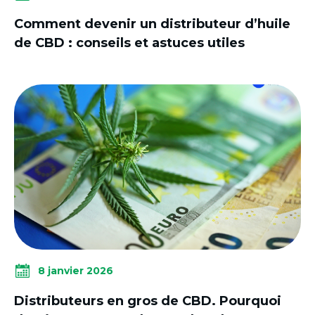
Comment devenir un distributeur d’huile
de CBD : conseils et astuces utiles
8 janvier 2026
Distributeurs en gros de CBD. Pourquoi