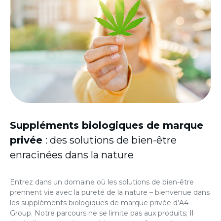
Suppléments biologiques de marque
privée
: des solutions de bien-être
enracinées dans la nature
Entrez dans un domaine où les solutions de bien-être
prennent vie avec la pureté de la nature – bienvenue dans
les
suppléments biologiques de marque privée
d’A4
Group
. Notre parcours ne se limite pas aux produits; Il