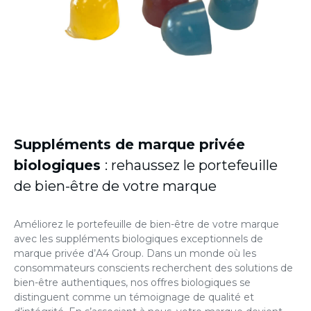
Suppléments de marque
privée
biologiques
: rehaussez le portefeuille
de bien-être de votre marque
Améliorez le portefeuille de bien-être de votre marque
avec les suppléments biologiques exceptionnels de
marque privée d’A4 Group. Dans un monde où les
consommateurs conscients recherchent des solutions de
bien-être authentiques, nos offres biologiques se
distinguent comme un témoignage de qualité et