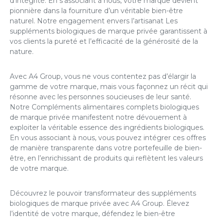
d’intégrité. En s’associant à nous, votre marque devient
pionnière dans la fourniture d’un véritable bien-être
naturel. Notre engagement envers l’artisanat
Les
suppléments biologiques de marque privée
garantissent à
vos clients la pureté et l’efficacité de la générosité de la
nature.
Avec A4 Group, vous ne vous contentez pas d’élargir la
gamme de votre marque, mais vous façonnez un récit qui
résonne avec les personnes soucieuses de leur santé.
Notre
Compléments alimentaires complets biologiques
de marque privée
manifestent notre dévouement à
exploiter la véritable essence des ingrédients biologiques.
En vous associant à nous, vous pouvez intégrer ces offres
de manière transparente dans votre portefeuille de bien-
être, en l’enrichissant de produits qui reflètent les valeurs
de votre marque.
Découvrez le pouvoir transformateur des suppléments
biologiques de marque privée avec A4 Group. Élevez
l’identité de votre marque, défendez le bien-être