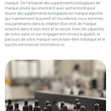
marque. De l’artisanat
des suppléments biologiques de
marque privée
qui résonnent avec authenticité pour
fournir des
suppléments biologiques en marque blanche
qui maintiennent la pureté et l’excellence, nous sommes
vos partenaires dans la création d’un récit de marque
enraciné dans le bien-être et la nature. Avec les capacités
de notre usine et son engagement envers la qualité, le
parcours de votre marque vers le bien-être holistique et le
succès commercial commence ici.