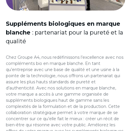
Suppléments biologiques en marque
blanche
: partenariat pour la pureté et la
qualité
Chez Groupe A4, nous redéfinissons l’excellence avec nos
compléments bio en marque blanche
. En tant
qu’entreprise avec une base de qualité et une usine à la
pointe de la technologie, nous offrons un partenariat qui
assure les plus hauts standards de pureté et
d’authenticité. Avec nos solutions en marque blanche,
votre marque a accès à une gamme organisée de
suppléments biologiques haut de gamme sans les
complexités de la formulation et de la production. Cette
collaboration stratégique permet à votre marque de se
concentrer sur ce qu’elle fait le mieux : créer un récit de
bien-être qui résonne avec votre public. Améliorez les
offres de votre marque avec les suppléments biologiques