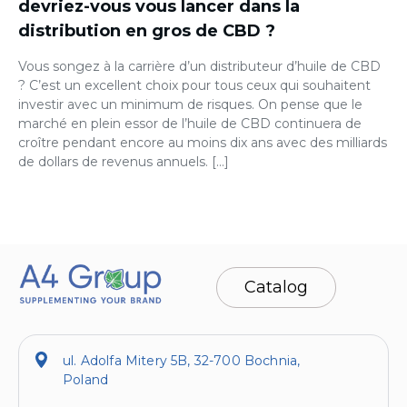
devriez-vous vous lancer dans la
distribution en gros de CBD ?
Vous songez à la carrière d’un distributeur d’huile de CBD
? C’est un excellent choix pour tous ceux qui souhaitent
investir avec un minimum de risques. On pense que le
marché en plein essor de l’huile de CBD continuera de
croître pendant encore au moins dix ans avec des milliards
de dollars de revenus annuels. […]
Catalog
ul. Adolfa Mitery 5B, 32-700 Bochnia,
Poland