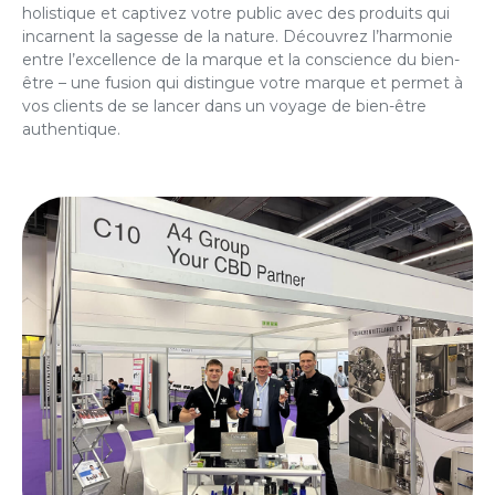
holistique et captivez votre public avec des produits qui
incarnent la sagesse de la nature. Découvrez l’harmonie
entre l’excellence de la marque et la conscience du bien-
être – une fusion qui distingue votre marque et permet à
vos clients de se lancer dans un voyage de bien-être
authentique.