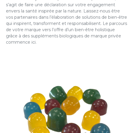
s’agit de faire une déclaration sur votre engagement
envers la santé inspirée par la nature. Laissez-nous être
vos partenaires dans l’élaboration de solutions de bien-être
qui inspirent, transforment et responsabilisent. Le parcours
de votre marque vers l’offre d’un bien-être holistique
grâce à des suppléments biologiques de marque privée
commence ici.