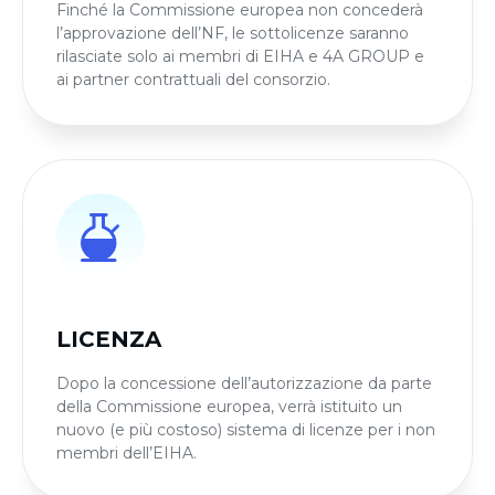
Finché la Commissione europea non concederà
l’approvazione dell’NF, le sottolicenze saranno
rilasciate solo ai membri di EIHA e 4A GROUP e
ai partner contrattuali del consorzio.
LICENZA
Dopo la concessione dell’autorizzazione da parte
della Commissione europea, verrà istituito un
nuovo (e più costoso) sistema di licenze per i non
membri dell’EIHA.