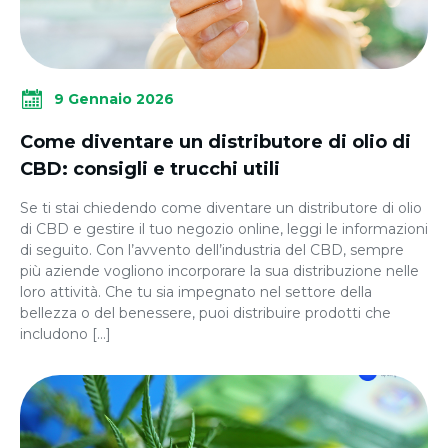
9 Gennaio 2026
Come diventare un distributore di olio di
CBD: consigli e trucchi utili
Se ti stai chiedendo come diventare un distributore di olio
di CBD e gestire il tuo negozio online, leggi le informazioni
di seguito. Con l’avvento dell’industria del CBD, sempre
più aziende vogliono incorporare la sua distribuzione nelle
loro attività. Che tu sia impegnato nel settore della
bellezza o del benessere, puoi distribuire prodotti che
includono […]