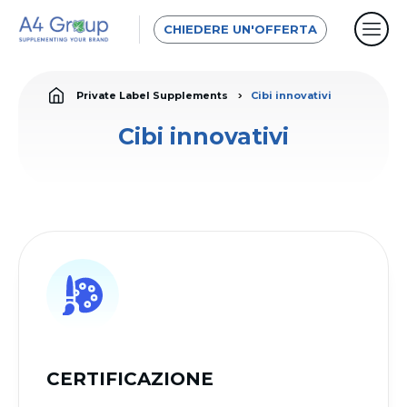
CHIEDERE UN'OFFERTA
Private Label Supplements
Cibi innovativi
Cibi innovativi
CERTIFICAZIONE