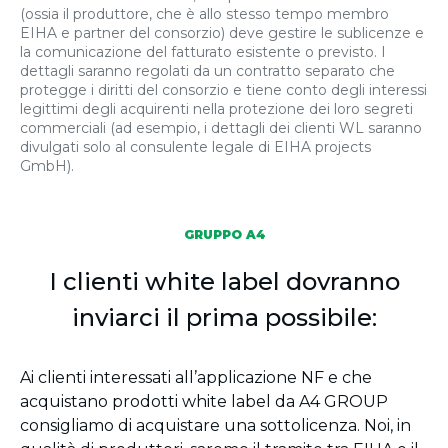
(ossia il produttore, che è allo stesso tempo membro
EIHA e partner del consorzio) deve gestire le sublicenze e
la comunicazione del fatturato esistente o previsto. I
dettagli saranno regolati da un contratto separato che
protegge i diritti del consorzio e tiene conto degli interessi
legittimi degli acquirenti nella protezione dei loro segreti
commerciali (ad esempio, i dettagli dei clienti WL saranno
divulgati solo al consulente legale di EIHA projects
GmbH).
GRUPPO A4
I clienti white label dovranno
inviarci il prima possibile:
Ai clienti interessati all’applicazione NF e che
acquistano prodotti white label da A4 GROUP
consigliamo di acquistare una sottolicenza. Noi, in