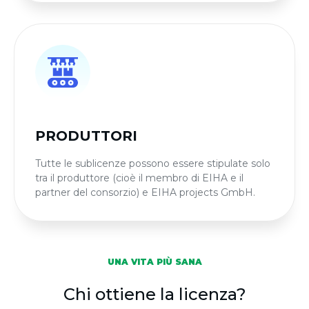
PRODUTTORI
Tutte le sublicenze possono essere stipulate solo
tra il produttore (cioè il membro di EIHA e il
partner del consorzio) e EIHA projects GmbH.
UNA VITA PIÙ SANA
Chi ottiene la licenza?