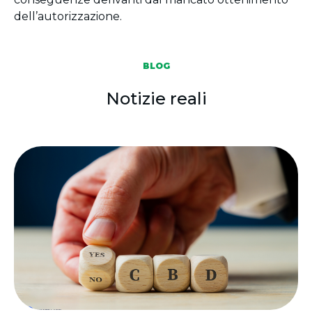
dell’autorizzazione.
BLOG
Notizie reali