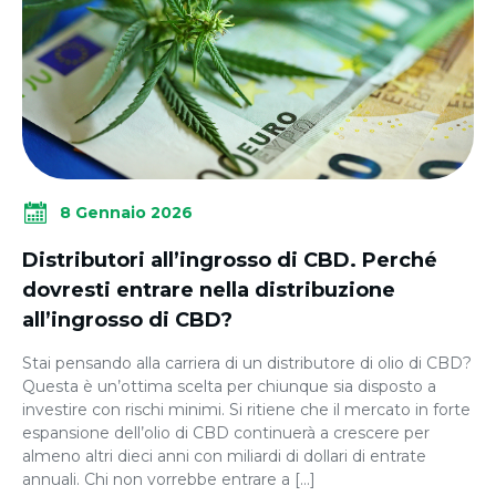
8 Gennaio 2026
Distributori all’ingrosso di CBD. Perché
dovresti entrare nella distribuzione
all’ingrosso di CBD?
Stai pensando alla carriera di un distributore di olio di CBD?
Questa è un’ottima scelta per chiunque sia disposto a
investire con rischi minimi. Si ritiene che il mercato in forte
espansione dell’olio di CBD continuerà a crescere per
almeno altri dieci anni con miliardi di dollari di entrate
annuali. Chi non vorrebbe entrare a […]