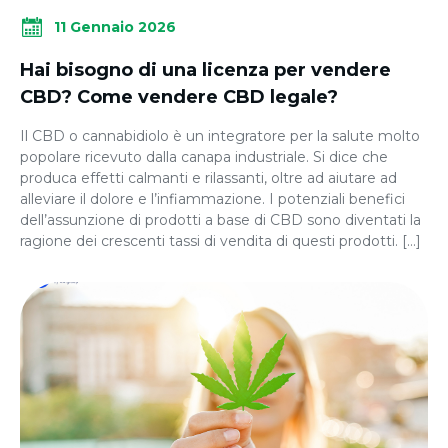
11 Gennaio 2026
Hai bisogno di una licenza per vendere
CBD? Come vendere CBD legale?
Il CBD o cannabidiolo è un integratore per la salute molto
popolare ricevuto dalla canapa industriale. Si dice che
produca effetti calmanti e rilassanti, oltre ad aiutare ad
alleviare il dolore e l’infiammazione. I potenziali benefici
dell’assunzione di prodotti a base di CBD sono diventati la
ragione dei crescenti tassi di vendita di questi prodotti. […]