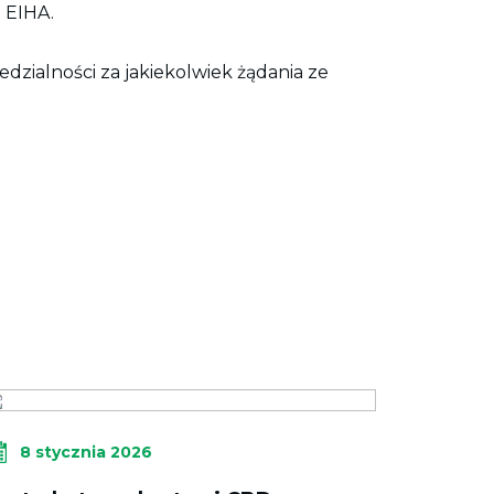
 EIHA.
dzialności za jakiekolwiek żądania ze
8 stycznia 2026