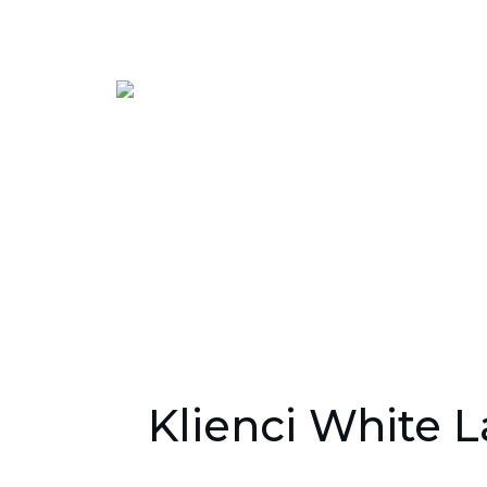
Klienci White L