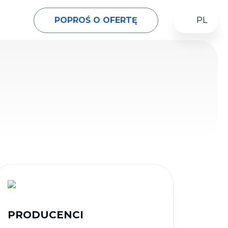
POPROŚ O OFERTĘ
PL
PRODUCENCI