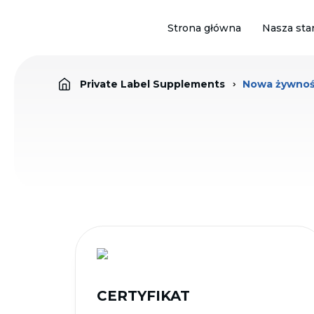
Strona główna
Nasza sta
Private Label Supplements
Nowa żywnoś
CERTYFIKAT