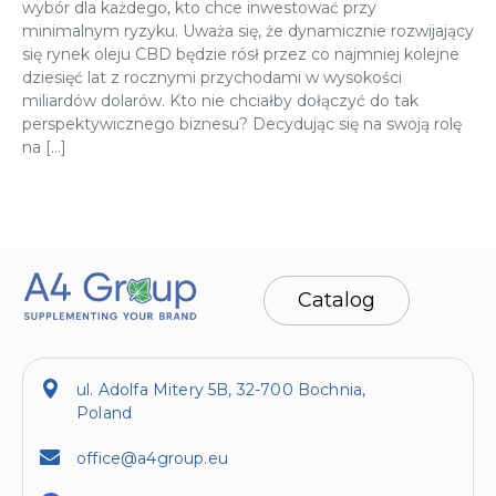
wybór dla każdego, kto chce inwestować przy
minimalnym ryzyku. Uważa się, że dynamicznie rozwijający
się rynek oleju CBD będzie rósł przez co najmniej kolejne
dziesięć lat z rocznymi przychodami w wysokości
miliardów dolarów. Kto nie chciałby dołączyć do tak
perspektywicznego biznesu? Decydując się na swoją rolę
na […]
Catalog
ul. Adolfa Mitery 5B, 32-700 Bochnia,
Poland
office@a4group.eu