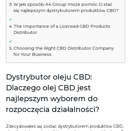
W jaki sposób A4 Group może pomóc Ci stać
się najlepszym dystrybutorem produktów CBD?
The Importance of a Licensed CBD Products
Distributor
Choosing the Right CBD Distributor Company
for Your Business
Dystrybutor oleju CBD:
Dlaczego olej CBD jest
najlepszym wyborem do
rozpoczęcia działalności?
Zdecydowałeś się zostać dystrybutorem produktów CBD,