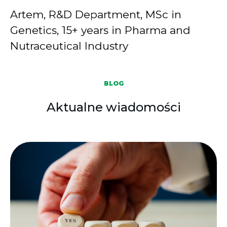
Artem, R&D Department, MSc in
Genetics, 15+ years in Pharma and
Nutraceutical Industry
BLOG
Aktualne wiadomości