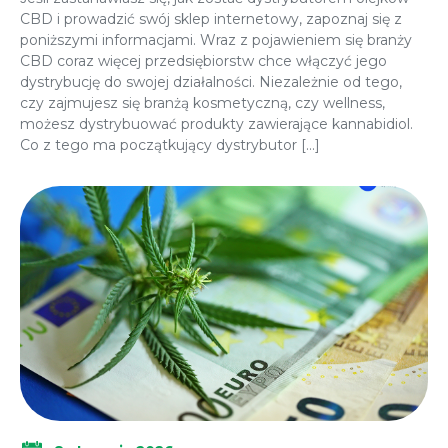
CBD i prowadzić swój sklep internetowy, zapoznaj się z
poniższymi informacjami. Wraz z pojawieniem się branży
CBD coraz więcej przedsiębiorstw chce włączyć jego
dystrybucję do swojej działalności. Niezależnie od tego,
czy zajmujesz się branżą kosmetyczną, czy wellness,
możesz dystrybuować produkty zawierające kannabidiol.
Co z tego ma początkujący dystrybutor […]