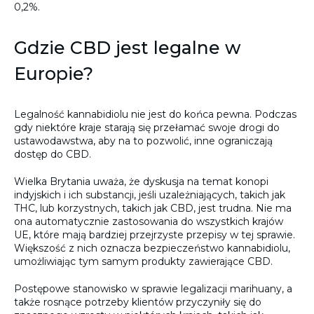
0,2%.
Gdzie CBD jest legalne w
Europie?
Legalność kannabidiolu nie jest do końca pewna. Podczas
gdy niektóre kraje starają się przełamać swoje drogi do
ustawodawstwa, aby na to pozwolić, inne ograniczają
dostęp do CBD.
Wielka Brytania uważa, że dyskusja na temat konopi
indyjskich i ich substancji, jeśli uzależniających, takich jak
THC, lub korzystnych, takich jak CBD, jest trudna. Nie ma
ona automatycznie zastosowania do wszystkich krajów
UE, które mają bardziej przejrzyste przepisy w tej sprawie.
Większość z nich oznacza bezpieczeństwo kannabidiolu,
umożliwiając tym samym produkty zawierające CBD.
Postępowe stanowisko w sprawie legalizacji marihuany, a
także rosnące potrzeby klientów przyczyniły się do