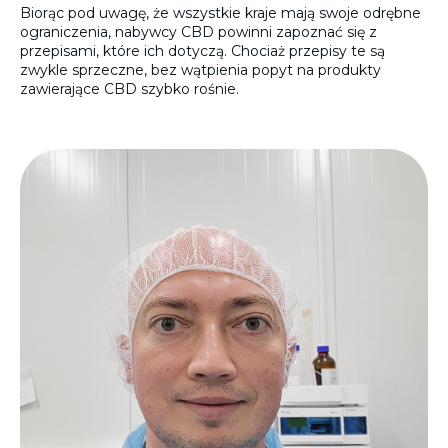
Biorąc pod uwagę, że wszystkie kraje mają swoje odrębne
ograniczenia, nabywcy CBD powinni zapoznać się z
przepisami, które ich dotyczą. Chociaż przepisy te są
zwykle sprzeczne, bez wątpienia popyt na produkty
zawierające CBD szybko rośnie.