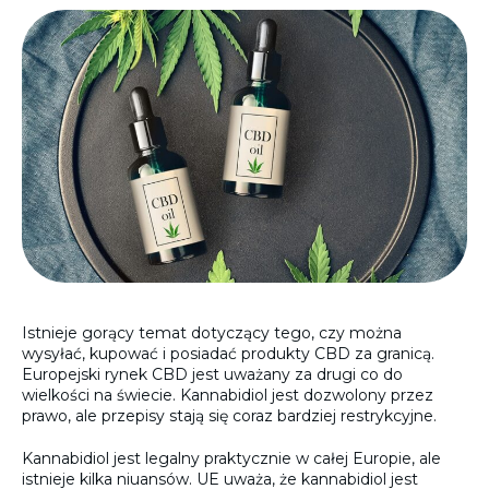
Istnieje gorący temat dotyczący tego, czy można
wysyłać, kupować i posiadać produkty CBD za granicą.
Europejski rynek CBD jest uważany za drugi co do
wielkości na świecie. Kannabidiol jest dozwolony przez
prawo, ale przepisy stają się coraz bardziej restrykcyjne.
Kannabidiol jest legalny praktycznie w całej Europie, ale
istnieje kilka niuansów. UE uważa, że kannabidiol jest