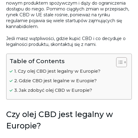
nowym produktem spożywczym i dąży do ograniczenia
dostępu do niego. Pomimo ciągłych zmian w przepisach,
rynek CBD w UE stale rośnie, ponieważ na rynku
regularnie pojawia się wiele startupów zajmujących się
kannabidiolem.
Jeśli masz wątpliwości, gdzie kupić CBD i co decyduje o
legalności produktu, skontaktuj się z nami.
Table of Contents
Czy olej CBD jest legalny w Europie?
Gdzie CBD jest legalne w Europie?
Jak zdobyć olej CBD w Europie?
Czy olej CBD jest legalny w
Europie?