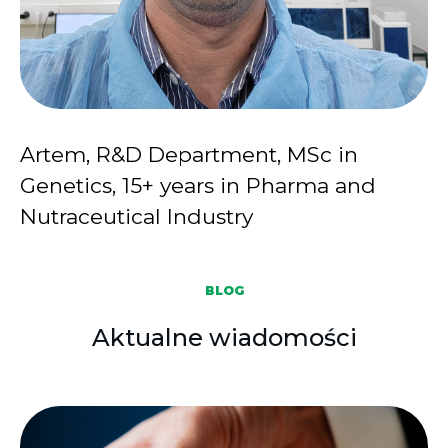
Artem, R&D Department, MSc in
Genetics, 15+ years in Pharma and
Nutraceutical Industry
BLOG
Aktualne wiadomości