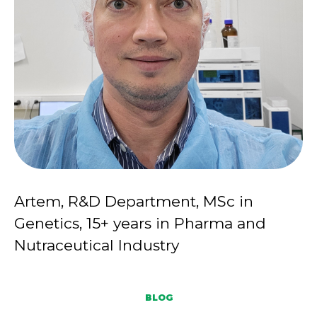
Artem, R&D Department, MSc in
Genetics, 15+ years in Pharma and
Nutraceutical Industry
BLOG