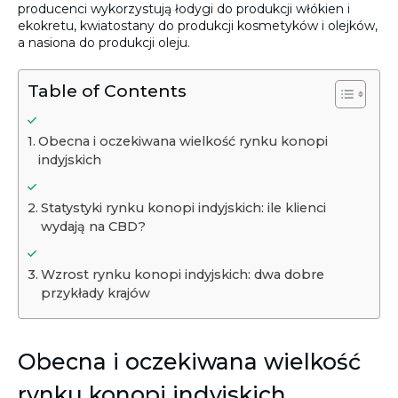
producenci wykorzystują łodygi do produkcji włókien i
ekokretu, kwiatostany do produkcji kosmetyków i olejków,
a nasiona do produkcji oleju.
Table of Contents
Obecna i oczekiwana wielkość rynku konopi
indyjskich
Statystyki rynku konopi indyjskich: ile klienci
wydają na CBD?
Wzrost rynku konopi indyjskich: dwa dobre
przykłady krajów
Obecna i oczekiwana wielkość
rynku konopi indyjskich