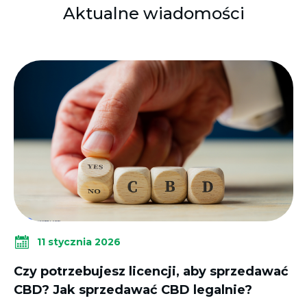
Aktualne wiadomości
11 stycznia 2026
Czy potrzebujesz licencji, aby sprzedawać
CBD? Jak sprzedawać CBD legalnie?