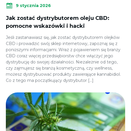
9 stycznia 2026
Jak zostać dystrybutorem oleju CBD:
pomocne wskazówki i hacki
Jeśli zastanawiasz się, jak zostać dystrybutorem olejków
CBD i prowadzić swój sklep internetowy, zapoznaj się z
poniższymi informacjami. Wraz z pojawieniem się branży
CBD coraz więcej przedsiębiorstw chce włączyć jego
dystrybucję do swojej działalności. Niezależnie od tego,
czy zajmujesz się branżą kosmetyczną, czy wellness,
możesz dystrybuować produkty zawierające kannabidiol.
Co z tego ma początkujący dystrybutor […]