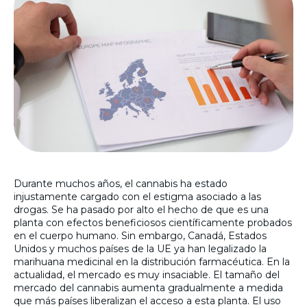
Durante muchos años, el cannabis ha estado
injustamente cargado con el estigma asociado a las
drogas. Se ha pasado por alto el hecho de que es una
planta con efectos beneficiosos científicamente probados
en el cuerpo humano. Sin embargo, Canadá, Estados
Unidos y muchos países de la UE ya han legalizado la
marihuana medicinal en la distribución farmacéutica. En la
actualidad, el mercado es muy insaciable. El tamaño del
mercado del cannabis aumenta gradualmente a medida
que más países liberalizan el acceso a esta planta. El uso