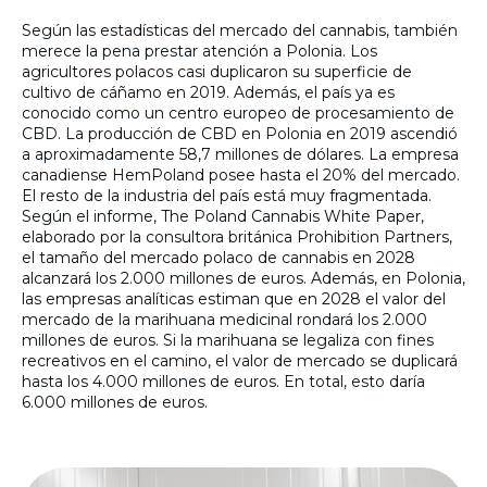
Según las estadísticas del mercado del cannabis, también
merece la pena prestar atención a Polonia. Los
agricultores polacos casi duplicaron su superficie de
cultivo de cáñamo en 2019. Además, el país ya es
conocido como un centro europeo de procesamiento de
CBD. La producción de CBD en Polonia en 2019 ascendió
a aproximadamente 58,7 millones de dólares. La empresa
canadiense HemPoland posee hasta el 20% del mercado.
El resto de la industria del país está muy fragmentada.
Según el informe, The Poland Cannabis White Paper,
elaborado por la consultora británica Prohibition Partners,
el tamaño del mercado polaco de cannabis en 2028
alcanzará los 2.000 millones de euros. Además, en Polonia,
las empresas analíticas estiman que en 2028 el valor del
mercado de la marihuana medicinal rondará los 2.000
millones de euros. Si la marihuana se legaliza con fines
recreativos en el camino, el valor de mercado se duplicará
hasta los 4.000 millones de euros. En total, esto daría
6.000 millones de euros.