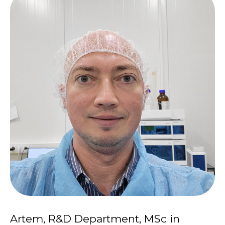
Artem, R&D Department, MSc in