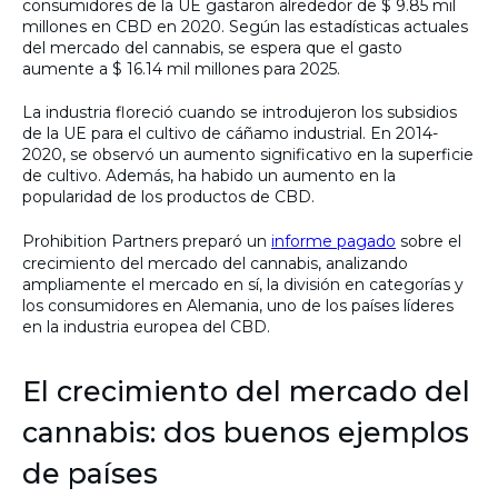
consumidores de la UE gastaron alrededor de $ 9.85 mil
millones en CBD en 2020. Según las estadísticas actuales
del mercado del cannabis, se espera que el gasto
aumente a $ 16.14 mil millones para 2025.
La industria floreció cuando se introdujeron los subsidios
de la UE para el cultivo de cáñamo industrial. En 2014-
2020, se observó un aumento significativo en la superficie
de cultivo. Además, ha habido un aumento en la
popularidad de los productos de CBD.
Prohibition Partners preparó un
informe pagado
sobre el
crecimiento del mercado del cannabis, analizando
ampliamente el mercado en sí, la división en categorías y
los consumidores en Alemania, uno de los países líderes
en la industria europea del CBD.
El crecimiento del mercado del
cannabis: dos buenos ejemplos
de países