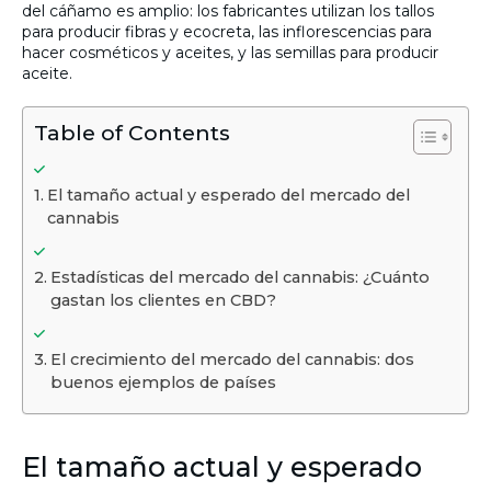
del cáñamo es amplio: los fabricantes utilizan los tallos
para producir fibras y ecocreta, las inflorescencias para
hacer cosméticos y aceites, y las semillas para producir
aceite.
Table of Contents
El tamaño actual y esperado del mercado del
cannabis
Estadísticas del mercado del cannabis: ¿Cuánto
gastan los clientes en CBD?
El crecimiento del mercado del cannabis: dos
buenos ejemplos de países
El tamaño actual y esperado