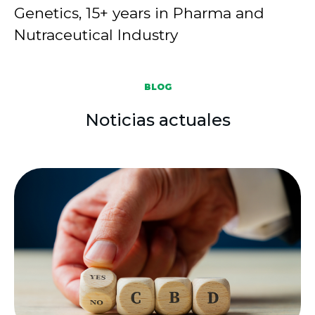
Genetics, 15+ years in Pharma and
Nutraceutical Industry
BLOG
Noticias actuales