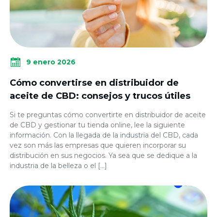
9 enero 2026
Cómo convertirse en distribuidor de
aceite de CBD: consejos y trucos útiles
Si te preguntas cómo convertirte en distribuidor de aceite
de CBD y gestionar tu tienda online, lee la siguiente
información. Con la llegada de la industria del CBD, cada
vez son más las empresas que quieren incorporar su
distribución en sus negocios. Ya sea que se dedique a la
industria de la belleza o el […]