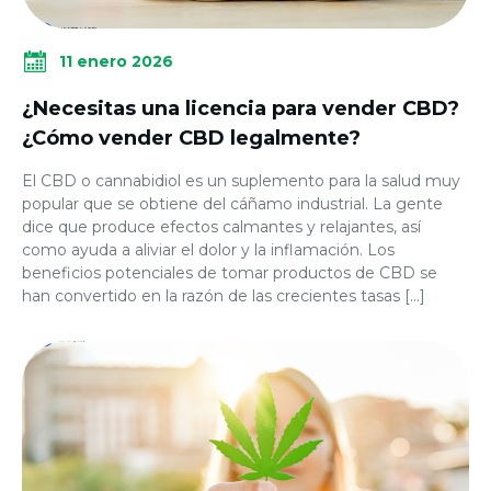
11 enero 2026
¿Necesitas una licencia para vender CBD?
¿Cómo vender CBD legalmente?
El CBD o cannabidiol es un suplemento para la salud muy
popular que se obtiene del cáñamo industrial. La gente
dice que produce efectos calmantes y relajantes, así
como ayuda a aliviar el dolor y la inflamación. Los
beneficios potenciales de tomar productos de CBD se
han convertido en la razón de las crecientes tasas […]