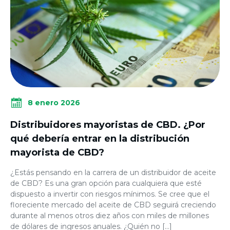
8 enero 2026
Distribuidores mayoristas de CBD. ¿Por
qué debería entrar en la distribución
mayorista de CBD?
¿Estás pensando en la carrera de un distribuidor de aceite
de CBD? Es una gran opción para cualquiera que esté
dispuesto a invertir con riesgos mínimos. Se cree que el
floreciente mercado del aceite de CBD seguirá creciendo
durante al menos otros diez años con miles de millones
de dólares de ingresos anuales. ¿Quién no […]