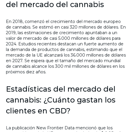
del mercado del cannabis
En 2018, comenzó el crecimiento del mercado europeo
de cannabis. Se estimó en casi 320 millones de dólares. En
2019, las estimaciones de crecimiento apuntaban a un
valor de mercado de casi 5.000 millones de dólares para
2024. Estudios recientes destacan un fuerte aumento de
la demanda de productos de cannabis, estimando que el
mercado de la UE alcanzará los 36.000 millones de dólares
en 2027. Se espera que el tamaño del mercado mundial
de cannabis alcance los 300 mil millones de dólares en los
próximos diez años.
Estadísticas del mercado del
cannabis: ¿Cuánto gastan los
clientes en CBD?
La publicación New Frontier Data mencionó que los