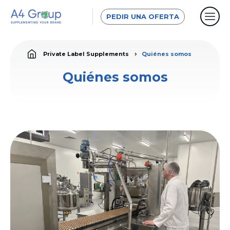
PEDIR UNA OFERTA
Private Label Supplements
Quiénes somos
Quiénes somos