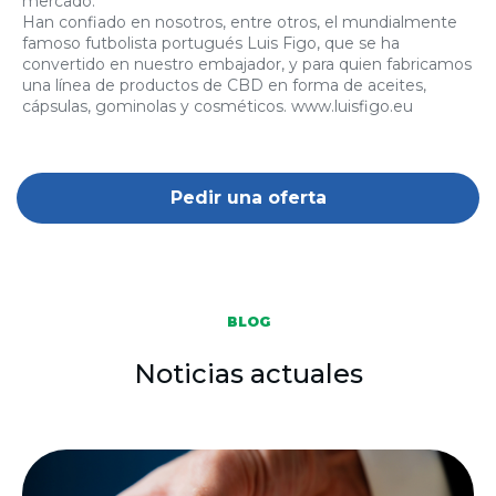
mercado.
Han confiado en nosotros, entre otros, el mundialmente
famoso futbolista portugués Luis Figo, que se ha
convertido en nuestro embajador, y para quien fabricamos
una línea de productos de CBD en forma de aceites,
cápsulas, gominolas y cosméticos. www.luisfigo.eu
Pedir una oferta
BLOG
Noticias actuales