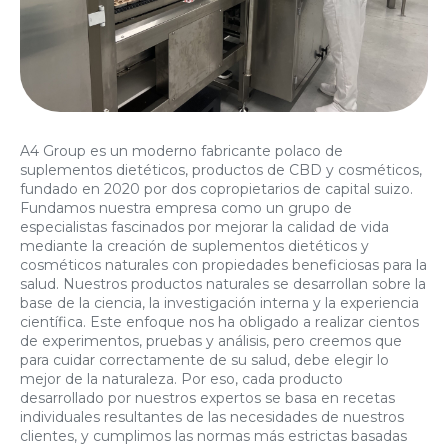
A4 Group es un moderno fabricante polaco de
suplementos dietéticos, productos de CBD y cosméticos,
fundado en 2020 por dos copropietarios de capital suizo.
Fundamos nuestra empresa como un grupo de
especialistas fascinados por mejorar la calidad de vida
mediante la creación de suplementos dietéticos y
cosméticos naturales con propiedades beneficiosas para la
salud. Nuestros productos naturales se desarrollan sobre la
base de la ciencia, la investigación interna y la experiencia
científica. Este enfoque nos ha obligado a realizar cientos
de experimentos, pruebas y análisis, pero creemos que
para cuidar correctamente de su salud, debe elegir lo
mejor de la naturaleza. Por eso, cada producto
desarrollado por nuestros expertos se basa en recetas
individuales resultantes de las necesidades de nuestros
clientes, y cumplimos las normas más estrictas basadas