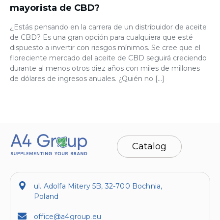
mayorista de CBD?
¿Estás pensando en la carrera de un distribuidor de aceite
de CBD? Es una gran opción para cualquiera que esté
dispuesto a invertir con riesgos mínimos. Se cree que el
floreciente mercado del aceite de CBD seguirá creciendo
durante al menos otros diez años con miles de millones
de dólares de ingresos anuales. ¿Quién no […]
Catalog
ul. Adolfa Mitery 5B, 32-700 Bochnia,
Poland
office@a4group.eu