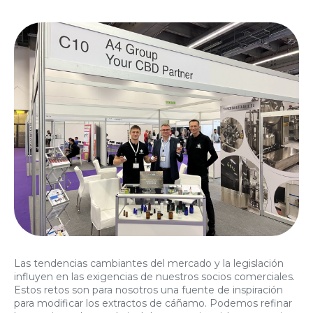
Las tendencias cambiantes del mercado y la legislación
influyen en las exigencias de nuestros socios comerciales.
Estos retos son para nosotros una fuente de inspiración
para modificar los extractos de cáñamo. Podemos refinar