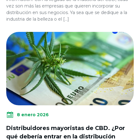
vez son más las empresas que quieren incorporar su
distribución en sus negocios. Ya sea que se dedique a la
industria de la belleza o el […]
8 enero 2026
Distribuidores mayoristas de CBD. ¿Por
qué debería entrar en la distribución