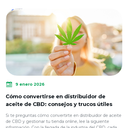
9 enero 2026
Cómo convertirse en distribuidor de
aceite de CBD: consejos y trucos útiles
Si te preguntas cómo convertirte en distribuidor de aceite
de CBD y gestionar tu tienda online, lee la siguiente
información. Con la llegada de la industria del CBD, cada