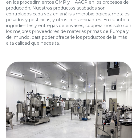
en los procedimientos GMP y HAACP en los procesos de
producción. Nuestros productos acabados son
controlados cada vez en análisis microbiológicos, metales
pesados y pesticidas, y otros contaminantes. En cuanto a
ingredientes y entregas de envases, cooperamos sólo con
los mejores proveedores de materias primas de Europa y
del mundo, para poder ofrecerle los productos de la más
alta calidad que necesita.