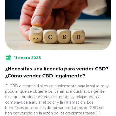
11 enero 2026
¿Necesitas una licencia para vender CBD?
¿Cómo vender CBD legalmente?
El CBD o cannabidiol es un suplemento para la salud muy
popular que se obtiene del cáñamo industrial. La gente
dice que produce efectos calmantes y relajantes, así
como ayuda a aliviar el dolor y la inflamación. Los
beneficios potenciales de tomar productos de CBD se
han convertido en la razón de las crecientes tasas […]