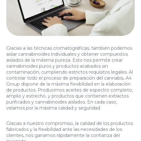
Gracias a las técnicas cromatográficas, también podemos
aislar cannabinoides individuales y obtener compuestos
aislados de la máxima pureza. Esto nos permite crear
cannabinoides puros y productos acabados sin
contaminación, cumpliendo estrictos requisitos legales. Al
controlar todo el proceso de preparación del cannabis, A4
Group dispone de la máxima flexibilidad en la elaboración
de productos. Producimos aceites de espectro completo,
amplio y estrecho, y productos que contienen extractos
purificados y cannabinoides aislados. En cada caso,
velamos por la máxima calidad y seguridad.
Gracias a nuestro compromiso, la calidad de los productos
fabricados y la flexibilidad ante las necesidades de los
clientes, nos ganamos rápidamente la confianza del