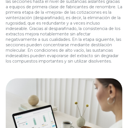
las secciones hasta el nivel de sustancias aislantes gracias
a equipos de primera clase de fabricantes de renombre. La
primera etapa de la «mejora» de las cotizaciones es la
winterización (desparafinado), es decir, la eliminación de la
rugosidad, que es redundante y a veces incluso
indeseable. Gracias al desparafinado, la consistencia de los
extractos mejora notablemente sin afectar
negativamente a sus cualidades. En la etapa siguiente, las
secciones pueden concentrarse mediante destilación
molecular. En condiciones de alto vacío, las sustancias
indeseables pueden evaporarse del extracto sin degradar
los compuestos importantes y sin utilizar disolventes.