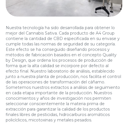
Nuestra tecnología ha sido desarrollada para obtener lo
mejor del Cannabis Sativa. Cada producto de A4 Group
contiene la cantidad de CBD especificada en su envase y
cumple todas las normas de seguridad de su categoría.
Este efecto se ha conseguido diseñando procesos y
métodos de fabricación basados en el concepto Quality
by Design, que ordena los procesos de producción de
forma que la alta calidad se incorpore por defecto al
efecto final. Nuestro laboratorio de análisis, establecido
junto a nuestra planta de producción, nos facilita el control
de las operaciones de transformación del cáñamo.
Sometemos nuestros extractos a análisis de seguimiento
en cada etapa importante de la producción. Nuestros
conocimientos y años de investigación nos permiten
seleccionar conscientemente la materia prima de
extracción para garantizar la calidad de los productos
finales libres de pesticidas, hidrocarburos aromáticos
policíclicos, micotoxinas y metales pesados.