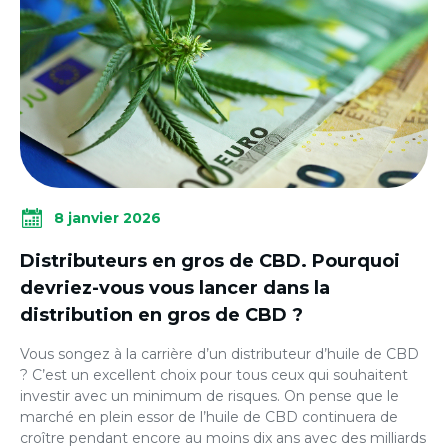
8 janvier 2026
Distributeurs en gros de CBD. Pourquoi
devriez-vous vous lancer dans la
distribution en gros de CBD ?
Vous songez à la carrière d’un distributeur d’huile de CBD
? C’est un excellent choix pour tous ceux qui souhaitent
investir avec un minimum de risques. On pense que le
marché en plein essor de l’huile de CBD continuera de
croître pendant encore au moins dix ans avec des milliards