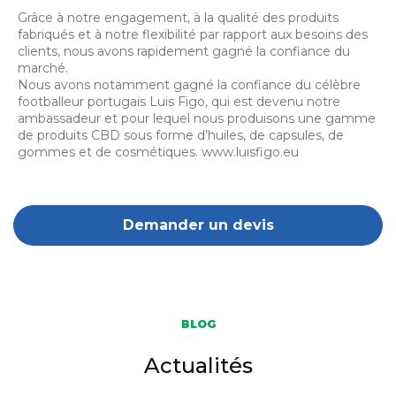
Grâce à notre engagement, à la qualité des produits
fabriqués et à notre flexibilité par rapport aux besoins des
clients, nous avons rapidement gagné la confiance du
marché.
Nous avons notamment gagné la confiance du célèbre
footballeur portugais Luis Figo, qui est devenu notre
ambassadeur et pour lequel nous produisons une gamme
de produits CBD sous forme d’huiles, de capsules, de
gommes et de cosmétiques. www.luisfigo.eu
Demander un devis
BLOG
Actualités