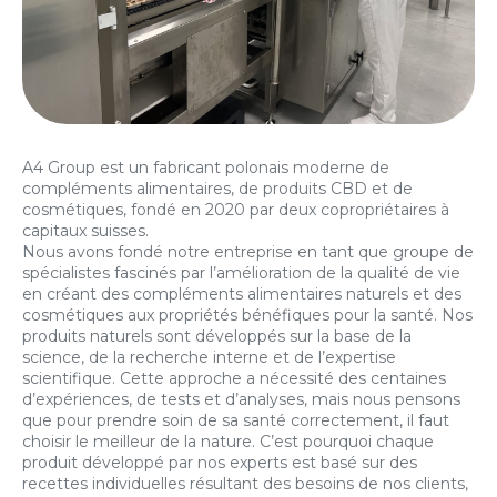
A4 Group est un fabricant polonais moderne de
compléments alimentaires, de produits CBD et de
cosmétiques, fondé en 2020 par deux copropriétaires à
capitaux suisses.
Nous avons fondé notre entreprise en tant que groupe de
spécialistes fascinés par l’amélioration de la qualité de vie
en créant des compléments alimentaires naturels et des
cosmétiques aux propriétés bénéfiques pour la santé. Nos
produits naturels sont développés sur la base de la
science, de la recherche interne et de l’expertise
scientifique. Cette approche a nécessité des centaines
d’expériences, de tests et d’analyses, mais nous pensons
que pour prendre soin de sa santé correctement, il faut
choisir le meilleur de la nature. C’est pourquoi chaque
produit développé par nos experts est basé sur des
recettes individuelles résultant des besoins de nos clients,