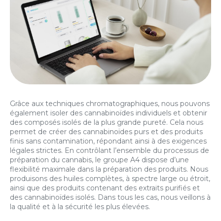
Grâce aux techniques chromatographiques, nous pouvons
également isoler des cannabinoïdes individuels et obtenir
des composés isolés de la plus grande pureté. Cela nous
permet de créer des cannabinoïdes purs et des produits
finis sans contamination, répondant ainsi à des exigences
légales strictes. En contrôlant l’ensemble du processus de
préparation du cannabis, le groupe A4 dispose d’une
flexibilité maximale dans la préparation des produits. Nous
produisons des huiles complètes, à spectre large ou étroit,
ainsi que des produits contenant des extraits purifiés et
des cannabinoïdes isolés. Dans tous les cas, nous veillons à
la qualité et à la sécurité les plus élevées.