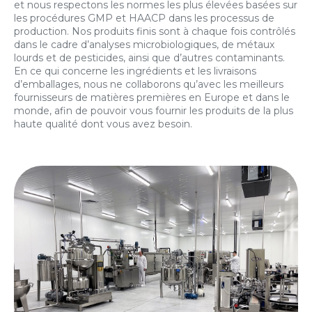
et nous respectons les normes les plus élevées basées sur
les procédures GMP et HAACP dans les processus de
production. Nos produits finis sont à chaque fois contrôlés
dans le cadre d’analyses microbiologiques, de métaux
lourds et de pesticides, ainsi que d’autres contaminants.
En ce qui concerne les ingrédients et les livraisons
d’emballages, nous ne collaborons qu’avec les meilleurs
fournisseurs de matières premières en Europe et dans le
monde, afin de pouvoir vous fournir les produits de la plus
haute qualité dont vous avez besoin.