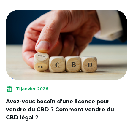
11 janvier 2026
Avez-vous besoin d’une licence pour
vendre du CBD ? Comment vendre du
CBD légal ?