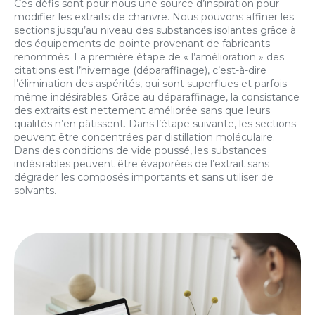
Ces défis sont pour nous une source d’inspiration pour
modifier les extraits de chanvre. Nous pouvons affiner les
sections jusqu’au niveau des substances isolantes grâce à
des équipements de pointe provenant de fabricants
renommés. La première étape de « l’amélioration » des
citations est l’hivernage (déparaffinage), c’est-à-dire
l’élimination des aspérités, qui sont superflues et parfois
même indésirables. Grâce au déparaffinage, la consistance
des extraits est nettement améliorée sans que leurs
qualités n’en pâtissent. Dans l’étape suivante, les sections
peuvent être concentrées par distillation moléculaire.
Dans des conditions de vide poussé, les substances
indésirables peuvent être évaporées de l’extrait sans
dégrader les composés importants et sans utiliser de
solvants.