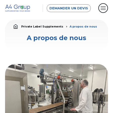
DEMANDER UN DEVIS
Private Label Supplements
A propos de nous
A propos de nous