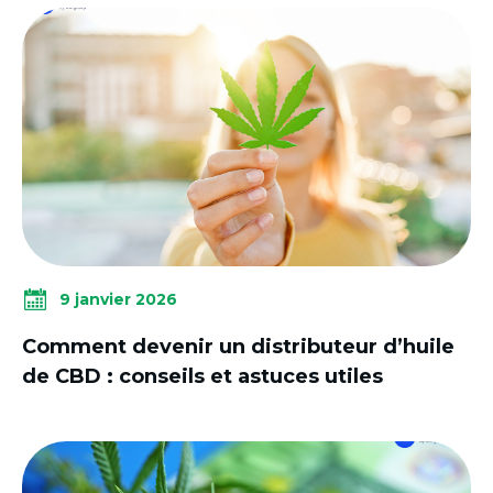
9 janvier 2026
Comment devenir un distributeur d’huile
de CBD : conseils et astuces utiles