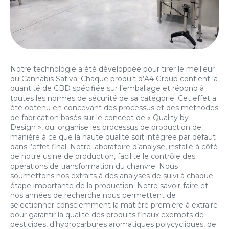
Notre technologie a été développée pour tirer le meilleur
du Cannabis Sativa. Chaque produit d’A4 Group contient la
quantité de CBD spécifiée sur l’emballage et répond à
toutes les normes de sécurité de sa catégorie. Cet effet a
été obtenu en concevant des processus et des méthodes
de fabrication basés sur le concept de « Quality by
Design », qui organise les processus de production de
manière à ce que la haute qualité soit intégrée par défaut
dans l’effet final. Notre laboratoire d’analyse, installé à côté
de notre usine de production, facilite le contrôle des
opérations de transformation du chanvre. Nous
soumettons nos extraits à des analyses de suivi à chaque
étape importante de la production. Notre savoir-faire et
nos années de recherche nous permettent de
sélectionner consciemment la matière première à extraire
pour garantir la qualité des produits finaux exempts de
pesticides, d’hydrocarbures aromatiques polycycliques, de