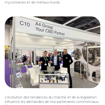
mycotoxines et de métaux lourds.
L’évolution des tendances du marché et de la législation
influence les demandes de nos partenaires commerciaux.